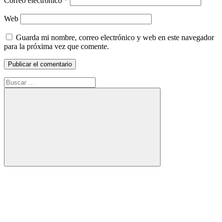
Correo electrónico
*
Web
Guarda mi nombre, correo electrónico y web en este navegador
para la próxima vez que comente.
Buscar:
Buscar