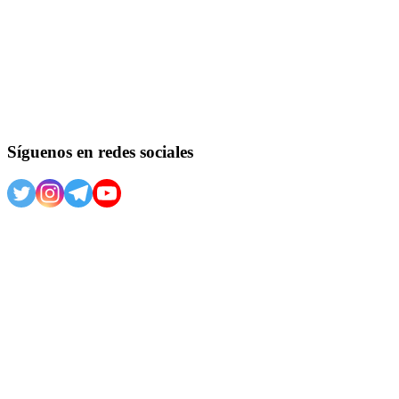
Síguenos en redes sociales