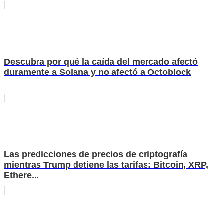
Descubra por qué la caída del mercado afectó
duramente a Solana y no afectó a Octoblock
Las predicciones de precios de criptografía
mientras Trump detiene las tarifas: Bitcoin, XRP,
Ethere...