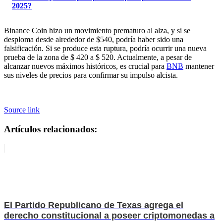
2025?
Binance Coin hizo un movimiento prematuro al alza, y si se
desploma desde alrededor de $540, podría haber sido una
falsificación. Si se produce esta ruptura, podría ocurrir una nueva
prueba de la zona de $ 420 a $ 520. Actualmente, a pesar de
alcanzar nuevos máximos históricos, es crucial para
BNB
mantener
sus niveles de precios para confirmar su impulso alcista.
Source link
Artículos relacionados:
El Partido Republicano de Texas agrega el
derecho constitucional a poseer criptomonedas a