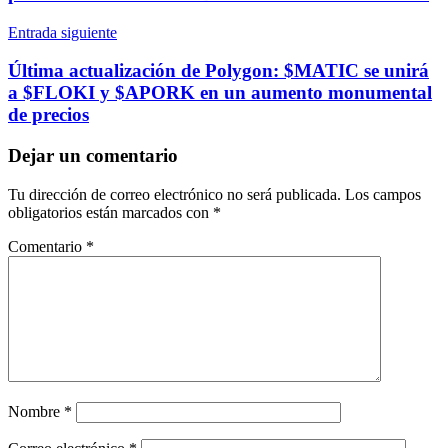
Entrada siguiente
Última actualización de Polygon: $MATIC se unirá
a $FLOKI y $APORK en un aumento monumental
de precios
Dejar un comentario
Tu dirección de correo electrónico no será publicada.
Los campos
obligatorios están marcados con
*
Comentario
*
Nombre
*