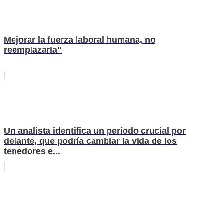
Mejorar la fuerza laboral humana, no
reemplazarla"
Un analista identifica un período crucial por
delante, que podría cambiar la vida de los
tenedores e...