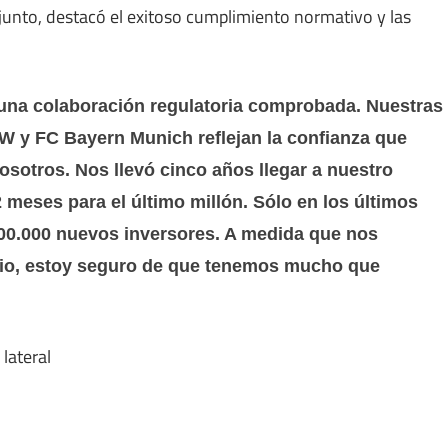
junto, destacó el exitoso cumplimiento normativo y las
na colaboración regulatoria comprobada. Nuestras
 y FC Bayern Munich reflejan la confianza que
osotros. Nos llevó cinco años llegar a nuestro
 meses para el último millón. Sólo en los últimos
0.000 nuevos inversores. A medida que nos
io, estoy seguro de que tenemos mucho que