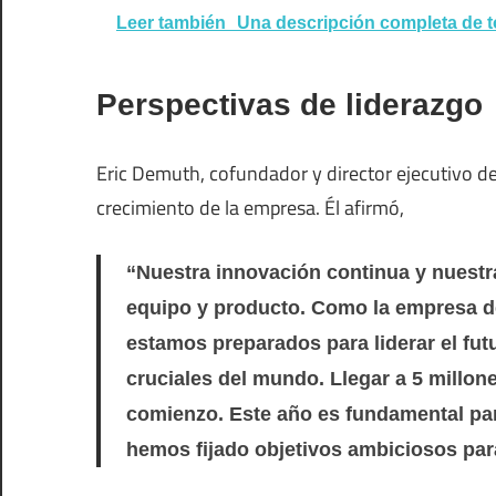
Leer también
Una descripción completa de t
Perspectivas de liderazgo
Eric Demuth, cofundador y director ejecutivo de
crecimiento de la empresa. Él afirmó,
“Nuestra innovación continua y nuestr
equipo y producto. Como la empresa d
estamos preparados para liderar el fu
cruciales del mundo. Llegar a 5 millone
comienzo. Este año es fundamental para
hemos fijado objetivos ambiciosos para