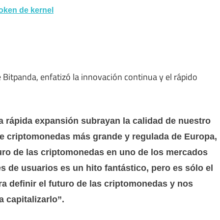
oken de kernel
 Bitpanda, enfatizó la innovación continua y el rápido
a rápida expansión subrayan la calidad de nuestro
e criptomonedas más grande y regulada de Europa,
turo de las criptomonedas en uno de los mercados
s de usuarios es un hito fantástico, pero es sólo el
 definir el futuro de las criptomonedas y nos
 capitalizarlo”.