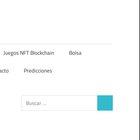
Juegos NFT Blockchain
Bolsa
acto
Predicciones
Buscar:
Buscar