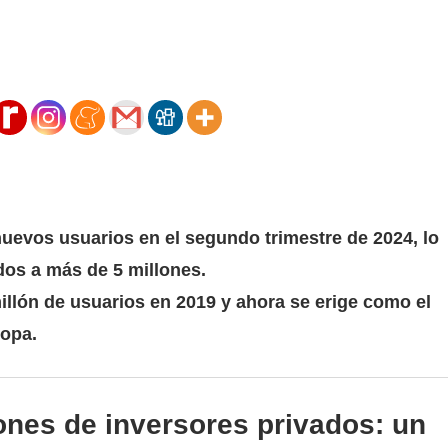
nuevos usuarios en el segundo trimestre de 2024, lo
ados a más de 5 millones.
llón de usuarios en 2019 y ahora se erige como el
ropa.
ones de inversores privados: un