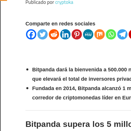
Publicado por
cryptoka
Comparte en redes sociales
Bitpanda dará la bienvenida a 500.000 
que elevará el total de inversores priv
Fundada en 2014, Bitpanda alcanzó 1 mi
corredor de criptomonedas líder en Eu
Bitpanda supera los 5 mill