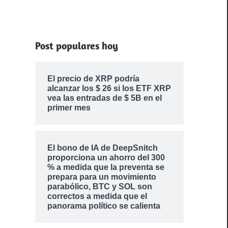
Post populares hoy
El precio de XRP podría
alcanzar los $ 26 si los ETF XRP
vea las entradas de $ 5B en el
primer mes
El bono de IA de DeepSnitch
proporciona un ahorro del 300
% a medida que la preventa se
prepara para un movimiento
parabólico, BTC y SOL son
correctos a medida que el
panorama político se calienta