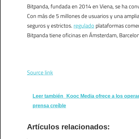
Bitpanda, fundada en 2014 en Viena, se ha conv
Con más de 5 millones de usuarios y una amplia
seguros y estrictos.
regulado
plataformas comerc
Bitpanda tiene oficinas en Ámsterdam, Barcelona,
Source link
Leer también
Kooc Media ofrece a los operad
prensa creíble
Artículos relacionados: