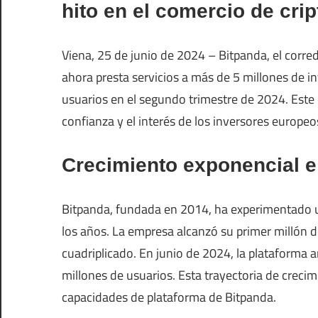
hito en el comercio de cr
Viena, 25 de junio de 2024 – Bitpanda, el corr
ahora presta servicios a más de 5 millones de i
usuarios en el segundo trimestre de 2024. Este c
confianza y el interés de los inversores europeo
Crecimiento exponencial e
Bitpanda, fundada en 2014, ha experimentado un
los años. La empresa alcanzó su primer millón de
cuadriplicado. En junio de 2024, la plataforma 
millones de usuarios. Esta trayectoria de crecim
capacidades de plataforma de Bitpanda.