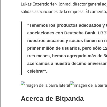
Lukas Enzersdorfer-Konrad, director general ad
sólidas asociaciones de la empresa. Él comentó,
“Tenemos los productos adecuados y u
asociaciones con Deutsche Bank, LBBW
nuestros usuarios y socios tienen en n
primer millón de usuarios, pero sólo 12
tres meses, hemos agregado más de 50
acercamos a nuestro décimo aniversar
celebrar”.
Acerca de Bitpanda