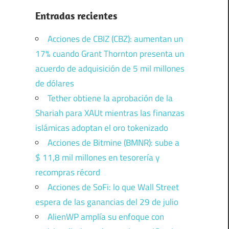
Entradas recientes
Acciones de CBIZ (CBZ): aumentan un
17% cuando Grant Thornton presenta un
acuerdo de adquisición de 5 mil millones
de dólares
Tether obtiene la aprobación de la
Shariah para XAUt mientras las finanzas
islámicas adoptan el oro tokenizado
Acciones de Bitmine (BMNR): sube a
$ 11,8 mil millones en tesorería y
recompras récord
Acciones de SoFi: lo que Wall Street
espera de las ganancias del 29 de julio
AlienWP amplía su enfoque con