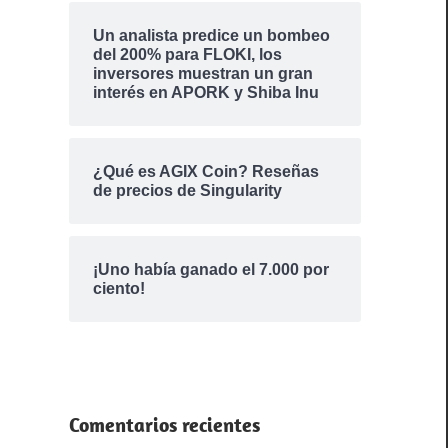
Un analista predice un bombeo
del 200% para FLOKI, los
inversores muestran un gran
interés en APORK y Shiba Inu
¿Qué es AGIX Coin? Reseñas
de precios de Singularity
¡Uno había ganado el 7.000 por
ciento!
Comentarios recientes