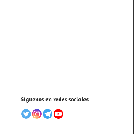
Síguenos en redes sociales