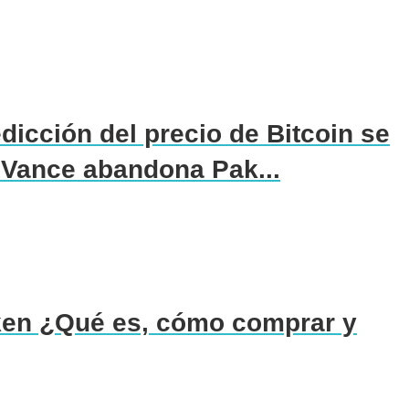
icción del precio de Bitcoin se
Vance abandona Pak...
en ¿Qué es, cómo comprar y