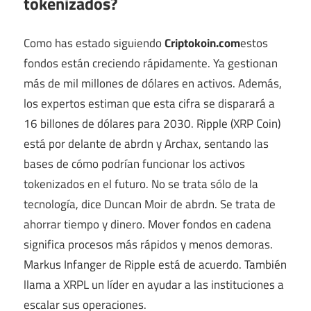
tokenizados?
Como has estado siguiendo
Criptokoin.com
estos
fondos están creciendo rápidamente. Ya gestionan
más de mil millones de dólares en activos. Además,
los expertos estiman que esta cifra se disparará a
16 billones de dólares para 2030. Ripple (XRP Coin)
está por delante de abrdn y Archax, sentando las
bases de cómo podrían funcionar los activos
tokenizados en el futuro. No se trata sólo de la
tecnología, dice Duncan Moir de abrdn. Se trata de
ahorrar tiempo y dinero. Mover fondos en cadena
significa procesos más rápidos y menos demoras.
Markus Infanger de Ripple está de acuerdo. También
llama a XRPL un líder en ayudar a las instituciones a
escalar sus operaciones.