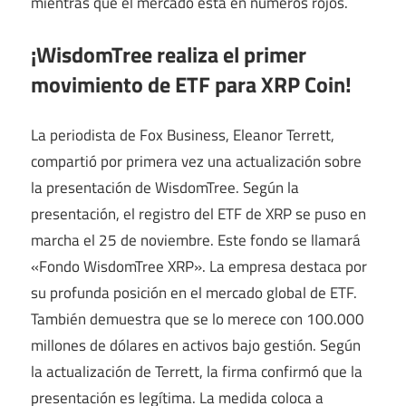
mientras que el mercado está en números rojos.
¡WisdomTree realiza el primer
movimiento de ETF para XRP Coin!
La periodista de Fox Business, Eleanor Terrett,
compartió por primera vez una actualización sobre
la presentación de WisdomTree. Según la
presentación, el registro del ETF de XRP se puso en
marcha el 25 de noviembre. Este fondo se llamará
«Fondo WisdomTree XRP». La empresa destaca por
su profunda posición en el mercado global de ETF.
También demuestra que se lo merece con 100.000
millones de dólares en activos bajo gestión. Según
la actualización de Terrett, la firma confirmó que la
presentación es legítima. La medida coloca a