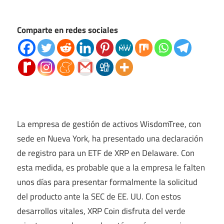
Comparte en redes sociales
La empresa de gestión de activos WisdomTree, con
sede en Nueva York, ha presentado una declaración
de registro para un ETF de XRP en Delaware. Con
esta medida, es probable que a la empresa le falten
unos días para presentar formalmente la solicitud
del producto ante la SEC de EE. UU. Con estos
desarrollos vitales, XRP Coin disfruta del verde