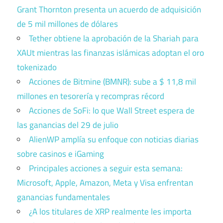
Grant Thornton presenta un acuerdo de adquisición
de 5 mil millones de dólares
Tether obtiene la aprobación de la Shariah para
XAUt mientras las finanzas islámicas adoptan el oro
tokenizado
Acciones de Bitmine (BMNR): sube a $ 11,8 mil
millones en tesorería y recompras récord
Acciones de SoFi: lo que Wall Street espera de
las ganancias del 29 de julio
AlienWP amplía su enfoque con noticias diarias
sobre casinos e iGaming
Principales acciones a seguir esta semana:
Microsoft, Apple, Amazon, Meta y Visa enfrentan
ganancias fundamentales
¿A los titulares de XRP realmente les importa