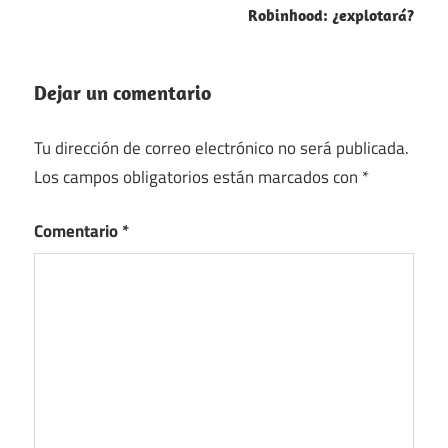
Robinhood: ¿explotará?
Dejar un comentario
Tu dirección de correo electrónico no será publicada.
Los campos obligatorios están marcados con
*
Comentario
*