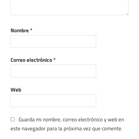
Nombre
*
Correo electrónico
*
Web
Guarda mi nombre, correo electrónico y web en
este navegador para la próxima vez que comente.