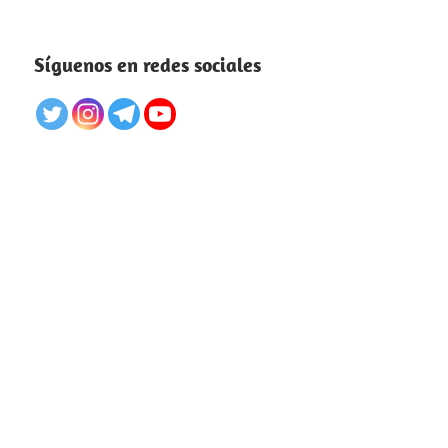
Síguenos en redes sociales