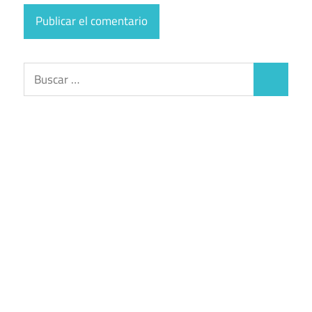
Buscar:
Buscar