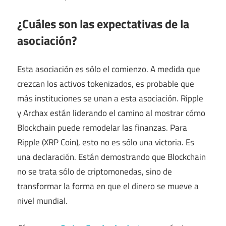
¿Cuáles son las expectativas de la
asociación?
Esta asociación es sólo el comienzo. A medida que
crezcan los activos tokenizados, es probable que
más instituciones se unan a esta asociación. Ripple
y Archax están liderando el camino al mostrar cómo
Blockchain puede remodelar las finanzas. Para
Ripple (XRP Coin), esto no es sólo una victoria. Es
una declaración. Están demostrando que Blockchain
no se trata sólo de criptomonedas, sino de
transformar la forma en que el dinero se mueve a
nivel mundial.