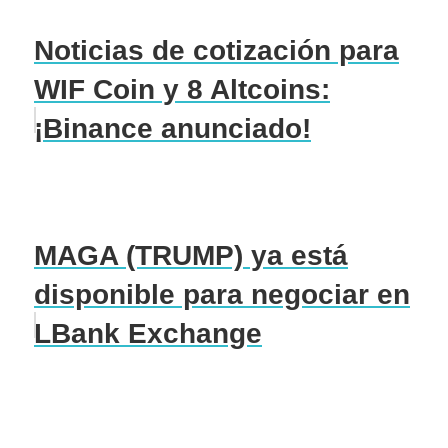
Noticias de cotización para
WIF Coin y 8 Altcoins:
¡Binance anunciado!
MAGA (TRUMP) ya está
disponible para negociar en
LBank Exchange