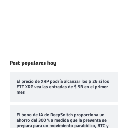
Post populares hoy
El precio de XRP podría alcanzar los $ 26 si los
ETF XRP vea las entradas de $ 5B en el primer
mes
El bono de IA de DeepSnitch proporciona un
ahorro del 300 % a medida que la preventa se
prepara para un movimiento parabólico, BTC y