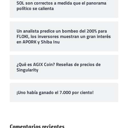
SOL son correctos a medida que el panorama
político se calienta
Un analista predice un bombeo del 200% para
FLOKI, los inversores muestran un gran interés
en APORK y Shiba Inu
¿Qué es AGIX Coin? Reseñas de precios de
Singularity
¡Uno había ganado el 7.000 por ciento!
Comentarios recientes