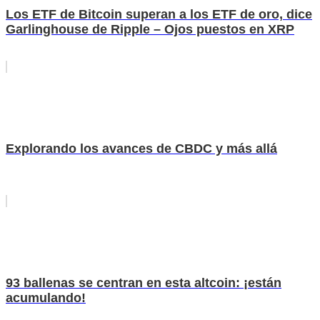
Los ETF de Bitcoin superan a los ETF de oro, dice
Garlinghouse de Ripple – Ojos puestos en XRP
Explorando los avances de CBDC y más allá
93 ballenas se centran en esta altcoin: ¡están
acumulando!