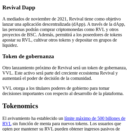
Revival Dapp
A mediados de noviembre de 2021, Revival tiene como objetivo
lanzar una aplicación descentralizada (dApp). A través de la dApp,
las personas podrán comprar criptomonedas como RVL y otros
proyectos de BSC. Además, permitirá a los poseedores de tokens
apostar su RVL, cultivar otros tokens y depositar en grupos de
liquidez.
Token de gobernanza
Otro lanzamiento próximo de Revival será un token de gobernanza,
VVL. Este activo será parte del creciente ecosistema Revival y
aumentará el poder de decisión de la comunidad.
VVL otorga a los titulares poderes de gobierno para tomar
decisiones importantes con respecto al desarrollo de la plataforma.
Tokenomics
El avivamiento ha establecido un
límite máximo de 500 billones de
RVL
sin función de menta para nuevos tokens. Los usuarios que
opten por mantener su RVL pueden obtener ingresos pasivos de