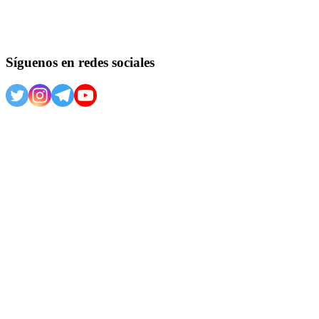
Síguenos en redes sociales