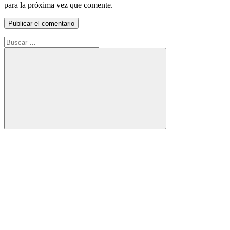
para la próxima vez que comente.
Buscar:
Buscar