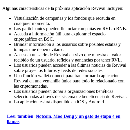
Algunas características de la próxima aplicación Revival incluyen:
Visualización de campañas y los fondos que recauda en
cualquier momento.
Los participantes pueden financiar campañas en RVL o BNB.
Acceda a información útil para explorar el espacio
criptográfico en
BSC
.
Brindar información a los usuarios sobre posibles estafas y
trampas que deben evitarse.
Acceso a un saldo de Revival en vivo que muestra el valor
recibido de un usuario, reflejos y ganancias por tener RVL.
Los usuarios pueden acceder a las últimas noticias de Revival
sobre proyectos futuros y feeds de redes sociales.
Una función wallet.connect para transformar la aplicación
Revival en una ventanilla única para todo lo relacionado con
las criptomonedas.
Los usuarios pueden donar a organizaciones benéficas
seleccionadas a través del sistema de beneficencia de Revival.
La aplicación estará disponible en iOS y Android.
Leer también
Notcoin, Moo Deng y un gato de etapa 4 en
llamas