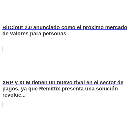
BitClout 2.0 anunciado como el próximo mercado
de valores para personas
XRP y XLM tienen un nuevo rival en el sector de
pagos, ya que Remittix presenta una solución
revoluc...