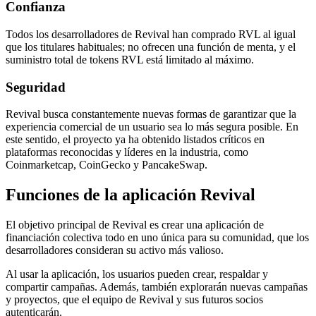
Confianza
Todos los desarrolladores de Revival han comprado RVL al igual
que los titulares habituales; no ofrecen una función de menta, y el
suministro total de tokens RVL está limitado al máximo.
Seguridad
Revival busca constantemente nuevas formas de garantizar que la
experiencia comercial de un usuario sea lo más segura posible. En
este sentido, el proyecto ya ha obtenido listados críticos en
plataformas reconocidas y líderes en la industria, como
Coinmarketcap, CoinGecko y PancakeSwap.
Funciones de la aplicación Revival
El objetivo principal de Revival es crear una aplicación de
financiación colectiva todo en uno única para su comunidad, que los
desarrolladores consideran su activo más valioso.
Al usar la aplicación, los usuarios pueden crear, respaldar y
compartir campañas. Además, también explorarán nuevas campañas
y proyectos, que el equipo de Revival y sus futuros socios
autenticarán.