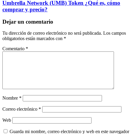
Umbrella Network (UMB) Token ¿Qué es, cómo
comprar y precio?
Dejar un comentario
Tu dirección de correo electrónico no será publicada.
Los campos
obligatorios están marcados con
*
Comentario
*
Nombre
*
Correo electrónico
*
Web
Guarda mi nombre, correo electrónico y web en este navegador