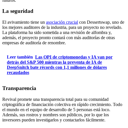
futuros.
La seguridad
El avivamiento tiene un
asociación crucial
con Dessertswap, uno de
los mejores auditores de la industria, para un proyecto no revelado.
La plataforma ha sido sometida a una revisión de alfombra y,
además, el proyecto pronto contará con más auditorías de otras
empresas de auditoría de renombre.
Leer también
Las OPI de criptomonedas y IA van por
detrás del S&P 500 mientras la preventa de IA de
DeepSnitch bate récords con 1,1 millones de dólares
recaudados
Transparencia
Revival promete una transparencia total para su comunidad
criptográfica de financiación colectiva en rápido crecimiento. Todo
el mundo en el equipo de desarrollo de 5 personas está loco.
Además, sus rostros y nombres son públicos, por lo que los
inversores pueden investigarlos y contactarlos fácilmente.