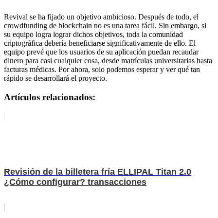
Revival se ha fijado un objetivo ambicioso. Después de todo, el
crowdfunding de blockchain no es una tarea fácil. Sin embargo, si
su equipo logra lograr dichos objetivos, toda la comunidad
criptográfica debería beneficiarse significativamente de ello. El
equipo prevé que los usuarios de su aplicación puedan recaudar
dinero para casi cualquier cosa, desde matrículas universitarias hasta
facturas médicas. Por ahora, solo podemos esperar y ver qué tan
rápido se desarrollará el proyecto.
Artículos relacionados:
Revisión de la billetera fría ELLIPAL Titan 2.0
¿Cómo configurar? transacciones