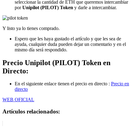
seleccionar la cantidad de ETH que queremos intercambiar
por
Unipilot (PILOT) Token
y darle a intercambiar.
Y listo ya lo tienes comprado.
Espero que les haya gustado el artículo y que les sea de
ayuda, cualquier duda pueden dejar un comentario y en el
mismo día será respondido.
Precio Unipilot (PILOT) Token en
Directo:
En el siguiente enlace tienen el precio en directo :
Precio en
directo
WEB OFICIAL
Artículos relacionados: