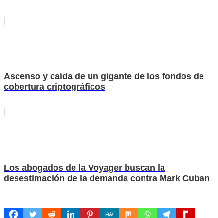
Ascenso y caída de un gigante de los fondos de
cobertura criptográficos
Los abogados de la Voyager buscan la
desestimación de la demanda contra Mark Cuban