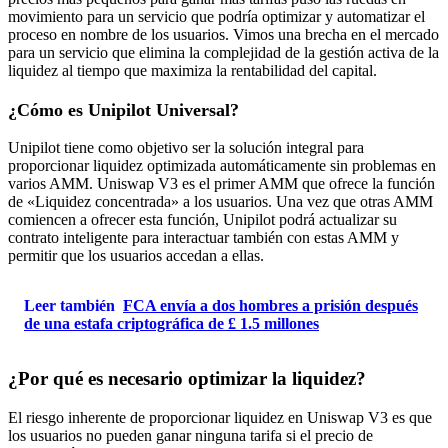
movimiento para un servicio que podría optimizar y automatizar el
proceso en nombre de los usuarios. Vimos una brecha en el mercado
para un servicio que elimina la complejidad de la gestión activa de la
liquidez al tiempo que maximiza la rentabilidad del capital.
¿Cómo es Unipilot Universal?
Unipilot tiene como objetivo ser la solución integral para
proporcionar liquidez optimizada automáticamente sin problemas en
varios AMM. Uniswap V3 es el primer AMM que ofrece la función
de «Liquidez concentrada» a los usuarios. Una vez que otras AMM
comiencen a ofrecer esta función, Unipilot podrá actualizar su
contrato inteligente para interactuar también con estas AMM y
permitir que los usuarios accedan a ellas.
Leer también
FCA envía a dos hombres a prisión después
de una estafa criptográfica de £ 1.5 millones
¿Por qué es necesario optimizar la liquidez?
El riesgo inherente de proporcionar liquidez en Uniswap V3 es que
los usuarios no pueden ganar ninguna tarifa si el precio de