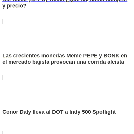
y precio?
Las crecientes monedas Meme PEPE y BONK en
el mercado bajista provocan una corrida alcista
Conor Daly lleva al DOT a Indy 500 Spotlight