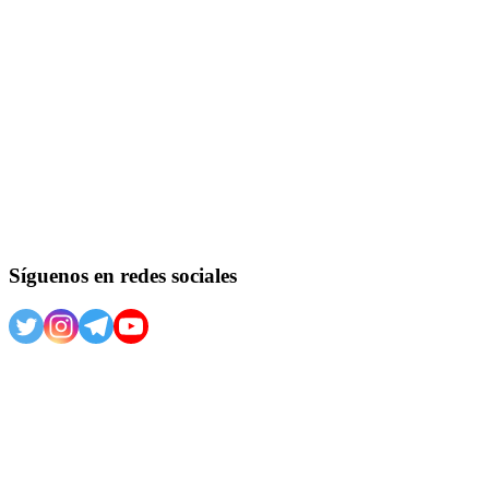
Síguenos en redes sociales