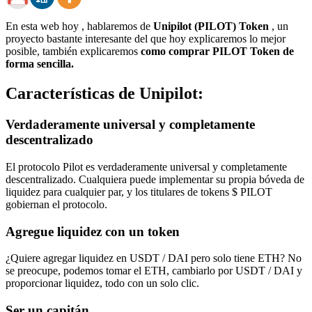
En esta web hoy , hablaremos de
Unipilot (PILOT) Token
, un
proyecto bastante interesante del que hoy explicaremos lo mejor
posible, también explicaremos
como comprar PILOT Token de
forma sencilla.
Características de Unipilot:
Verdaderamente universal y completamente
descentralizado
El protocolo Pilot es verdaderamente universal y completamente
descentralizado. Cualquiera puede implementar su propia bóveda de
liquidez para cualquier par, y los titulares de tokens $ PILOT
gobiernan el protocolo.
Agregue liquidez con un token
¿Quiere agregar liquidez en USDT / DAI pero solo tiene ETH? No
se preocupe, podemos tomar el ETH, cambiarlo por USDT / DAI y
proporcionar liquidez, todo con un solo clic.
Ser un capitán