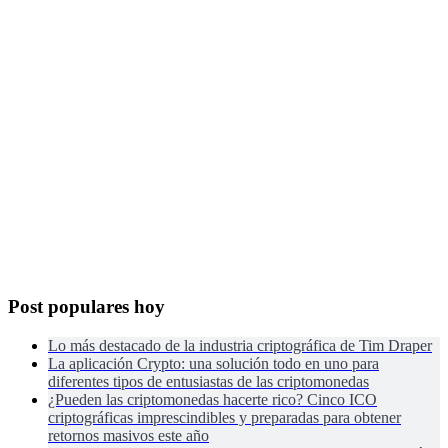
Post populares hoy
Lo más destacado de la industria criptográfica de Tim Draper
La aplicación Crypto: una solución todo en uno para
diferentes tipos de entusiastas de las criptomonedas
¿Pueden las criptomonedas hacerte rico? Cinco ICO
criptográficas imprescindibles y preparadas para obtener
retornos masivos este año