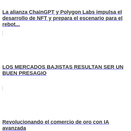
La alianza ChainGPT y Polygon Labs impulsa el
desarrollo de NFT y prepara el escenario para el
rebot...
LOS MERCADOS BAJISTAS RESULTAN SER UN
BUEN PRESAGIO
Revolucionando el comercio de oro con IA
avanzada