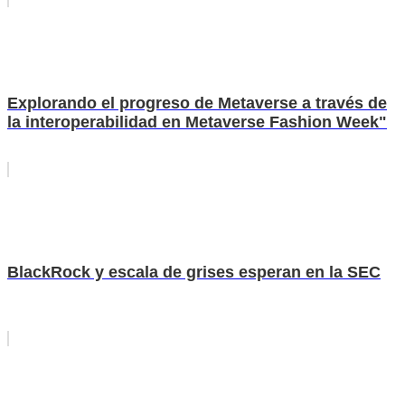
Explorando el progreso de Metaverse a través de
la interoperabilidad en Metaverse Fashion Week"
BlackRock y escala de grises esperan en la SEC