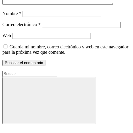
Nombre
*
Correo electrónico
*
Web
Guarda mi nombre, correo electrónico y web en este navegador
para la próxima vez que comente.
Buscar:
Buscar