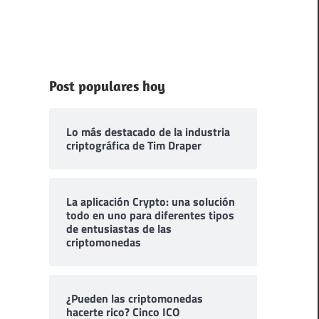
Post populares hoy
Lo más destacado de la industria
criptográfica de Tim Draper
La aplicación Crypto: una solución
todo en uno para diferentes tipos
de entusiastas de las
criptomonedas
¿Pueden las criptomonedas
hacerte rico? Cinco ICO