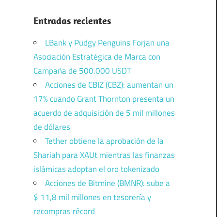
Entradas recientes
LBank y Pudgy Penguins Forjan una
Asociación Estratégica de Marca con
Campaña de 500.000 USDT
Acciones de CBIZ (CBZ): aumentan un
17% cuando Grant Thornton presenta un
acuerdo de adquisición de 5 mil millones
de dólares
Tether obtiene la aprobación de la
Shariah para XAUt mientras las finanzas
islámicas adoptan el oro tokenizado
Acciones de Bitmine (BMNR): sube a
$ 11,8 mil millones en tesorería y
recompras récord