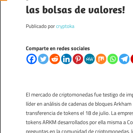
las bolsas de valores!
Publicado por
cryptoka
Comparte en redes sociales
El mercado de criptomonedas fue testigo de im
líder en análisis de cadenas de bloques Arkham
transferencia de tokens el 18 de julio. La empr
tokens ARKM desarrollados por ella misma a Coi
preguntas en la comunidad de criptomonedas, lo