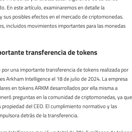
do. En este artículo, examinaremos en detalle la
 y sus posibles efectos en el mercado de criptomonedas.
es, incluidos movimientos importantes para las monedas
portante transferencia de tokens
por una importante transferencia de tokens realizada por
ues Arkham Intelligence el 18 de julio de 2024. La empresa
lares en tokens ARKM desarrollados por ella misma a
eneró preguntas en la comunidad de criptomonedas, ya que
s propiedad del CEO. El cumplimiento normativo y las
impulsora detrás de la transferencia.