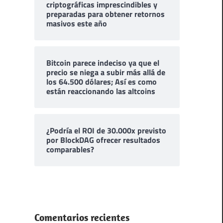
criptográficas imprescindibles y
preparadas para obtener retornos
masivos este año
Bitcoin parece indeciso ya que el
precio se niega a subir más allá de
los 64.500 dólares; Así es como
están reaccionando las altcoins
¿Podría el ROI de 30.000x previsto
por BlockDAG ofrecer resultados
comparables?
Comentarios recientes