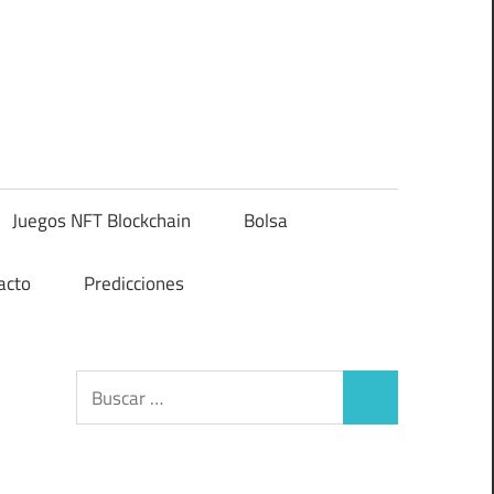
Juegos NFT Blockchain
Bolsa
acto
Predicciones
Buscar:
Buscar