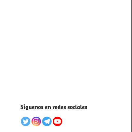
Síguenos en redes sociales