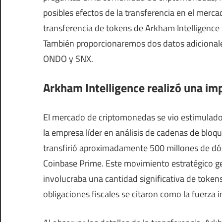
posibles efectos de la transferencia en el merca
transferencia de tokens de Arkham Intelligence
También proporcionaremos dos datos adicional
ONDO y SNX.
Arkham Intelligence realizó una im
El mercado de criptomonedas se vio estimulado 
la empresa líder en análisis de cadenas de bloq
transfirió aproximadamente 500 millones de dó
Coinbase Prime. Este movimiento estratégico g
involucraba una cantidad significativa de token
obligaciones fiscales se citaron como la fuerza 