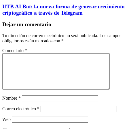
UTB AI Bot: la nueva forma de generar crecimiento
criptográfico a través de Telegram
Dejar un comentario
Tu dirección de correo electrónico no será publicada.
Los campos
obligatorios están marcados con
*
Comentario
*
Nombre
*
Correo electrónico
*
Web