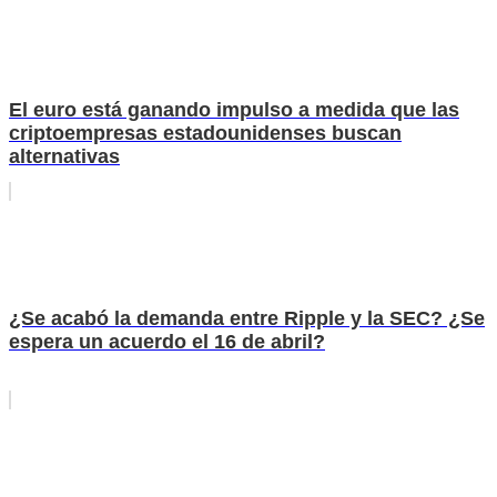
El euro está ganando impulso a medida que las
criptoempresas estadounidenses buscan
alternativas
¿Se acabó la demanda entre Ripple y la SEC? ¿Se
espera un acuerdo el 16 de abril?