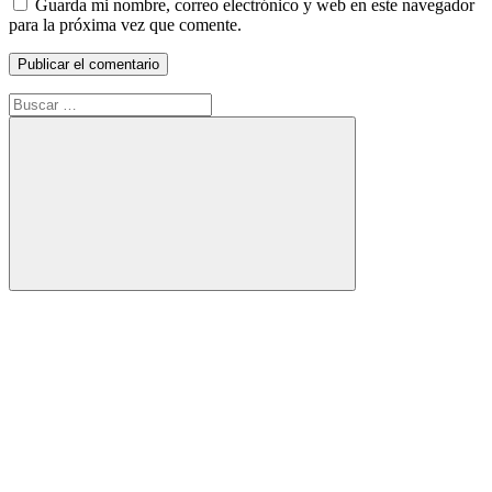
Guarda mi nombre, correo electrónico y web en este navegador
para la próxima vez que comente.
Buscar:
Buscar