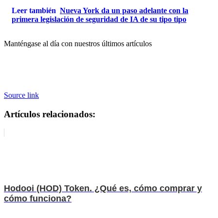
Leer también
Nueva York da un paso adelante con la
primera legislación de seguridad de IA de su tipo tipo
Manténgase al día con nuestros últimos artículos
Source link
Artículos relacionados:
Hodooi (HOD) Token. ¿Qué es, cómo comprar y
cómo funciona?