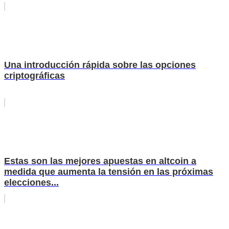
Una introducción rápida sobre las opciones
criptográficas
Estas son las mejores apuestas en altcoin a
medida que aumenta la tensión en las próximas
elecciones...