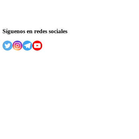
Síguenos en redes sociales