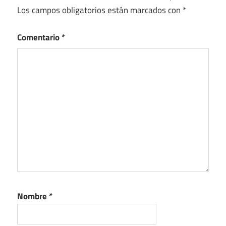
Los campos obligatorios están marcados con
*
Comentario
*
Nombre
*