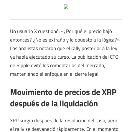
Un usuario X cuestionó: «¿Por qué el precio bajó
entonces? ¿No es extraño y lo opuesto a la lógica?»
Los analistas notaron que el rally posterior a la ley
ya había ejecutado su curso. La publicación del CTO
de Ripple evitó los comentarios del mercado,
manteniendo el enfoque en el cierre legal.
Movimiento de precios de XRP
después de la liquidación
XRP surgió después de la resolución del caso, pero
el rally se desvaneció rápidamente. En el momento