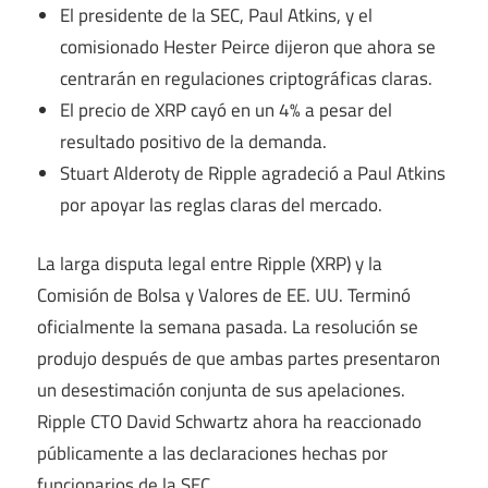
El presidente de la SEC, Paul Atkins, y el
comisionado Hester Peirce dijeron que ahora se
centrarán en regulaciones criptográficas claras.
El precio de XRP cayó en un 4% a pesar del
resultado positivo de la demanda.
Stuart Alderoty de Ripple agradeció a Paul Atkins
por apoyar las reglas claras del mercado.
La larga disputa legal entre Ripple (XRP) y la
Comisión de Bolsa y Valores de EE. UU. Terminó
oficialmente la semana pasada. La resolución se
produjo después de que ambas partes presentaron
un desestimación conjunta de sus apelaciones.
Ripple CTO David Schwartz ahora ha reaccionado
públicamente a las declaraciones hechas por
funcionarios de la SEC.