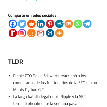
Comparte en redes sociales
TLDR
Ripple CTO David Schwartz reaccionó a los
comentarios de los funcionarios de la SEC con un
Monty Python GIF.
La larga batalla legal entre Ripple y la SEC
terminó oficialmente la semana pasada.