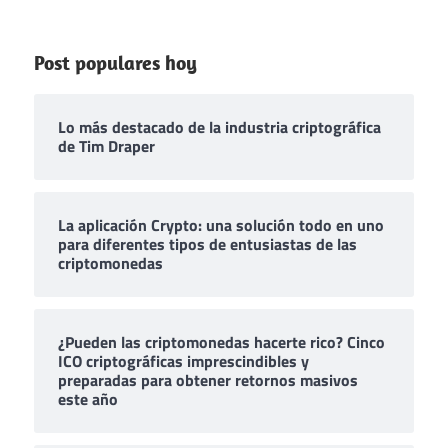
Post populares hoy
Lo más destacado de la industria criptográfica
de Tim Draper
La aplicación Crypto: una solución todo en uno
para diferentes tipos de entusiastas de las
criptomonedas
¿Pueden las criptomonedas hacerte rico? Cinco
ICO criptográficas imprescindibles y
preparadas para obtener retornos masivos
este año