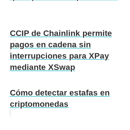
CCIP de Chainlink permite
pagos en cadena sin
interrupciones para XPay
mediante XSwap
Cómo detectar estafas en
criptomonedas