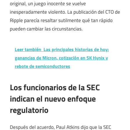
original, un juego inocente se vuelve
inesperadamente violento. La publicación del CTO de
Ripple parecía resaltar sutilmente qué tan rápido
pueden cambiar las circunstancias.
Leer también
Las principales historias de hoy:
ganancias de Micron, cotización en SK Hynix y
rebote de semiconductores
Los funcionarios de la SEC
indican el nuevo enfoque
regulatorio
Después del acuerdo, Paul Atkins dijo que la SEC