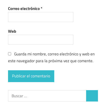
Correo electrónico
*
Web
Guarda mi nombre, correo electrónico y web en
este navegador para la próxima vez que comente.
Buscar:
Buscar