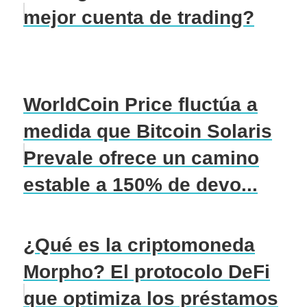
mejor cuenta de trading?
WorldCoin Price fluctúa a
medida que Bitcoin Solaris
Prevale ofrece un camino
estable a 150% de devo...
¿Qué es la criptomoneda
Morpho? El protocolo DeFi
que optimiza los préstamos