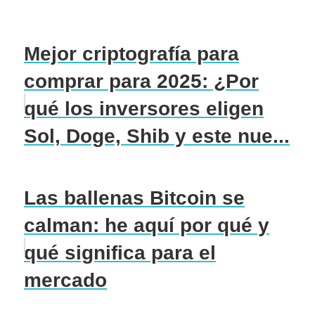
Mejor criptografía para
comprar para 2025: ¿Por
qué los inversores eligen
Sol, Doge, Shib y este nue...
Las ballenas Bitcoin se
calman: he aquí por qué y
qué significa para el
mercado