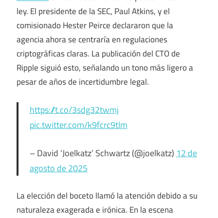
ley. El presidente de la SEC, Paul Atkins, y el
comisionado Hester Peirce declararon que la
agencia ahora se centraría en regulaciones
criptográficas claras. La publicación del CTO de
Ripple siguió esto, señalando un tono más ligero a
pesar de años de incertidumbre legal.
https://t.co/3sdg32twmj
pic.twitter.com/k9fcrc9tlm
– David ‘Joelkatz’ Schwartz (@joelkatz)
12 de
agosto de 2025
La elección del boceto llamó la atención debido a su
naturaleza exagerada e irónica. En la escena