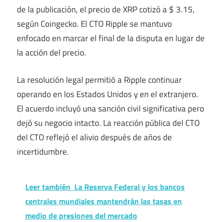
de la publicación, el precio de XRP cotizó a $ 3.15,
según Coingecko. El CTO Ripple se mantuvo
enfocado en marcar el final de la disputa en lugar de
la acción del precio.
La resolución legal permitió a Ripple continuar
operando en los Estados Unidos y en el extranjero.
El acuerdo incluyó una sanción civil significativa pero
dejó su negocio intacto. La reacción pública del CTO
del CTO reflejó el alivio después de años de
incertidumbre.
Leer también
La Reserva Federal y los bancos
centrales mundiales mantendrán las tasas en
medio de presiones del mercado