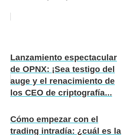
Lanzamiento espectacular
de OPNX: ¡Sea testigo del
auge y el renacimiento de
los CEO de criptografía...
Cómo empezar con el
trading intradía: ¿cuál es la