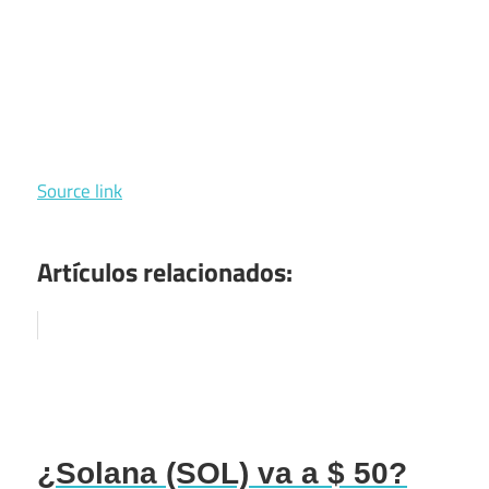
Source link
Artículos relacionados:
¿Solana (SOL) va a $ 50?