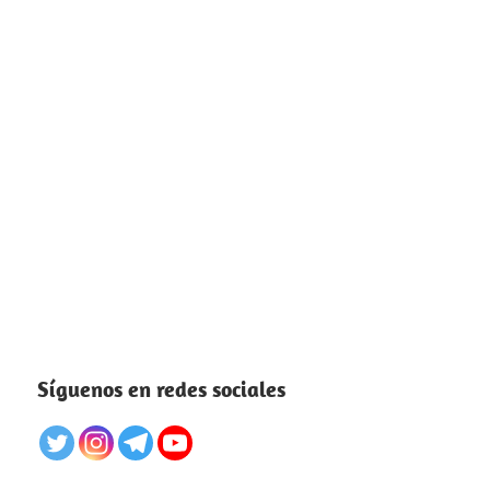
Síguenos en redes sociales