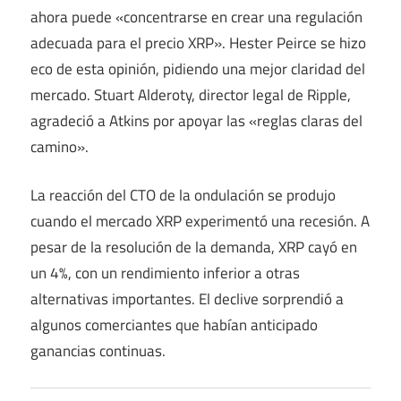
ahora puede «concentrarse en crear una regulación
adecuada para el precio XRP». Hester Peirce se hizo
eco de esta opinión, pidiendo una mejor claridad del
mercado. Stuart Alderoty, director legal de Ripple,
agradeció a Atkins por apoyar las «reglas claras del
camino».
La reacción del CTO de la ondulación se produjo
cuando el mercado XRP experimentó una recesión. A
pesar de la resolución de la demanda, XRP cayó en
un 4%, con un rendimiento inferior a otras
alternativas importantes. El declive sorprendió a
algunos comerciantes que habían anticipado
ganancias continuas.