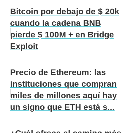
Bitcoin por debajo de $ 20k
cuando la cadena BNB
pierde $ 100M + en Bridge
Exploit
Precio de Ethereum: las
instituciones que compran
miles de millones aquí hay
un signo que ETH está s...