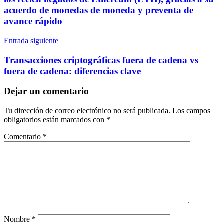
acuerdo de monedas de moneda y preventa de
avance rápido
Entrada siguiente
Transacciones criptográficas fuera de cadena vs
fuera de cadena: diferencias clave
Dejar un comentario
Tu dirección de correo electrónico no será publicada.
Los campos
obligatorios están marcados con
*
Comentario
*
Nombre
*