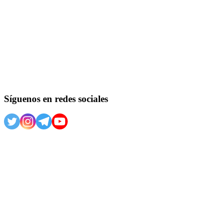
Síguenos en redes sociales