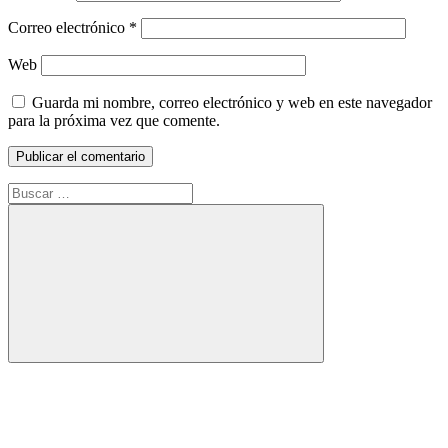
Correo electrónico
*
Web
Guarda mi nombre, correo electrónico y web en este navegador
para la próxima vez que comente.
Buscar:
Buscar