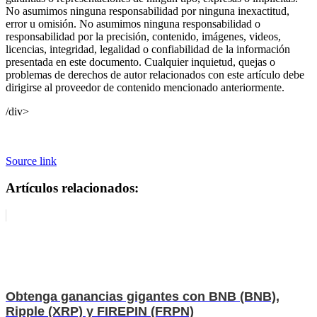
No asumimos ninguna responsabilidad por ninguna inexactitud,
error u omisión. No asumimos ninguna responsabilidad o
responsabilidad por la precisión, contenido, imágenes, videos,
licencias, integridad, legalidad o confiabilidad de la información
presentada en este documento. Cualquier inquietud, quejas o
problemas de derechos de autor relacionados con este artículo debe
dirigirse al proveedor de contenido mencionado anteriormente.
/div>
Source link
Artículos relacionados:
Obtenga ganancias gigantes con BNB (BNB),
Ripple (XRP) y FIREPIN (FRPN)