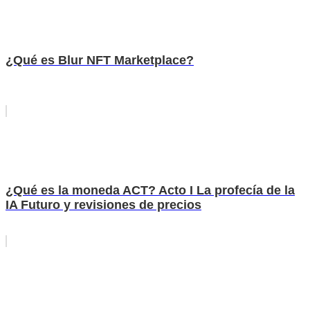
¿Qué es Blur NFT Marketplace?
¿Qué es la moneda ACT? Acto I La profecía de la
IA Futuro y revisiones de precios