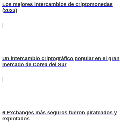
Los mejores intercambios de criptomonedas
(2023)
Un intercambio criptográfico popular en el gran
mercado de Corea del Sur
6 Exchanges más seguros fueron pirateados y
explotados