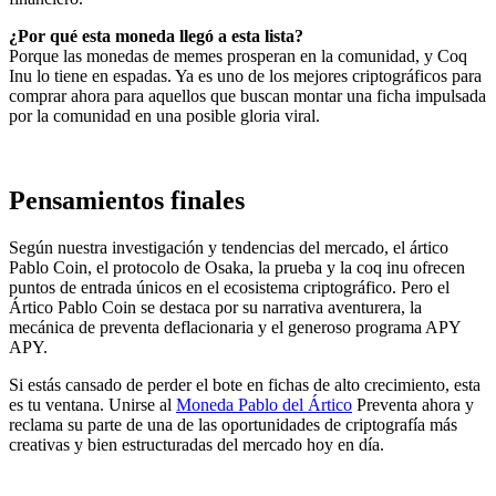
¿Por qué esta moneda llegó a esta lista?
Porque las monedas de memes prosperan en la comunidad, y Coq
Inu lo tiene en espadas. Ya es uno de los mejores criptográficos para
comprar ahora para aquellos que buscan montar una ficha impulsada
por la comunidad en una posible gloria viral.
Pensamientos finales
Según nuestra investigación y tendencias del mercado, el ártico
Pablo Coin, el protocolo de Osaka, la prueba y la coq inu ofrecen
puntos de entrada únicos en el ecosistema criptográfico. Pero el
Ártico Pablo Coin se destaca por su narrativa aventurera, la
mecánica de preventa deflacionaria y el generoso programa APY
APY.
Si estás cansado de perder el bote en fichas de alto crecimiento, esta
es tu ventana. Unirse al
Moneda Pablo del Ártico
Preventa ahora y
reclama su parte de una de las oportunidades de criptografía más
creativas y bien estructuradas del mercado hoy en día.