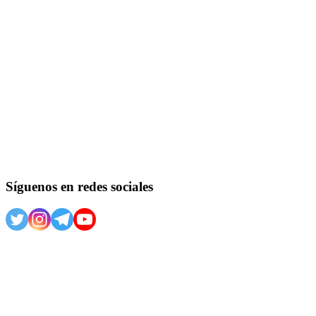
Síguenos en redes sociales