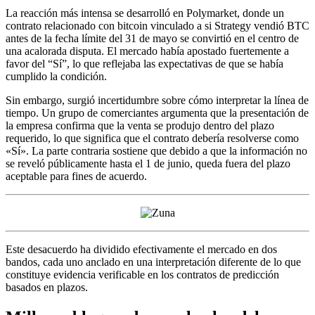
La reacción más intensa se desarrolló en Polymarket, donde un
contrato relacionado con bitcoin vinculado a si Strategy vendió BTC
antes de la fecha límite del 31 de mayo se convirtió en el centro de
una acalorada disputa. El mercado había apostado fuertemente a
favor del “Sí”, lo que reflejaba las expectativas de que se había
cumplido la condición.
Sin embargo, surgió incertidumbre sobre cómo interpretar la línea de
tiempo. Un grupo de comerciantes argumenta que la presentación de
la empresa confirma que la venta se produjo dentro del plazo
requerido, lo que significa que el contrato debería resolverse como
«Sí». La parte contraria sostiene que debido a que la información no
se reveló públicamente hasta el 1 de junio, queda fuera del plazo
aceptable para fines de acuerdo.
Este desacuerdo ha dividido efectivamente el mercado en dos
bandos, cada uno anclado en una interpretación diferente de lo que
constituye evidencia verificable en los contratos de predicción
basados ​​en plazos.