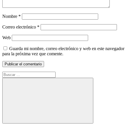
Nombre
*
Correo electrónico
*
Web
Guarda mi nombre, correo electrónico y web en este navegador
para la próxima vez que comente.
Buscar:
Buscar