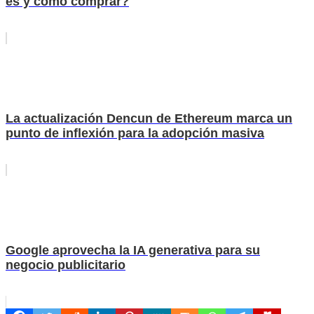
es y cómo comprar?
La actualización Dencun de Ethereum marca un
punto de inflexión para la adopción masiva
Google aprovecha la IA generativa para su
negocio publicitario