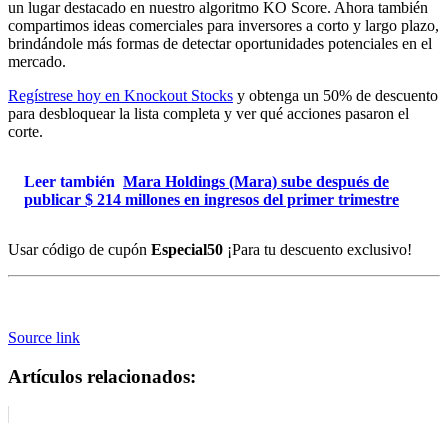
un lugar destacado en nuestro algoritmo KO Score. Ahora también
compartimos ideas comerciales para inversores a corto y largo plazo,
brindándole más formas de detectar oportunidades potenciales en el
mercado.
Regístrese hoy en Knockout Stocks
y obtenga un 50% de descuento
para desbloquear la lista completa y ver qué acciones pasaron el
corte.
Leer también
Mara Holdings (Mara) sube después de
publicar $ 214 millones en ingresos del primer trimestre
Usar código de cupón
Especial50
¡Para tu descuento exclusivo!
Source link
Artículos relacionados: