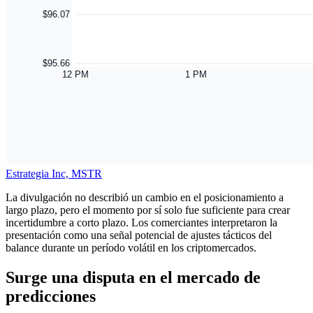
Estrategia Inc, MSTR
La divulgación no describió un cambio en el posicionamiento a
largo plazo, pero el momento por sí solo fue suficiente para crear
incertidumbre a corto plazo. Los comerciantes interpretaron la
presentación como una señal potencial de ajustes tácticos del
balance durante un período volátil en los criptomercados.
Surge una disputa en el mercado de
predicciones