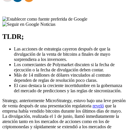
TLDR;
Las acciones de estrategia cayeron después de que la
divulgación de la venta de bitcoins a finales de mayo
sorprendiera a los inversores.
Los comerciantes de Polymarket discuten si la fecha de
ejecución o la fecha de divulgación deben contar.
Más de 14 millones de dólares vinculados al contrato
dependen de reglas de resolución poco claras.
El caso destaca la creciente incertidumbre en la gobernanza
del mercado de predicciones y las reglas de sincronización.
Strategy, anteriormente MicroStrategy, estuvo bajo una leve presión
de venta después de una presentación regulatoria
reveló
que la
empresa había vendido bitcoins durante los últimos días de mayo.
La divulgación, realizada el 1 de junio, llamó inmediatamente la
atención tanto en los mercados de acciones como en los de
criptomonedas y rápidamente se extendió a los mercados de