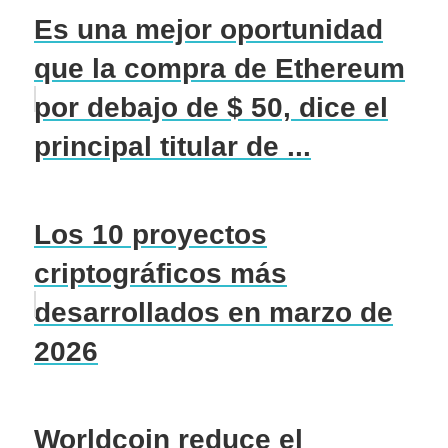
Es una mejor oportunidad
que la compra de Ethereum
por debajo de $ 50, dice el
principal titular de ...
Los 10 proyectos
criptográficos más
desarrollados en marzo de
2026
Worldcoin reduce el