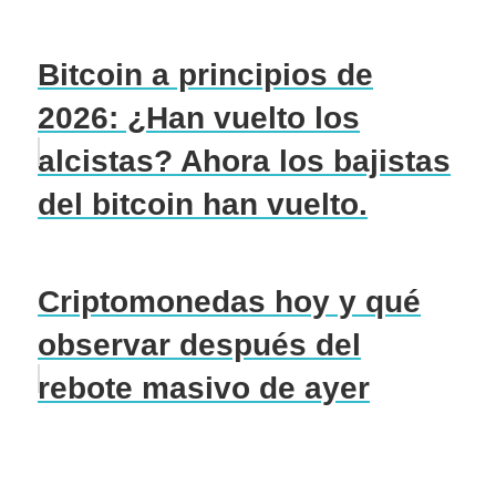
Bitcoin a principios de
2026: ¿Han vuelto los
alcistas? Ahora los bajistas
del bitcoin han vuelto.
Criptomonedas hoy y qué
observar después del
rebote masivo de ayer