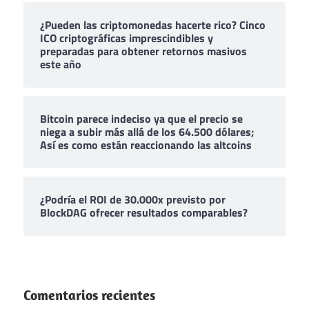
¿Pueden las criptomonedas hacerte rico? Cinco
ICO criptográficas imprescindibles y
preparadas para obtener retornos masivos
este año
Bitcoin parece indeciso ya que el precio se
niega a subir más allá de los 64.500 dólares;
Así es como están reaccionando las altcoins
¿Podría el ROI de 30.000x previsto por
BlockDAG ofrecer resultados comparables?
Comentarios recientes