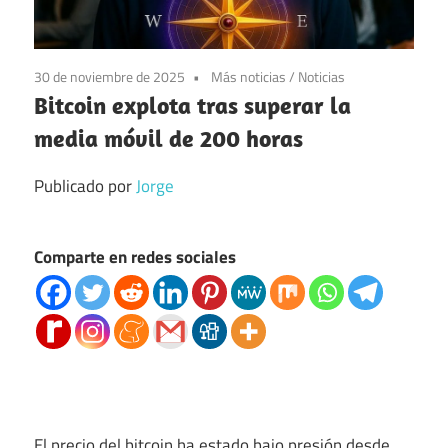
30 de noviembre de 2025
Más noticias
/
Noticias
Bitcoin explota tras superar la
media móvil de 200 horas
Publicado por
Jorge
Comparte en redes sociales
El precio del bitcoin ha estado bajo presión desde