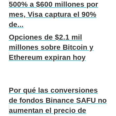
500% a $600 millones por
mes, Visa captura el 90%
de...
Opciones de $2.1 mil
millones sobre Bitcoin y
Ethereum expiran hoy
Por qué las conversiones
de fondos Binance SAFU no
aumentan el precio de