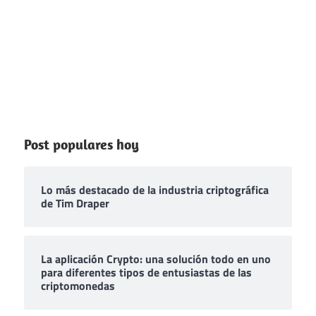
Post populares hoy
Lo más destacado de la industria criptográfica
de Tim Draper
La aplicación Crypto: una solución todo en uno
para diferentes tipos de entusiastas de las
criptomonedas