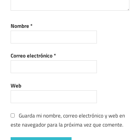
Nombre
*
Correo electrónico
*
Web
Guarda mi nombre, correo electrónico y web en
este navegador para la próxima vez que comente.