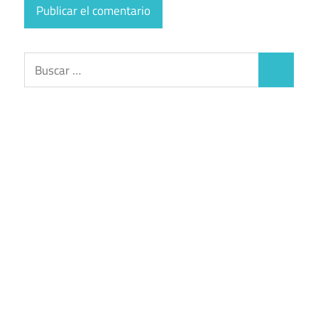
Buscar:
Buscar