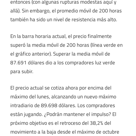
entonces (con algunas rupturas modestas aquí y
allá). Sin embargo, el promedio móvil de 200 horas
también ha sido un nivel de resistencia más alto.
En la barra horaria actual, el precio finalmente
superó la media móvil de 200 horas (línea verde en
el gráfico anterior). Superar la media móvil de
87.691 dólares dio a los compradores luz verde
para subir.
El precio actual se cotiza ahora por encima del
máximo del lunes, alcanzando un nuevo máximo
intradiario de 89.698 dólares. Los compradores
están jugando. ¿Podrán mantener el impulso? El
próximo objetivo es el retroceso del 38,2% del
movimiento a la baja desde el máximo de octubre