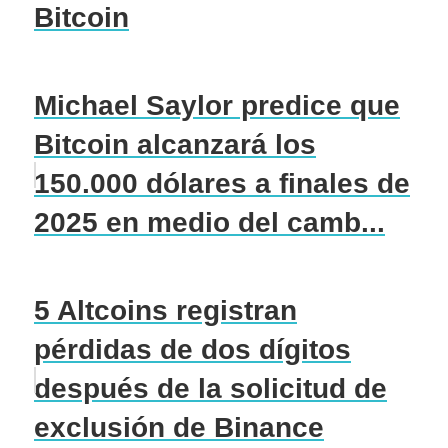
Bitcoin
Michael Saylor predice que
Bitcoin alcanzará los
150.000 dólares a finales de
2025 en medio del camb...
5 Altcoins registran
pérdidas de dos dígitos
después de la solicitud de
exclusión de Binance