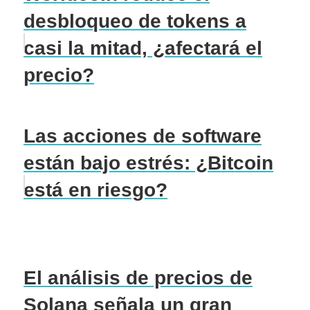
desbloqueo de tokens a
casi la mitad, ¿afectará el
precio?
Las acciones de software
están bajo estrés: ¿Bitcoin
está en riesgo?
El análisis de precios de
Solana señala un gran