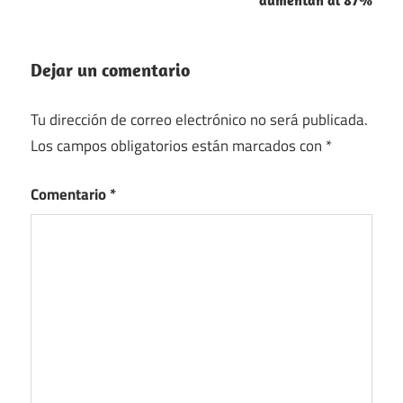
aumentan al 87%
Dejar un comentario
Tu dirección de correo electrónico no será publicada.
Los campos obligatorios están marcados con
*
Comentario
*