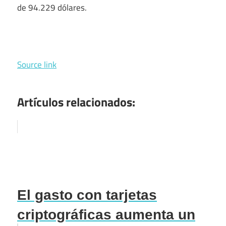
de 94.229 dólares.
Source link
Artículos relacionados:
El gasto con tarjetas
criptográficas aumenta un