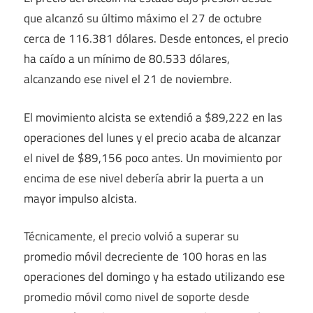
que alcanzó su último máximo el 27 de octubre
cerca de 116.381 dólares. Desde entonces, el precio
ha caído a un mínimo de 80.533 dólares,
alcanzando ese nivel el 21 de noviembre.
El movimiento alcista se extendió a $89,222 en las
operaciones del lunes y el precio acaba de alcanzar
el nivel de $89,156 poco antes. Un movimiento por
encima de ese nivel debería abrir la puerta a un
mayor impulso alcista.
Técnicamente, el precio volvió a superar su
promedio móvil decreciente de 100 horas en las
operaciones del domingo y ha estado utilizando ese
promedio móvil como nivel de soporte desde