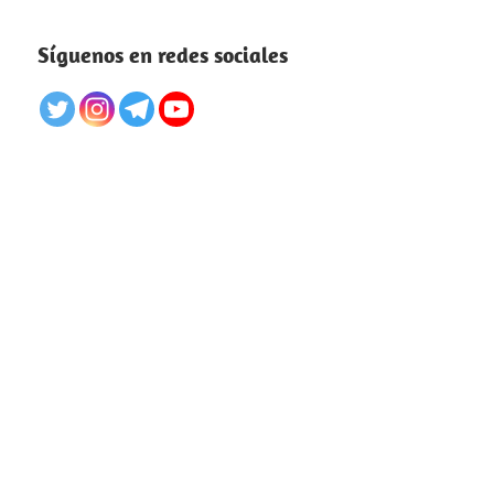
Síguenos en redes sociales