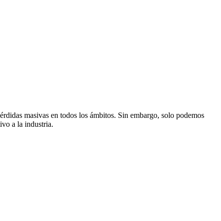
pérdidas masivas en todos los ámbitos. Sin embargo, solo podemos
vo a la industria.