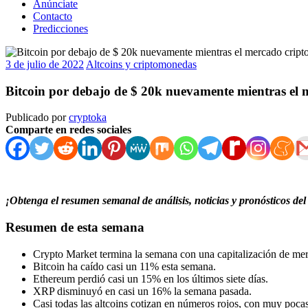
Anúnciate
Contacto
Predicciones
3 de julio de 2022
Altcoins y criptomonedas
Bitcoin por debajo de $ 20k nuevamente mientras el m
Publicado por
cryptoka
Comparte en redes sociales
¡Obtenga el resumen semanal de análisis, noticias y pronósticos del
Resumen de esta semana
Crypto Market termina la semana con una capitalización de merc
Bitcoin ha caído casi un 11% esta semana.
Ethereum perdió casi un 15% en los últimos siete días.
XRP disminuyó en casi un 16% la semana pasada.
Casi todas las altcoins cotizan en números rojos, con muy poca