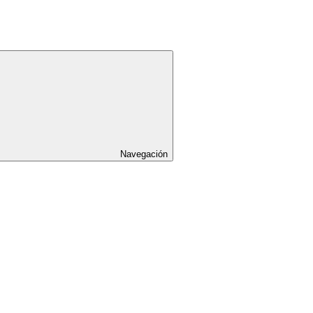
Navegación