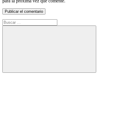
para la próxima vez que comente.
Buscar:
Buscar