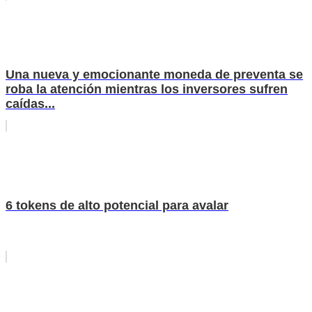
Una nueva y emocionante moneda de preventa se
roba la atención mientras los inversores sufren
caídas...
6 tokens de alto potencial para avalar