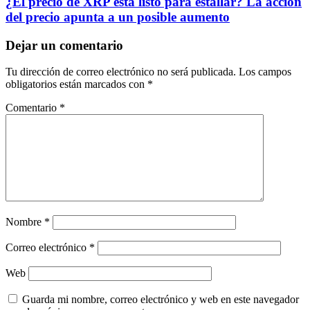
¿El precio de XRP está listo para estallar? La acción
del precio apunta a un posible aumento
Dejar un comentario
Tu dirección de correo electrónico no será publicada.
Los campos
obligatorios están marcados con
*
Comentario
*
Nombre
*
Correo electrónico
*
Web
Guarda mi nombre, correo electrónico y web en este navegador