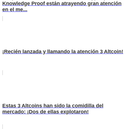
Knowledge Proof están atrayendo gran atención
en el me...
¡Recién lanzada y llamando la atención 3 Altcoin!
Estas 3 Altcoins han sido la comidilla del
mercado: ¡Dos de ellas explotaron!