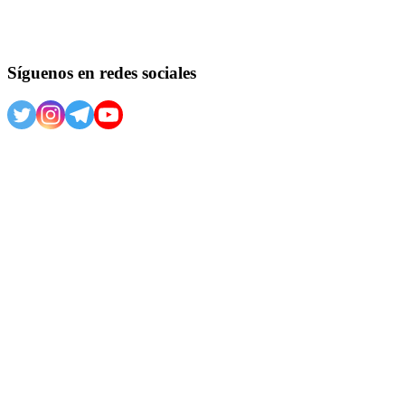
Síguenos en redes sociales