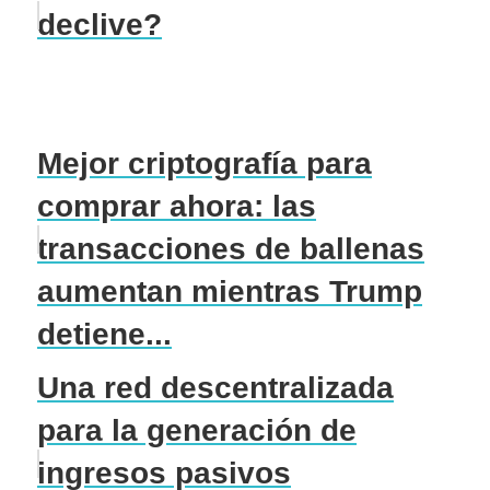
declive?
Mejor criptografía para
comprar ahora: las
transacciones de ballenas
aumentan mientras Trump
detiene...
Una red descentralizada
para la generación de
ingresos pasivos