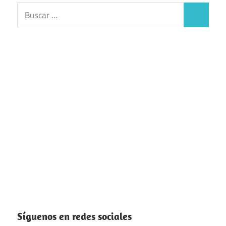
Buscar:
Buscar
Síguenos en redes sociales