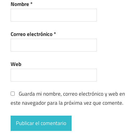
Nombre
*
Correo electrónico
*
Web
Guarda mi nombre, correo electrónico y web en
este navegador para la próxima vez que comente.