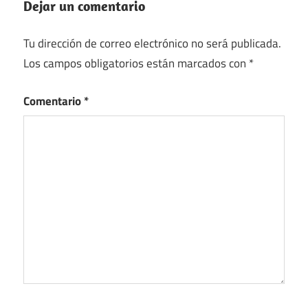
Dejar un comentario
Tu dirección de correo electrónico no será publicada.
Los campos obligatorios están marcados con
*
Comentario
*