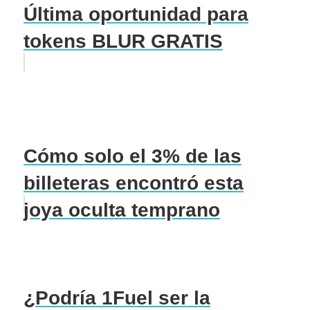
Última oportunidad para
tokens BLUR GRATIS
Cómo solo el 3% de las
billeteras encontró esta
joya oculta temprano
¿Podría 1Fuel ser la