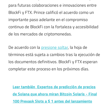
para futuras colaboraciones e innovaciones entre
BlockFi y FTX. Prince calificó el acuerdo como un
importante paso adelante en el compromiso
continuo de BlockFi con la fortaleza y accesibilidad
de los mercados de criptomonedas.
De acuerdo con la
presione soltar
, la hoja de
términos está sujeta a cambios tras la ejecución de
los documentos definitivos. BlockFi y FTX esperan
completar este proceso en los próximos días.
Leer también
Expertos de predicción de precios
de Solana que ahora miran Bitcoin Solaris - Final
100 Prevask Slots a $ 1 antes del lanzamiento