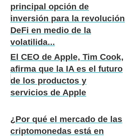
principal opción de
inversión para la revolución
DeFi en medio de la
volatilida...
El CEO de Apple, Tim Cook,
afirma que la IA es el futuro
de los productos y
servicios de Apple
¿Por qué el mercado de las
criptomonedas está en