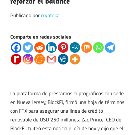
reforzar el balance
Publicado por
cryptoka
Comparte en redes sociales
La plataforma de préstamos criptográficos con sede
en Nueva Jersey, BlockFi, firmó una hoja de términos
con FTX para asegurar una línea de crédito
renovable de USD 250 millones. Zac Prince, CEO de
BlockFi, tuiteó esta noticia el día de hoy y dijo que el