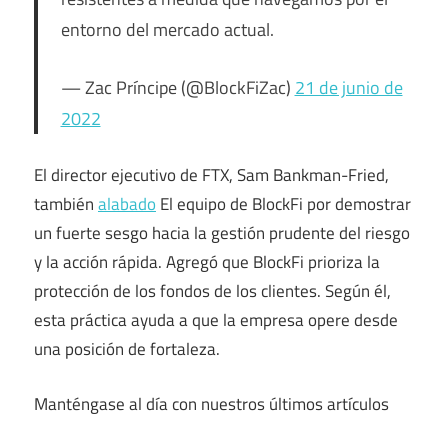
entorno del mercado actual.
— Zac Príncipe (@BlockFiZac)
21 de junio de
2022
El director ejecutivo de FTX, Sam Bankman-Fried,
también
alabado
El equipo de BlockFi por demostrar
un fuerte sesgo hacia la gestión prudente del riesgo
y la acción rápida. Agregó que BlockFi prioriza la
protección de los fondos de los clientes. Según él,
esta práctica ayuda a que la empresa opere desde
una posición de fortaleza.
Manténgase al día con nuestros últimos artículos