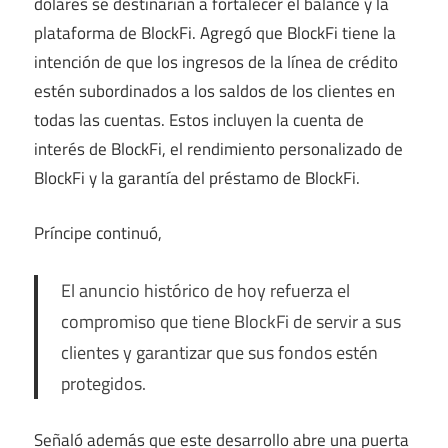
dólares se destinarían a fortalecer el balance y la
plataforma de BlockFi. Agregó que BlockFi tiene la
intención de que los ingresos de la línea de crédito
estén subordinados a los saldos de los clientes en
todas las cuentas. Estos incluyen la cuenta de
interés de BlockFi, el rendimiento personalizado de
BlockFi y la garantía del préstamo de BlockFi.
Príncipe continuó,
El anuncio histórico de hoy refuerza el
compromiso que tiene BlockFi de servir a sus
clientes y garantizar que sus fondos estén
protegidos.
Señaló además que este desarrollo abre una puerta