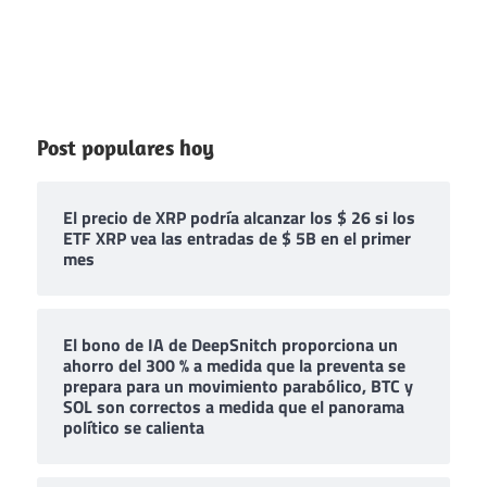
Post populares hoy
El precio de XRP podría alcanzar los $ 26 si los
ETF XRP vea las entradas de $ 5B en el primer
mes
El bono de IA de DeepSnitch proporciona un
ahorro del 300 % a medida que la preventa se
prepara para un movimiento parabólico, BTC y
SOL son correctos a medida que el panorama
político se calienta