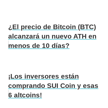
¿El precio de Bitcoin (BTC)
alcanzará un nuevo ATH en
menos de 10 días?
¡Los inversores están
comprando SUI Coin y esas
6 altcoins!