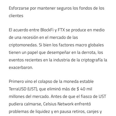
Esforzarse por mantener seguros los fondos de los
clientes
El acuerdo entre BlockFi y FTX se produce en medio
de una recesión en el mercado de las
criptomonedas. Si bien los factores macro globales
tienen un papel que desempeñar en la derrota, los
eventos recientes en la industria de la criptografía la
exacerbaron.
Primero vino el colapso de la moneda estable
TerraUSD (UST), que eliminó más de $ 40 mil
millones del mercado. Antes de que el fiasco de UST
pudiera calmarse, Celsius Network enfrentó
problemas de liquidez y
en pausa
retiros, canjes y