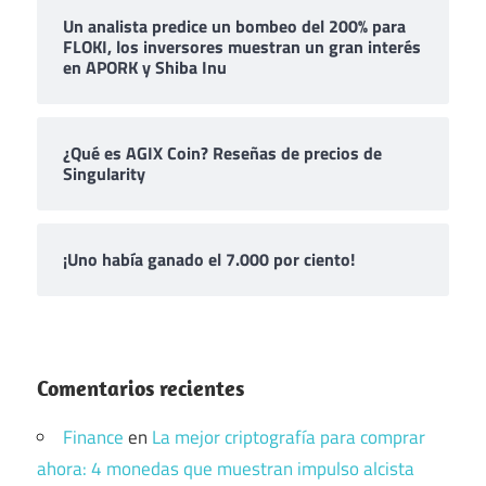
Un analista predice un bombeo del 200% para
FLOKI, los inversores muestran un gran interés
en APORK y Shiba Inu
¿Qué es AGIX Coin? Reseñas de precios de
Singularity
¡Uno había ganado el 7.000 por ciento!
Comentarios recientes
Finance
en
La mejor criptografía para comprar
ahora: 4 monedas que muestran impulso alcista