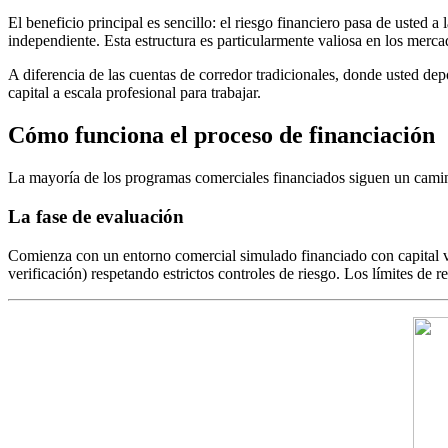
El beneficio principal es sencillo: el riesgo financiero pasa de usted
independiente. Esta estructura es particularmente valiosa en los merc
A diferencia de las cuentas de corredor tradicionales, donde usted dep
capital a escala profesional para trabajar.
Cómo funciona el proceso de financiación
La mayoría de los programas comerciales financiados siguen un camino
La fase de evaluación
Comienza con un entorno comercial simulado financiado con capital v
verificación) respetando estrictos controles de riesgo. Los límites de 