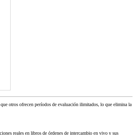
ue otros ofrecen períodos de evaluación ilimitados, lo que elimina la
ciones reales en libros de órdenes de intercambio en vivo y sus