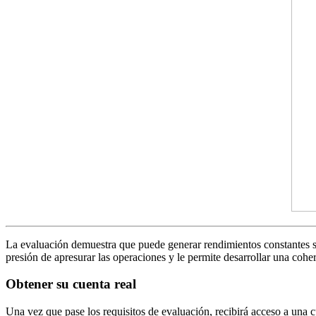
La evaluación demuestra que puede generar rendimientos constantes si
presión de apresurar las operaciones y le permite desarrollar una cohe
Obtener su cuenta real
Una vez que pase los requisitos de evaluación, recibirá acceso a una c