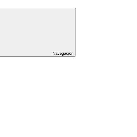
Navegación