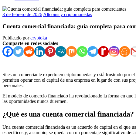
3 de febrero de 2026
Altcoins y criptomonedas
Cuenta comercial financiada: guía completa para com
Publicado por
cryptoka
Comparte en redes sociales
Si es un comerciante experto en criptomonedas y está frustrado por el 
permiten operar con el capital de una empresa en lugar de con sus pro
personales.
El modelo de comercio financiado ha revolucionado la forma en que lo
las oportunidades nunca duermen.
¿Qué es una cuenta comercial financiada?
Una cuenta comercial financiada es un acuerdo de capital en el que us
específicos y, a cambio, se queda con un porcentaje significativo de 