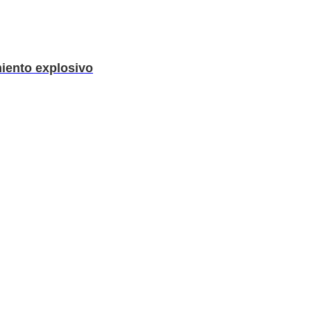
iento explosivo