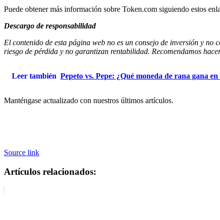
Puede obtener más información sobre Token.com siguiendo estos enla
Descargo de responsabilidad
El contenido de esta página web no es un consejo de inversión y no c
riesgo de pérdida y no garantizan rentabilidad. Recomendamos hacer 
Leer también
Pepeto vs. Pepe: ¿Qué moneda de rana gana en
Manténgase actualizado con nuestros últimos artículos.
Source link
Artículos relacionados: