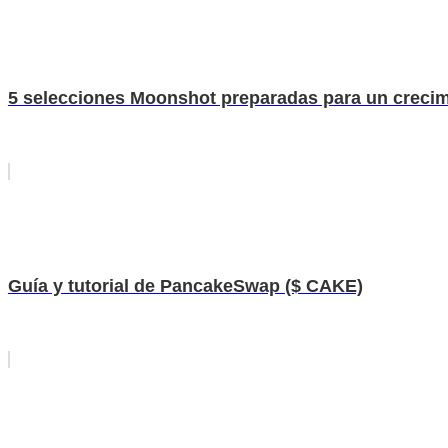
5 selecciones Moonshot preparadas para un crecim
Guía y tutorial de PancakeSwap ($ CAKE)