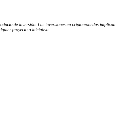
producto de inversión. Las inversiones en criptomonedas implican
uier proyecto o iniciativa.