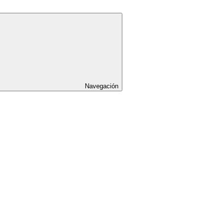
Navegación