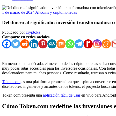
1 de marzo de 2024
Altcoins y criptomonedas
Del dinero al significado: inversión transformadora c
Publicado por
cryptoka
Comparte en redes sociales
En menos de una década, el mercado de las criptomonedas se ha conver
muy pocas rutas accesibles para los inversores ocasionales. Con todas 
desalentadora para muchas personas. Como resultado, retrasan o evita
Token.com
es una plataforma prometedora que aspira a convertirse en u
diseñadores, ingenieros y amantes de los tokens, el proyecto busca si
Token.com presenta una
aplicación fácil de usar
en vivo para Android 
Cómo Token.com redefine las inversiones 