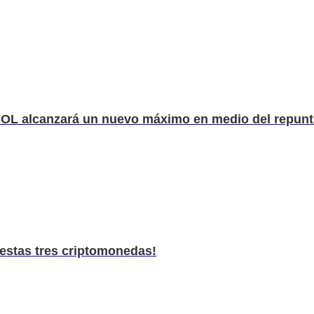
 SOL alcanzará un nuevo máximo en medio del repunt.
e estas tres criptomonedas!