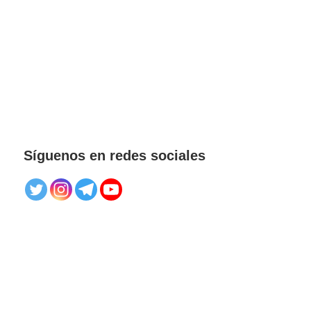
Síguenos en redes sociales