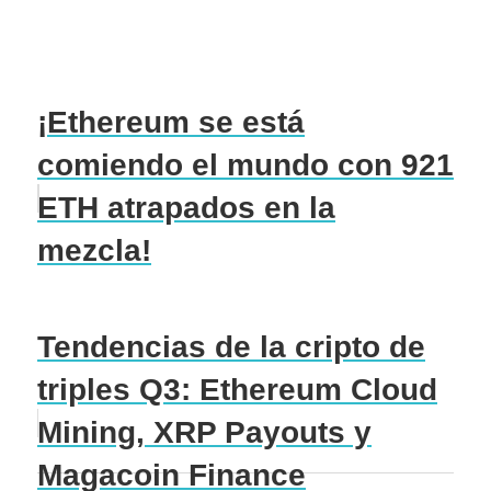
¡Ethereum se está
comiendo el mundo con 921
ETH atrapados en la
mezcla!
Tendencias de la cripto de
triples Q3: Ethereum Cloud
Mining, XRP Payouts y
Magacoin Finance