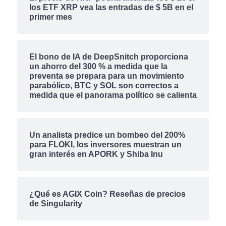
los ETF XRP vea las entradas de $ 5B en el
primer mes
El bono de IA de DeepSnitch proporciona
un ahorro del 300 % a medida que la
preventa se prepara para un movimiento
parabólico, BTC y SOL son correctos a
medida que el panorama político se calienta
Un analista predice un bombeo del 200%
para FLOKI, los inversores muestran un
gran interés en APORK y Shiba Inu
¿Qué es AGIX Coin? Reseñas de precios
de Singularity