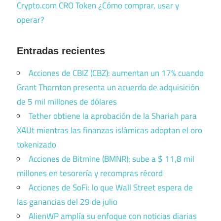
Crypto.com CRO Token ¿Cómo comprar, usar y
operar?
Entradas recientes
Acciones de CBIZ (CBZ): aumentan un 17% cuando
Grant Thornton presenta un acuerdo de adquisición
de 5 mil millones de dólares
Tether obtiene la aprobación de la Shariah para
XAUt mientras las finanzas islámicas adoptan el oro
tokenizado
Acciones de Bitmine (BMNR): sube a $ 11,8 mil
millones en tesorería y recompras récord
Acciones de SoFi: lo que Wall Street espera de
las ganancias del 29 de julio
AlienWP amplía su enfoque con noticias diarias