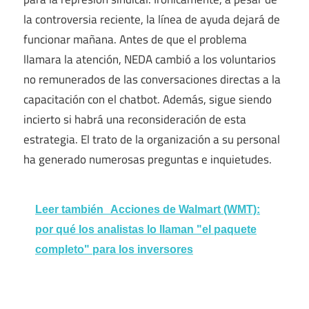
la controversia reciente, la línea de ayuda dejará de
funcionar mañana. Antes de que el problema
llamara la atención, NEDA cambió a los voluntarios
no remunerados de las conversaciones directas a la
capacitación con el chatbot. Además, sigue siendo
incierto si habrá una reconsideración de esta
estrategia. El trato de la organización a su personal
ha generado numerosas preguntas e inquietudes.
Leer también
Acciones de Walmart (WMT):
por qué los analistas lo llaman "el paquete
completo" para los inversores