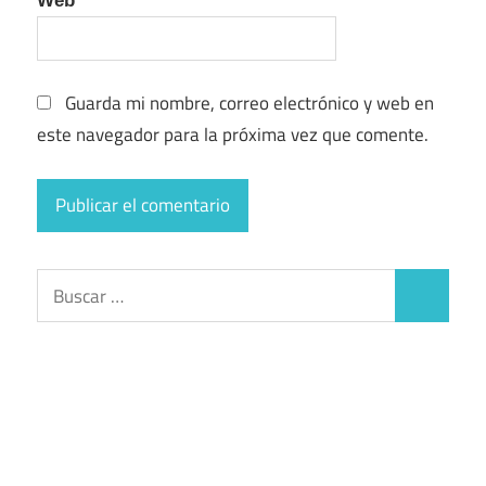
Web
Guarda mi nombre, correo electrónico y web en
este navegador para la próxima vez que comente.
Buscar:
Buscar