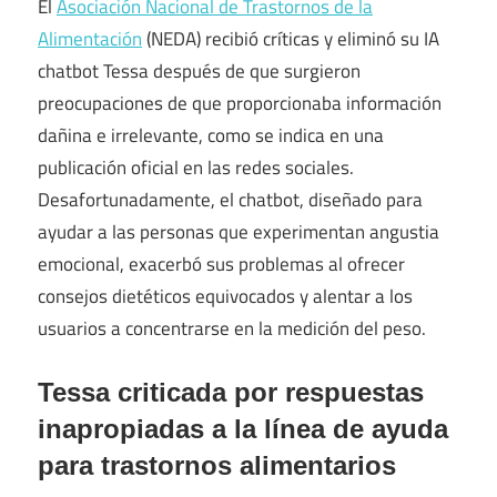
El
Asociación Nacional de Trastornos de la
Alimentación
(NEDA) recibió críticas y eliminó su IA
chatbot Tessa después de que surgieron
preocupaciones de que proporcionaba información
dañina e irrelevante, como se indica en una
publicación oficial en las redes sociales.
Desafortunadamente, el chatbot, diseñado para
ayudar a las personas que experimentan angustia
emocional, exacerbó sus problemas al ofrecer
consejos dietéticos equivocados y alentar a los
usuarios a concentrarse en la medición del peso.
Tessa criticada por respuestas
inapropiadas a la línea de ayuda
para trastornos alimentarios