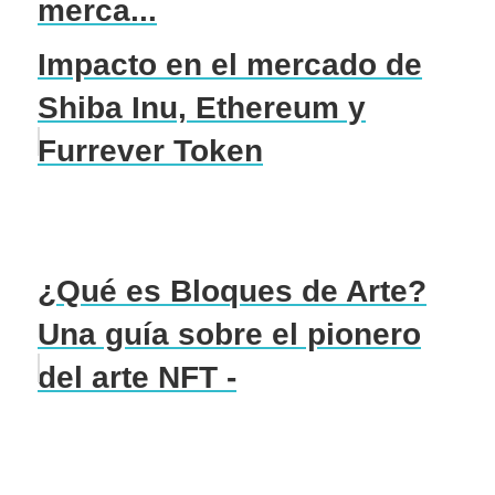
merca...
Impacto en el mercado de
Shiba Inu, Ethereum y
Furrever Token
¿Qué es Bloques de Arte?
Una guía sobre el pionero
del arte NFT -