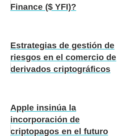
Finance ($ YFI)?
Estrategias de gestión de
riesgos en el comercio de
derivados criptográficos
Apple insinúa la
incorporación de
criptopagos en el futuro