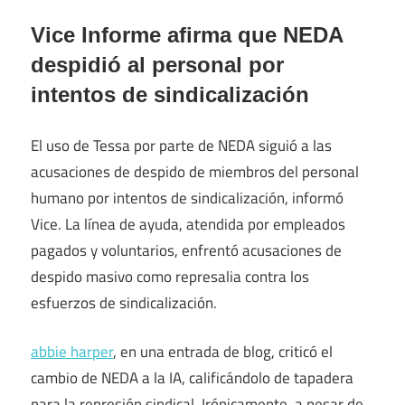
Vice Informe afirma que NEDA
despidió al personal por
intentos de sindicalización
El uso de Tessa por parte de NEDA siguió a las
acusaciones de despido de miembros del personal
humano por intentos de sindicalización, informó
Vice. La línea de ayuda, atendida por empleados
pagados y voluntarios, enfrentó acusaciones de
despido masivo como represalia contra los
esfuerzos de sindicalización.
abbie harper
, en una entrada de blog, criticó el
cambio de NEDA a la IA, calificándolo de tapadera
para la represión sindical. Irónicamente, a pesar de