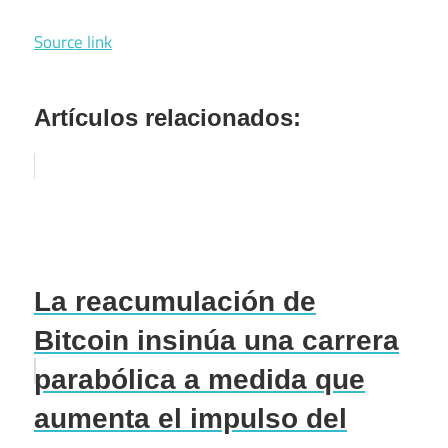
Source link
Artículos relacionados:
La reacumulación de
Bitcoin insinúa una carrera
parabólica a medida que
aumenta el impulso del