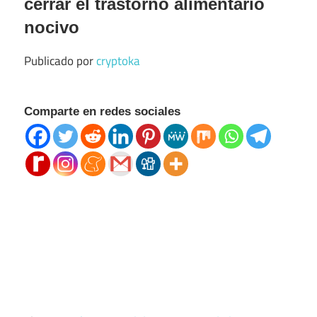
cerrar el trastorno alimentario
nocivo
Publicado por
cryptoka
Comparte en redes sociales