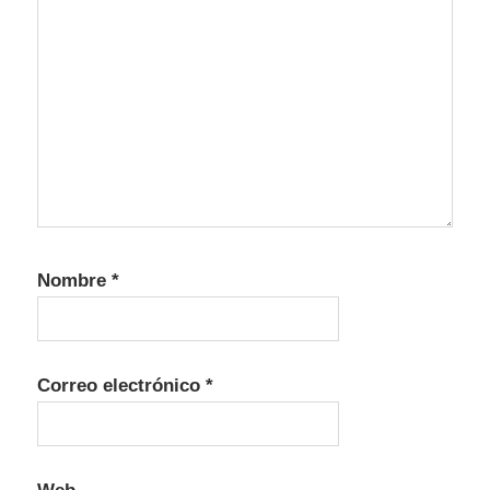
Nombre
*
Correo electrónico
*