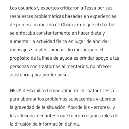
Los usuarios y expertos criticaron a Tessa por sus
respuestas problemáticas basadas en experiencias
de primera mano con él. Observaron que el chatbot
se enfocaba constantemente en hacer dieta y
aumentar la actividad física en lugar de abordar
mensajes simples como «Odio mi cuerpo». El
propósito de la línea de ayuda es brindar apoyo a las
personas con trastornos alimentarios, no ofrecer
asistencia para perder peso.
NEDA deshabilitó temporalmente el chatbot Tessa
para abordar los problemas subyacentes y abordar
la gravedad de la situación. Aborde los «errores» y
los «desencadenantes» que fueron responsables de
la difusión de información dañina.