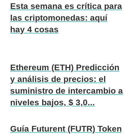
Esta semana es crítica para
las criptomonedas: aquí
hay 4 cosas
Ethereum (ETH) Predicción
y análisis de precios: el
suministro de intercambio a
niveles bajos, $ 3,0...
Guía Futurent (FUTR) Token