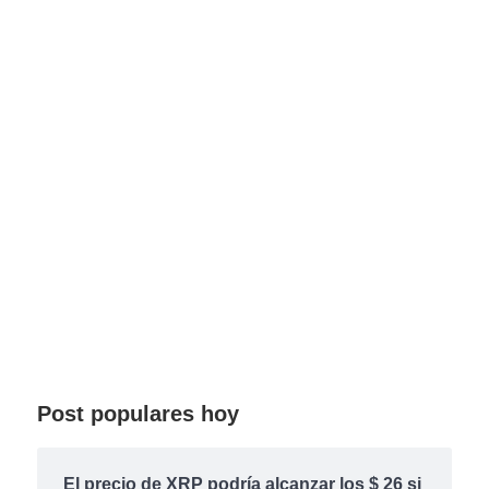
Post populares hoy
El precio de XRP podría alcanzar los $ 26 si