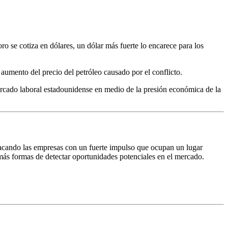
 se cotiza en dólares, un dólar más fuerte lo encarece para los
aumento del precio del petróleo causado por el conflicto.
ercado laboral estadounidense en medio de la presión económica de la
tacando las empresas con un fuerte impulso que ocupan un lugar
ás formas de detectar oportunidades potenciales en el mercado.