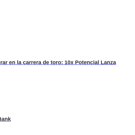
ar en la carrera de toro: 10x Potencial Lanza
LBank