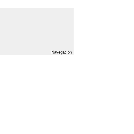
Navegación