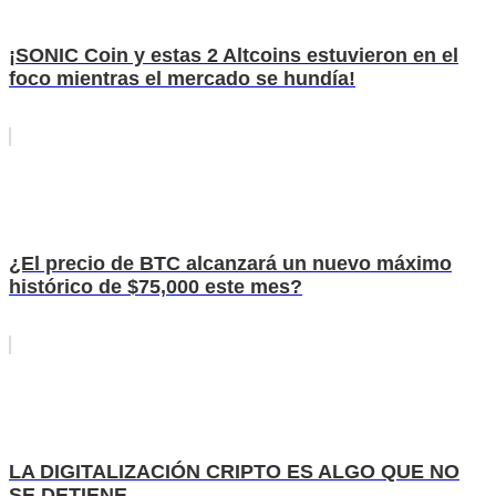
¡SONIC Coin y estas 2 Altcoins estuvieron en el
foco mientras el mercado se hundía!
¿El precio de BTC alcanzará un nuevo máximo
histórico de $75,000 este mes?
LA DIGITALIZACIÓN CRIPTO ES ALGO QUE NO
SE DETIENE