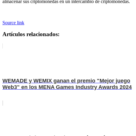
almacenar sus criptomonedas en un intercambio de criptomonedas.
Source link
Artículos relacionados:
WEMADE y WEMIX ganan el premio "Mejor juego
Web3" en los MENA Games Industry Awards 2024