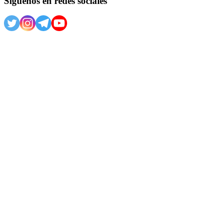
Síguenos en redes sociales