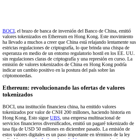
BOCI
, el brazo de banca de inversión del Banco de China, emitió
valores tokenizados en Ethereum en Hong Kong. Este movimiento
ha llevado a muchos a creer que China está relajando lentamente sus
estrictas regulaciones de criptografía, lo que brinda una chispa de
esperanza en medio de un entorno regulatorio hostil en los EE. UU.
sin regulaciones claras de criptografía y una represión en curso. La
emisión de valores tokenizados de China en Hong Kong podría
indicar un cambio positivo en la postura del país sobre las
criptomonedas.
Ethereum: revolucionando las ofertas de valores
tokenizados
BOCI, una institución financiera china, ha emitido valores
tokenizados por valor de CNH 200 millones, haciendo historia en
Hong Kong. Esto sigue
UBS
, una empresa multinacional de
servicios financieros diversificados, emitió un pagaré tokenizado de
tasa fija de USD 50 millones en diciembre pasado. La emisión de
estos valores digitales es un paso importante en términos de la ley