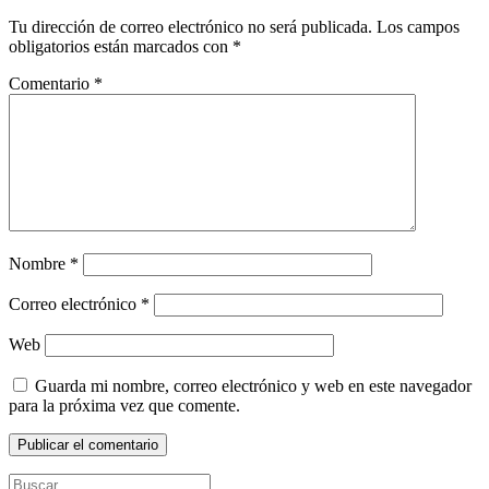
Tu dirección de correo electrónico no será publicada.
Los campos
obligatorios están marcados con
*
Comentario
*
Nombre
*
Correo electrónico
*
Web
Guarda mi nombre, correo electrónico y web en este navegador
para la próxima vez que comente.
Buscar: