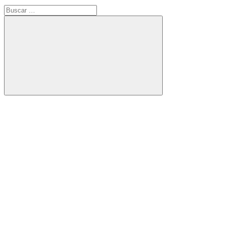
Buscar:
Buscar