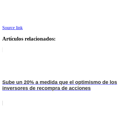
Source link
Artículos relacionados:
Sube un 20% a medida que el optimismo de los
inversores de recompra de acciones