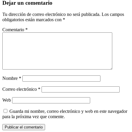
Dejar un comentario
Tu dirección de correo electrónico no será publicada.
Los campos
obligatorios están marcados con
*
Comentario
*
Nombre
*
Correo electrónico
*
Web
Guarda mi nombre, correo electrónico y web en este navegador
para la próxima vez que comente.