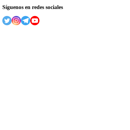
Síguenos en redes sociales