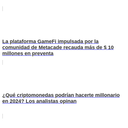
La plataforma GameFi impulsada por la
comunidad de Metacade recauda más de $ 10
millones en preventa
¿Qué criptomonedas podrían hacerte millonario
en 2024? Los analistas opinan