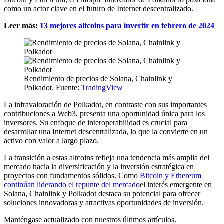
como un actor clave en el futuro de Internet descentralizado.
Leer más:
13 mejores altcoins para invertir en febrero de 2024
Rendimiento de precios de Solana, Chainlink y
Polkadot. Fuente:
TradingView
La infravaloración de Polkadot, en contraste con sus importantes
contribuciones a Web3, presenta una oportunidad única para los
inversores. Su enfoque de interoperabilidad es crucial para
desarrollar una Internet descentralizada, lo que la convierte en un
activo con valor a largo plazo.
La transición a estas altcoins refleja una tendencia más amplia del
mercado hacia la diversificación y la inversión estratégica en
proyectos con fundamentos sólidos. Como
Bitcoin y Ethereum
continúan liderando el repunte del mercado
el interés emergente en
Solana, Chainlink y Polkadot destaca su potencial para ofrecer
soluciones innovadoras y atractivas oportunidades de inversión.
Manténgase actualizado con nuestros últimos artículos.