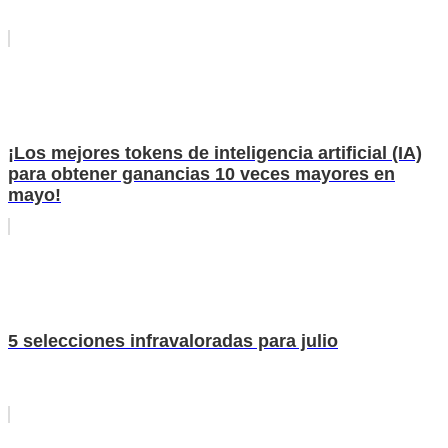
¡Los mejores tokens de inteligencia artificial (IA)
para obtener ganancias 10 veces mayores en
mayo!
5 selecciones infravaloradas para julio