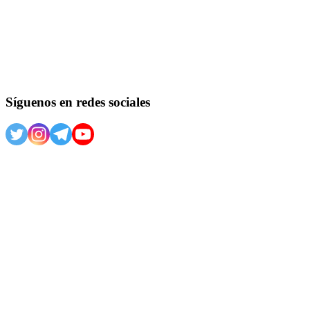
Síguenos en redes sociales