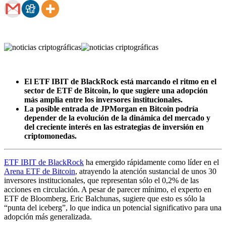
El ETF IBIT de BlackRock está marcando el ritmo en el
sector de ETF de Bitcoin, lo que sugiere una adopción
más amplia entre los inversores institucionales.
La posible entrada de JPMorgan en Bitcoin podría
depender de la evolución de la dinámica del mercado y
del creciente interés en las estrategias de inversión en
criptomonedas.
ETF IBIT de BlackRock
ha emergido rápidamente como líder en el
Arena ETF de Bitcoin
, atrayendo la atención sustancial de unos 30
inversores institucionales, que representan sólo el 0,2% de las
acciones en circulación. A pesar de parecer mínimo, el experto en
ETF de Bloomberg, Eric Balchunas, sugiere que esto es sólo la
“punta del iceberg”, lo que indica un potencial significativo para una
adopción más generalizada.