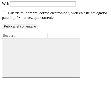
Web
Guarda mi nombre, correo electrónico y web en este navegador
para la próxima vez que comente.
Buscar:
Buscar