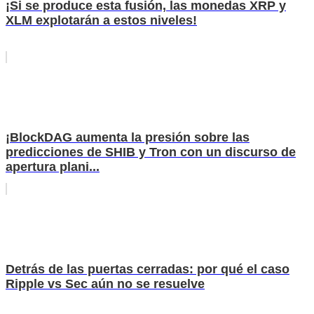
¡Si se produce esta fusión, las monedas XRP y
XLM explotarán a estos niveles!
¡BlockDAG aumenta la presión sobre las
predicciones de SHIB y Tron con un discurso de
apertura plani...
Detrás de las puertas cerradas: por qué el caso
Ripple vs Sec aún no se resuelve