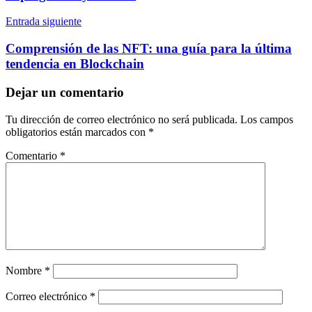
Entrada siguiente
Comprensión de las NFT: una guía para la última
tendencia en Blockchain
Dejar un comentario
Tu dirección de correo electrónico no será publicada.
Los campos
obligatorios están marcados con
*
Comentario
*
Nombre
*
Correo electrónico
*