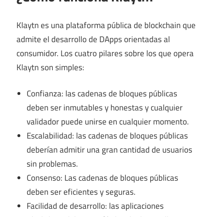
Klaytn es una plataforma pública de blockchain que
admite el desarrollo de DApps orientadas al
consumidor. Los cuatro pilares sobre los que opera
Klaytn son simples:
Confianza: las cadenas de bloques públicas
deben ser inmutables y honestas y cualquier
validador puede unirse en cualquier momento.
Escalabilidad: las cadenas de bloques públicas
deberían admitir una gran cantidad de usuarios
sin problemas.
Consenso: Las cadenas de bloques públicas
deben ser eficientes y seguras.
Facilidad de desarrollo: las aplicaciones