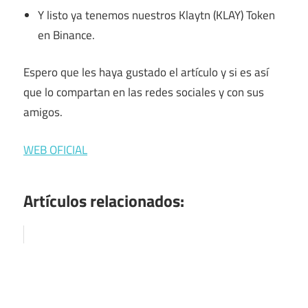
Y listo ya tenemos nuestros Klaytn (KLAY) Token
en Binance.
Espero que les haya gustado el artículo y si es así
que lo compartan en las redes sociales y con sus
amigos.
WEB OFICIAL
Artículos relacionados: