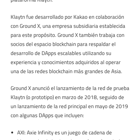
Klaytn fue desarrollado por Kakao en colaboración
con Ground X, una empresa subsidiaria establecida
para este propósito. Ground X también trabaja con
socios del espacio blockchain para respaldar el
desarrollo de DApps escalables utilizando su
experiencia y conocimientos adquiridos al operar
una de las redes blockchain más grandes de Asia.
Ground X anunció el lanzamiento de la red de prueba
Klaytn (o prototipo) en marzo de 2018, seguido de
un lanzamiento de la red principal en mayo de 2019
con algunas DApps que incluyen:
AXI: Axie Infinity es un juego de cadena de