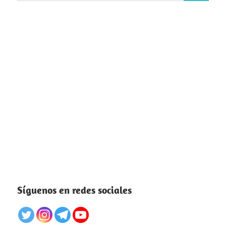
Síguenos en redes sociales