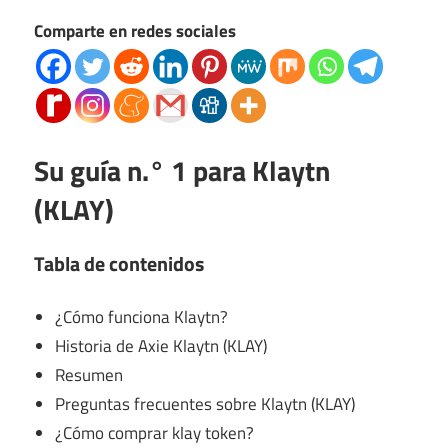
Comparte en redes sociales
Su guía n.° 1 para Klaytn
(KLAY)
Tabla de contenidos
¿Cómo funciona Klaytn?
Historia de Axie Klaytn (KLAY)
Resumen
Preguntas frecuentes sobre Klaytn (KLAY)
¿Cómo comprar klay token?