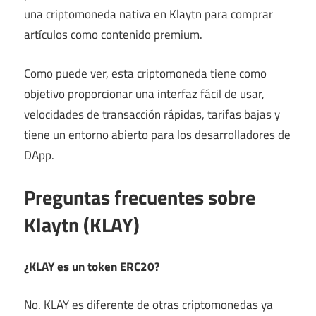
una criptomoneda nativa en Klaytn para comprar
artículos como contenido premium.
Como puede ver, esta criptomoneda tiene como
objetivo proporcionar una interfaz fácil de usar,
velocidades de transacción rápidas, tarifas bajas y
tiene un entorno abierto para los desarrolladores de
DApp.
Preguntas frecuentes sobre
Klaytn (KLAY)
¿KLAY es un token ERC20?
No. KLAY es diferente de otras criptomonedas ya