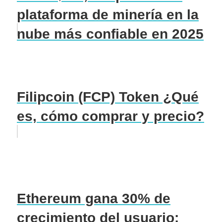
plataforma de minería en la
nube más confiable en 2025
Filipcoin (FCP) Token ¿Qué
es, cómo comprar y precio?
Ethereum gana 30% de
crecimiento del usuario: