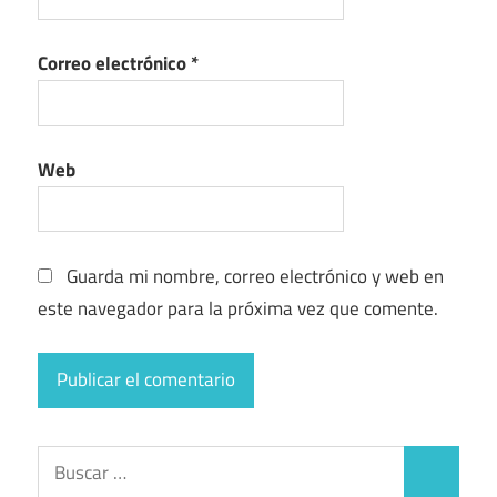
Correo electrónico
*
Web
Guarda mi nombre, correo electrónico y web en
este navegador para la próxima vez que comente.
Buscar:
Buscar