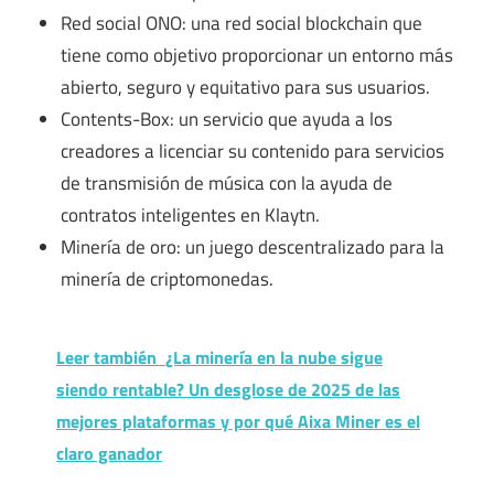
Red social ONO: una red social blockchain que
tiene como objetivo proporcionar un entorno más
abierto, seguro y equitativo para sus usuarios.
Contents-Box: un servicio que ayuda a los
creadores a licenciar su contenido para servicios
de transmisión de música con la ayuda de
contratos inteligentes en Klaytn.
Minería de oro: un juego descentralizado para la
minería de criptomonedas.
Leer también
¿La minería en la nube sigue
siendo rentable? Un desglose de 2025 de las
mejores plataformas y por qué Aixa Miner es el
claro ganador