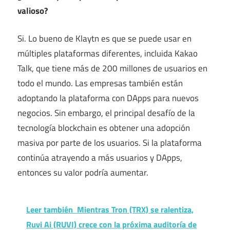
valioso?
Si. Lo bueno de Klaytn es que se puede usar en
múltiples plataformas diferentes, incluida Kakao
Talk, que tiene más de 200 millones de usuarios en
todo el mundo. Las empresas también están
adoptando la plataforma con DApps para nuevos
negocios. Sin embargo, el principal desafío de la
tecnología blockchain es obtener una adopción
masiva por parte de los usuarios. Si la plataforma
continúa atrayendo a más usuarios y DApps,
entonces su valor podría aumentar.
Leer también
Mientras Tron (TRX) se ralentiza,
Ruvi Ai (RUVI) crece con la próxima auditoría de