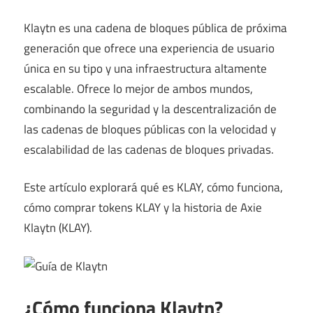
Klaytn es una cadena de bloques pública de próxima
generación que ofrece una experiencia de usuario
única en su tipo y una infraestructura altamente
escalable.
Ofrece lo mejor de ambos mundos,
combinando la seguridad y la descentralización de
las cadenas de bloques públicas con la velocidad y
escalabilidad de las cadenas de bloques privadas.
Este artículo explorará qué es KLAY, cómo funciona,
cómo comprar tokens KLAY y la historia de Axie
Klaytn (KLAY).
¿Cómo funciona Klaytn?