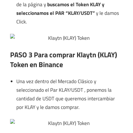
de la página y
buscamos el Token KLAY y
seleccionamos el PAR “KLAY/USDT”
y le damos
Click.
PASO 3 Para comprar Klaytn (KLAY)
Token en Binance
Una vez dentro del Mercado Clásico y
seleccionado el Par KLAY/USDT , ponemos la
cantidad de USDT que queremos intercambiar
por KLAY y le damos comprar.