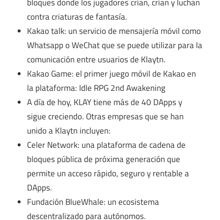
bloques donde los jugadores crían, crían y luchan
contra criaturas de fantasía.
Kakao talk: un servicio de mensajería móvil como
Whatsapp o WeChat que se puede utilizar para la
comunicación entre usuarios de Klaytn.
Kakao Game: el primer juego móvil de Kakao en
la plataforma: Idle RPG 2nd Awakening
A día de hoy, KLAY tiene más de 40 DApps y
sigue creciendo. Otras empresas que se han
unido a Klaytn incluyen:
Celer Network: una plataforma de cadena de
bloques pública de próxima generación que
permite un acceso rápido, seguro y rentable a
DApps.
Fundación BlueWhale: un ecosistema
descentralizado para autónomos.