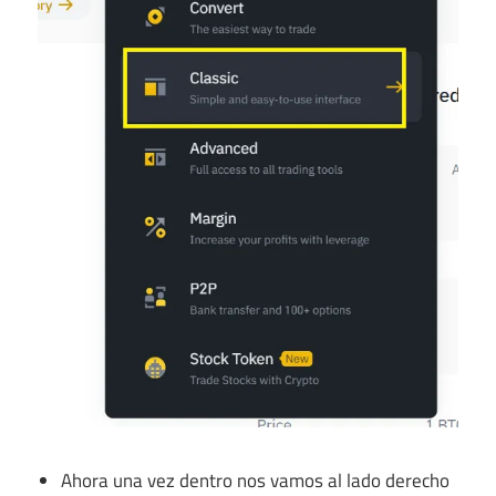
Ahora una vez dentro nos vamos al lado derecho