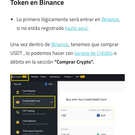
Token en Binance
Lo primero lógicamente será entrar en
Binance
,
si no estás registrado
hazlo aquí.
Una vez dentro de
Binance
, tenemos que comprar
USDT , lo podemos hacer con
tarjeta de Crédito
o
débito en la sección
“Comprar Crypto”.