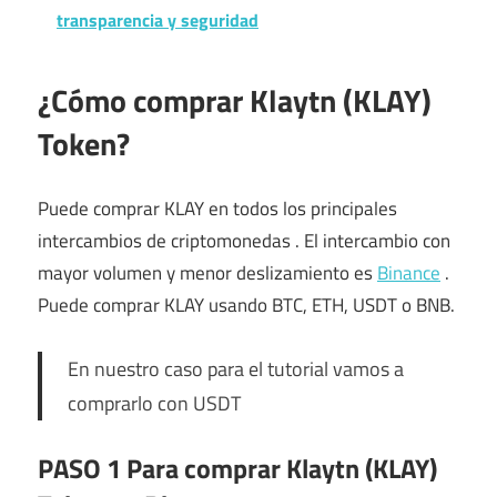
transparencia y seguridad
¿Cómo comprar Klaytn (KLAY)
Token?
Puede comprar KLAY en todos los principales
intercambios de criptomonedas . El intercambio con
mayor volumen y menor deslizamiento es
Binance
.
Puede comprar KLAY usando BTC, ETH, USDT o BNB.
En nuestro caso para el tutorial vamos a
comprarlo con USDT
PASO 1 Para comprar Klaytn (KLAY)