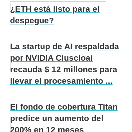
¿ETH está listo para el
despegue?
La startup de AI respaldada
por NVIDIA Cluscloai
recauda $ 12 millones para
llevar el procesamiento ...
El fondo de cobertura Titan
predice un aumento del
200% en 12 meses