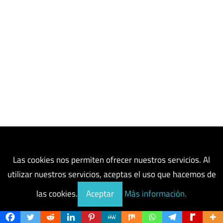
Las cookies nos permiten ofrecer nuestros servicios. Al
utilizar nuestros servicios, aceptas el uso que hacemos de
las cookies.
Aceptar
Más información.