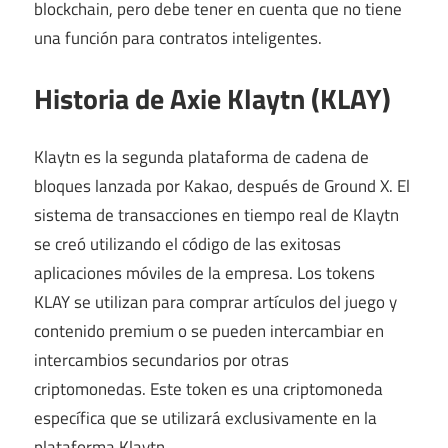
blockchain, pero debe tener en cuenta que no tiene
una función para contratos inteligentes.
Historia de Axie Klaytn (KLAY)
Klaytn es la segunda plataforma de cadena de
bloques lanzada por Kakao, después de Ground X. El
sistema de transacciones en tiempo real de Klaytn
se creó utilizando el código de las exitosas
aplicaciones móviles de la empresa. Los tokens
KLAY se utilizan para comprar artículos del juego y
contenido premium o se pueden intercambiar en
intercambios secundarios por otras
criptomonedas. Este token es una criptomoneda
específica que se utilizará exclusivamente en la
plataforma Klaytn.