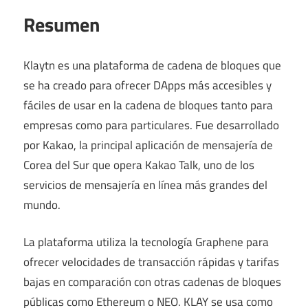
Resumen
Klaytn es una plataforma de cadena de bloques que
se ha creado para ofrecer DApps más accesibles y
fáciles de usar en la cadena de bloques tanto para
empresas como para particulares. Fue desarrollado
por Kakao, la principal aplicación de mensajería de
Corea del Sur que opera Kakao Talk, uno de los
servicios de mensajería en línea más grandes del
mundo.
La plataforma utiliza la tecnología Graphene para
ofrecer velocidades de transacción rápidas y tarifas
bajas en comparación con otras cadenas de bloques
públicas como Ethereum o NEO. KLAY se usa como