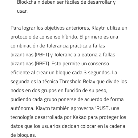
Blockchain deben ser fáciles de desarrollar y
usar.
Para lograr los objetivos anteriores, Klaytn utiliza un
protocolo de consenso híbrido. El primero es una
combinación de Tolerancia práctica a fallas
bizantinas (PBFT) y Tolerancia aleatoria a fallas
bizantinas (RBFT). Esto permite un consenso
eficiente al crear un bloque cada 3 segundos. La
segunda es la técnica Threshold Relay que divide los
nodos en dos grupos en función de su peso,
pudiendo cada grupo ponerse de acuerdo de forma
autónoma. Klaytn también aprovecha ‘RUST’, una
tecnología desarrollada por Kakao para proteger los
datos que los usuarios decidan colocar en la cadena
de bloques.