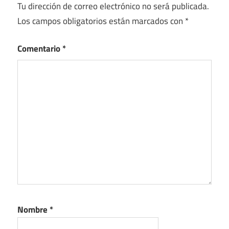
Tu dirección de correo electrónico no será publicada.
Los campos obligatorios están marcados con
*
Comentario
*
Nombre
*