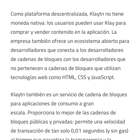
Como plataforma descentralizada, Klaytn no tiene
moneda nativa: los usuarios pueden usar Klay para
comprar y vender contenido en la aplicación. La
empresa también ofrece un ecosistema abierto para
desarrolladores que conecta a los desarrolladores
de cadenas de bloques con los desarrolladores que
no pertenecen a cadenas de bloques que utilizan
tecnologías web como HTML, CSS y JavaScript.
Klaytn también es un servicio de cadena de bloques
para aplicaciones de consumo a gran
escala. Proporciona lo mejor de las cadenas de
bloques públicas y privadas: permite una velocidad
de transacción de tan solo 0,01 segundos (y sin gas)
al tiempo que garantiza la transparencia y la