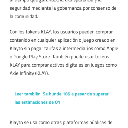
seguridad mediante la gobernanza por consenso de
la comunidad.
Con los tokens KLAY, los usuarios pueden comprar
contenido en cualquier aplicación o juego creado en
Klaytn sin pagar tarifas a intermediarios como Apple
o Google Play Store. También puede usar tokens
KLAY para comprar activos digitales en juegos como
Axie Infinity (KLAY).
Leer también
Se hunde 18% a pesar de superar
las estimaciones de Q1
Klaytn se usa como otras plataformas públicas de