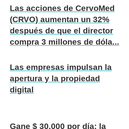
Las acciones de CervoMed
(CRVO) aumentan un 32%
después de que el director
compra 3 millones de dóla...
Las empresas impulsan la
apertura y la propiedad
digital
Gane $ 30,000 por día: la