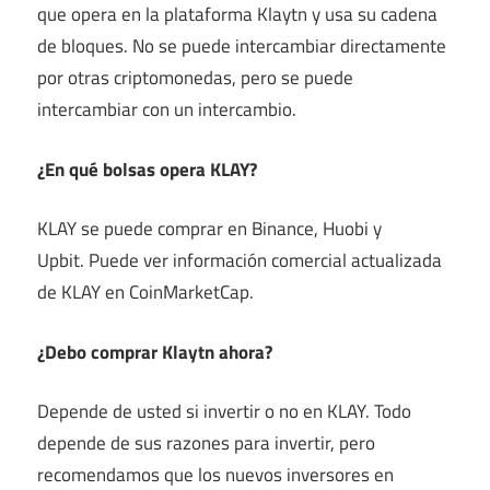
que opera en la plataforma Klaytn y usa su cadena
de bloques. No se puede intercambiar directamente
por otras criptomonedas, pero se puede
intercambiar con un intercambio.
¿En qué bolsas opera KLAY?
KLAY se puede comprar en Binance, Huobi y
Upbit. Puede ver información comercial actualizada
de KLAY en CoinMarketCap.
¿Debo comprar Klaytn ahora?
Depende de usted si invertir o no en KLAY. Todo
depende de sus razones para invertir, pero
recomendamos que los nuevos inversores en