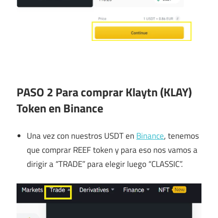
PASO 2 Para comprar Klaytn (KLAY)
Token en Binance
Una vez con nuestros USDT en
Binance
, tenemos
que comprar REEF token y para eso nos vamos a
dirigir a “TRADE” para elegir luego “CLASSIC”.