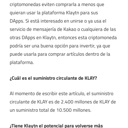
criptomonedas eviten comprarla a menos que
quieran usar la plataforma Klaytn para sus
DApps. Si está interesado en unirse o ya usa el
servicio de mensajería de Kakao o cualquiera de las
otras DApps en Klaytn, entonces esta criptomoneda
podría ser una buena opción para invertir, ya que
puede usarla para comprar artículos dentro de la
plataforma.
¿Cuál es el suministro circulante de KLAY?
Al momento de escribir este artículo, el suministro
circulante de KLAY es de 2.400 millones de KLAY de
un suministro total de 10.500 millones.
¿Tiene Klaytn el potencial para volverse más