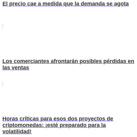
El precio cae a medida que la demanda se agota
Los comerciantes afrontarán posibles pérdidas en
las ventas
Horas críticas para esos dos proyectos de
criptomonedas: ¡esté preparado para la
volatilidad!