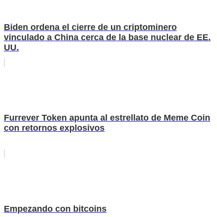
Biden ordena el cierre de un criptominero
vinculado a China cerca de la base nuclear de EE.
UU.
Furrever Token apunta al estrellato de Meme Coin
con retornos explosivos
Empezando con bitcoins