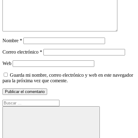
Nombre
*
Correo electrónico
*
Web
Guarda mi nombre, correo electrónico y web en este navegador
para la próxima vez que comente.
Buscar: