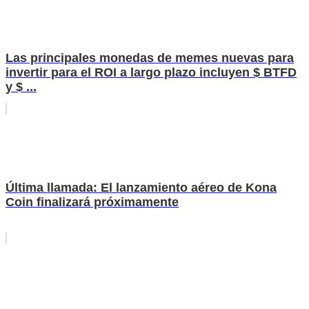
Las principales monedas de memes nuevas para
invertir para el ROI a largo plazo incluyen $ BTFD
y $ ...
Última llamada: El lanzamiento aéreo de Kona
Coin finalizará próximamente