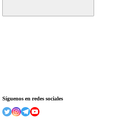
Buscar
Síguenos en redes sociales