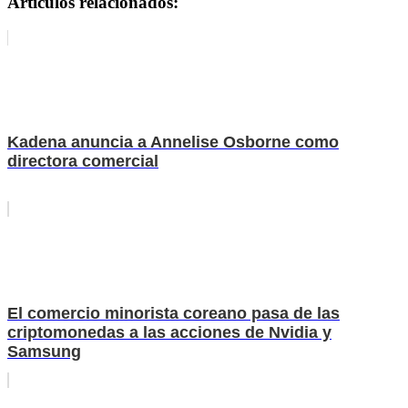
Artículos relacionados:
Kadena anuncia a Annelise Osborne como
directora comercial
El comercio minorista coreano pasa de las
criptomonedas a las acciones de Nvidia y
Samsung