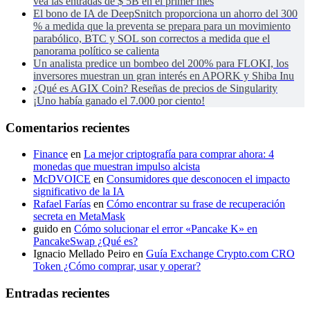
vea las entradas de $ 5B en el primer mes
El bono de IA de DeepSnitch proporciona un ahorro del 300
% a medida que la preventa se prepara para un movimiento
parabólico, BTC y SOL son correctos a medida que el
panorama político se calienta
Un analista predice un bombeo del 200% para FLOKI, los
inversores muestran un gran interés en APORK y Shiba Inu
¿Qué es AGIX Coin? Reseñas de precios de Singularity
¡Uno había ganado el 7.000 por ciento!
Comentarios recientes
Finance
en
La mejor criptografía para comprar ahora: 4
monedas que muestran impulso alcista
McDVOICE
en
Consumidores que desconocen el impacto
significativo de la IA
Rafael Farías
en
Cómo encontrar su frase de recuperación
secreta en MetaMask
guido
en
Cómo solucionar el error «Pancake K» en
PancakeSwap ¿Qué es?
Ignacio Mellado Peiro
en
Guía Exchange Crypto.com CRO
Token ¿Cómo comprar, usar y operar?
Entradas recientes