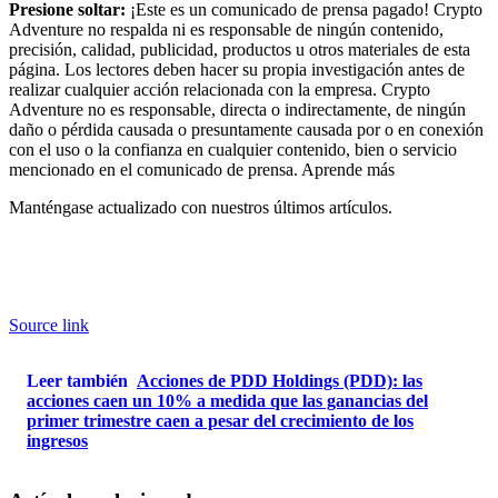
Presione soltar:
¡Este es un comunicado de prensa pagado! Crypto
Adventure no respalda ni es responsable de ningún contenido,
precisión, calidad, publicidad, productos u otros materiales de esta
página. Los lectores deben hacer su propia investigación antes de
realizar cualquier acción relacionada con la empresa. Crypto
Adventure no es responsable, directa o indirectamente, de ningún
daño o pérdida causada o presuntamente causada por o en conexión
con el uso o la confianza en cualquier contenido, bien o servicio
mencionado en el comunicado de prensa. Aprende más
Manténgase actualizado con nuestros últimos artículos.
Source link
Leer también
Acciones de PDD Holdings (PDD): las
acciones caen un 10% a medida que las ganancias del
primer trimestre caen a pesar del crecimiento de los
ingresos