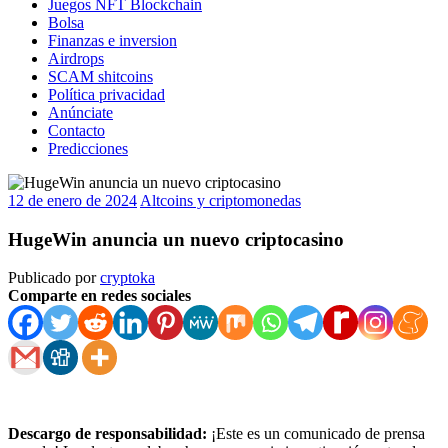
Juegos NFT Blockchain
Bolsa
Finanzas e inversion
Airdrops
SCAM shitcoins
Política privacidad
Anúnciate
Contacto
Predicciones
12 de enero de 2024
Altcoins y criptomonedas
HugeWin anuncia un nuevo criptocasino
Publicado por
cryptoka
Comparte en redes sociales
Descargo de responsabilidad:
¡Este es un comunicado de prensa