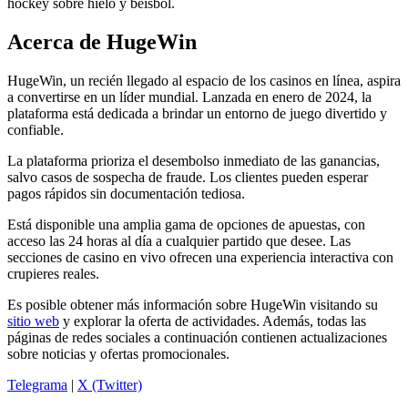
hockey sobre hielo y béisbol.
Acerca de HugeWin
HugeWin, un recién llegado al espacio de los casinos en línea, aspira
a convertirse en un líder mundial. Lanzada en enero de 2024, la
plataforma está dedicada a brindar un entorno de juego divertido y
confiable.
La plataforma prioriza el desembolso inmediato de las ganancias,
salvo casos de sospecha de fraude. Los clientes pueden esperar
pagos rápidos sin documentación tediosa.
Está disponible una amplia gama de opciones de apuestas, con
acceso las 24 horas al día a cualquier partido que desee. Las
secciones de casino en vivo ofrecen una experiencia interactiva con
crupieres reales.
Es posible obtener más información sobre HugeWin visitando su
sitio web
y explorar la oferta de actividades. Además, todas las
páginas de redes sociales a continuación contienen actualizaciones
sobre noticias y ofertas promocionales.
Telegrama
|
X (Twitter)