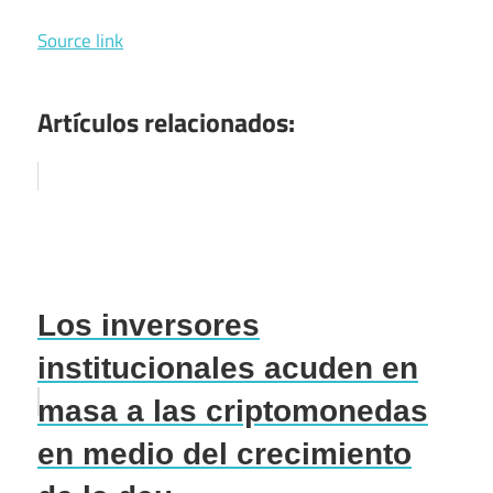
Source link
Artículos relacionados:
Los inversores
institucionales acuden en
masa a las criptomonedas
en medio del crecimiento