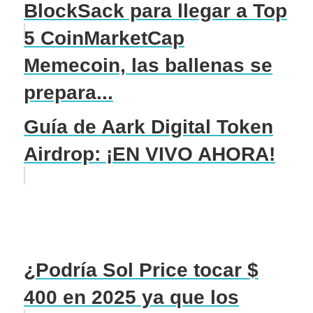
BlockSack para llegar a Top
5 CoinMarketCap
Memecoin, las ballenas se
prepara...
Guía de Aark Digital Token
Airdrop: ¡EN VIVO AHORA!
¿Podría Sol Price tocar $
400 en 2025 ya que los