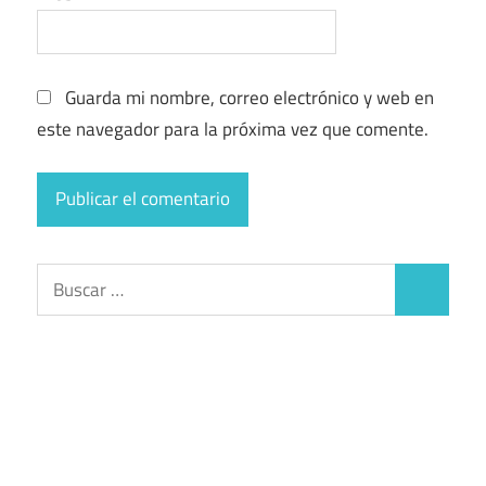
Guarda mi nombre, correo electrónico y web en
este navegador para la próxima vez que comente.
Buscar:
Buscar