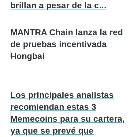
brillan a pesar de la c...
MANTRA Chain lanza la red
de pruebas incentivada
Hongbai
Los principales analistas
recomiendan estas 3
Memecoins para su cartera,
ya que se prevé que