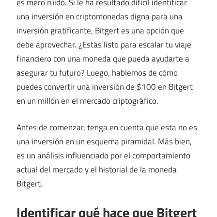
es mero ruido. Si le ha resultado difícil identificar
una inversión en criptomonedas digna para una
inversión gratificante, Bitgert es una opción que
debe aprovechar. ¿Estás listo para escalar tu viaje
financiero con una moneda que pueda ayudarte a
asegurar tu futuro? Luego, hablemos de cómo
puedes convertir una inversión de $100 en Bitgert
en un millón en el mercado criptográfico.
Antes de comenzar, tenga en cuenta que esta no es
una inversión en un esquema piramidal. Más bien,
es un análisis influenciado por el comportamiento
actual del mercado y el historial de la moneda
Bitgert.
Identificar qué hace que Bitgert