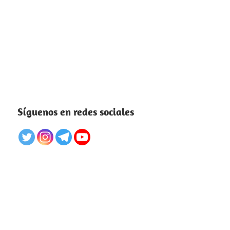
Síguenos en redes sociales