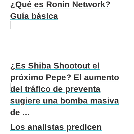
¿Qué es Ronin Network?
Guía básica
¿Es Shiba Shootout el
próximo Pepe? El aumento
del tráfico de preventa
sugiere una bomba masiva
de ...
Los analistas predicen