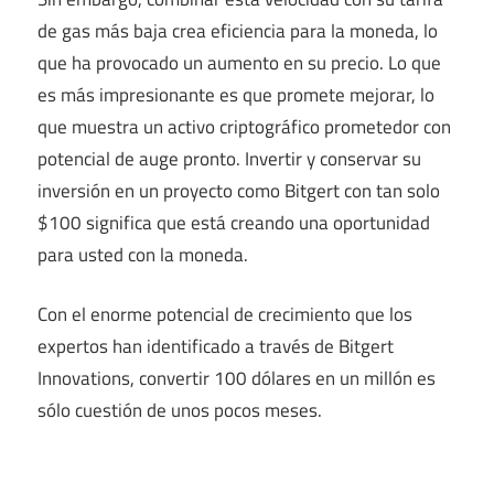
de gas más baja crea eficiencia para la moneda, lo
que ha provocado un aumento en su precio. Lo que
es más impresionante es que promete mejorar, lo
que muestra un activo criptográfico prometedor con
potencial de auge pronto. Invertir y conservar su
inversión en un proyecto como Bitgert con tan solo
$100 significa que está creando una oportunidad
para usted con la moneda.
Con el enorme potencial de crecimiento que los
expertos han identificado a través de Bitgert
Innovations, convertir 100 dólares en un millón es
sólo cuestión de unos pocos meses.