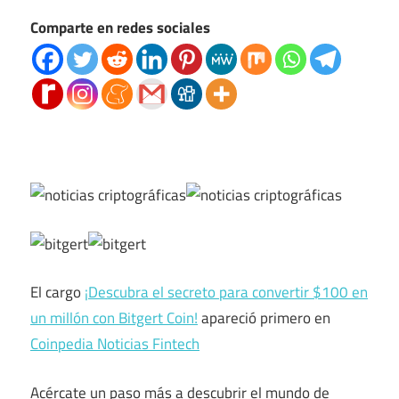
Comparte en redes sociales
El cargo
¡Descubra el secreto para convertir $100 en
un millón con Bitgert Coin!
apareció primero en
Coinpedia Noticias Fintech
Acércate un paso más a descubrir el mundo de