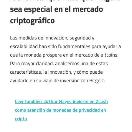
sea especial en el mercado
criptográfico
Las medidas de innovación, seguridad y
escalabilidad han sido fundamentales para ayudar a
que la moneda prospere en el mercado de altcoins.
Para mayor claridad, analicemos una de estas
características, la innovación, y cómo puede
ayudarle en su viaje de inversión con Bitgert.
Leer también
Arthur Hayes invierte en Zcash
como atención de monedas de privacidad en
cripto