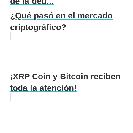
de la deu...
¿Qué pasó en el mercado
criptográfico?
¡XRP Coin y Bitcoin reciben
toda la atención!