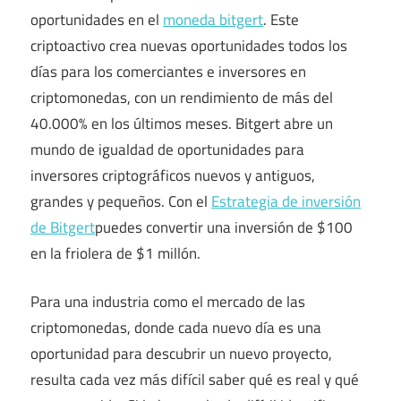
oportunidades en el
moneda bitgert
. Este
criptoactivo crea nuevas oportunidades todos los
días para los comerciantes e inversores en
criptomonedas, con un rendimiento de más del
40.000% en los últimos meses. Bitgert abre un
mundo de igualdad de oportunidades para
inversores criptográficos nuevos y antiguos,
grandes y pequeños. Con el
Estrategia de inversión
de Bitgert
puedes convertir una inversión de $100
en la friolera de $1 millón.
Para una industria como el mercado de las
criptomonedas, donde cada nuevo día es una
oportunidad para descubrir un nuevo proyecto,
resulta cada vez más difícil saber qué es real y qué