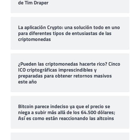
de Tim Draper
La aplicación Crypto: una solución todo en uno
para diferentes tipos de entusiastas de las
criptomonedas
¿Pueden las criptomonedas hacerte rico? Cinco
ICO criptográficas imprescindibles y
preparadas para obtener retornos masivos
este año
Bitcoin parece indeciso ya que el precio se
niega a subir más allá de los 64.500 dólares;
Así es como están reaccionando las altcoins