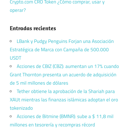
Crypto.com CRO Token ¿Cómo comprar, usar y
operar?
Entradas recientes
LBank y Pudgy Penguins Forjan una Asociación
Estratégica de Marca con Campaña de 500.000
USDT
Acciones de CBIZ (CBZ): aumentan un 17% cuando
Grant Thornton presenta un acuerdo de adquisición
de 5 mil millones de dólares
Tether obtiene la aprobación de la Shariah para
XAUt mientras las finanzas islámicas adoptan el oro
tokenizado
Acciones de Bitmine (BMNR): sube a $ 11,8 mil
millones en tesorería y recompras récord