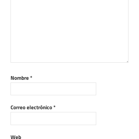
Nombre
*
Correo electrónico
*
Web