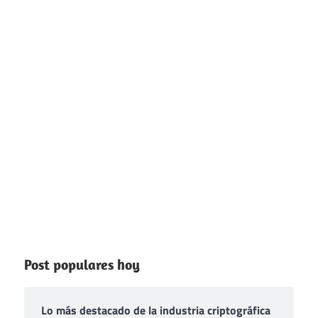
Post populares hoy
Lo más destacado de la industria criptográfica