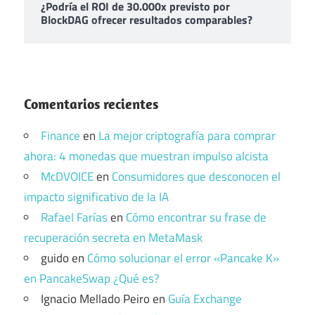
¿Podría el ROI de 30.000x previsto por
BlockDAG ofrecer resultados comparables?
Comentarios recientes
Finance
en
La mejor criptografía para comprar
ahora: 4 monedas que muestran impulso alcista
McDVOICE
en
Consumidores que desconocen el
impacto significativo de la IA
Rafael Farías
en
Cómo encontrar su frase de
recuperación secreta en MetaMask
guido
en
Cómo solucionar el error «Pancake K»
en PancakeSwap ¿Qué es?
Ignacio Mellado Peiro
en
Guía Exchange