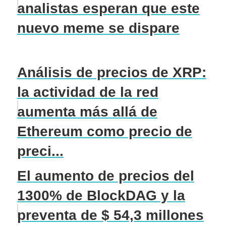
analistas esperan que este
nuevo meme se dispare
Análisis de precios de XRP:
la actividad de la red
aumenta más allá de
Ethereum como precio de
preci...
El aumento de precios del
1300% de BlockDAG y la
preventa de $ 54,3 millones