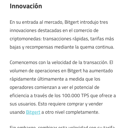
Innovación
En su entrada al mercado, Bitgert introdujo tres
innovaciones destacadas en el comercio de
criptomonedas: transacciones rápidas, tarifas más
bajas y recompensas mediante la quema continua.
Comencemos con la velocidad de la transacción. El
volumen de operaciones en Bitgert ha aumentado
rápidamente últimamente a medida que los
operadores comienzan a ver el potencial de
eficiencia a través de los 100.000 TPS que ofrece a
sus usuarios. Esto requiere comprar y vender
usando
Bitgert
a otro nivel completamente.
Sin embargo, combinar esta velocidad con su tarifa