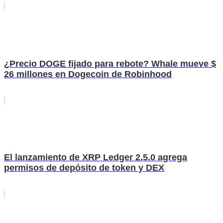
¿Precio DOGE fijado para rebote? Whale mueve $
26 millones en Dogecoin de Robinhood
El lanzamiento de XRP Ledger 2.5.0 agrega
permisos de depósito de token y DEX