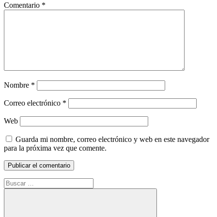
Comentario
*
Nombre
*
Correo electrónico
*
Web
Guarda mi nombre, correo electrónico y web en este navegador
para la próxima vez que comente.
Buscar: