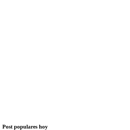
Post populares hoy