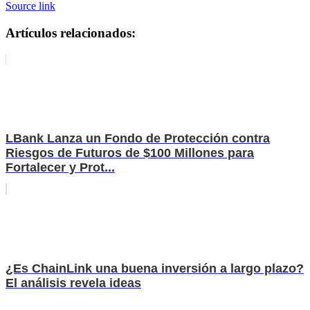
Source link
Artículos relacionados:
LBank Lanza un Fondo de Protección contra
Riesgos de Futuros de $100 Millones para
Fortalecer y Prot...
¿Es ChainLink una buena inversión a largo plazo?
El análisis revela ideas