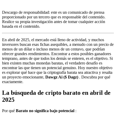
Descargo de responsabilidad: este es un comunicado de prensa
proporcionado por un tercero que es responsable del contenido.
Realice su propia investigación antes de tomar cualquier acción
basada en el contenido.
En abril de 2025, el mercado está lleno de actividad, y muchos
inversores buscan esas fichas asequibles, a menudo con un precio de
menos de un dólar o incluso menos de un centavo, que podrían
ofrecer grandes rendimientos. Encontrar a estos posibles ganadores
temprano, antes de que todos los demás se enteren, es el objetivo. Si
bien existen muchas monedas baratas, el verdadero desafío es
encontrar las que tienen un potencial genuino. Hoy nuestro objetivo
es explorar qué hace que la criptografía barata sea atractiva y resalta
un proyecto emocionante,
Dawgz Ai ($ Dagz)
. Descubra por qué
exactamente.
La búsqueda de cripto barato en abril de
2025
Por qué
Barato
no significa bajo potencial
: