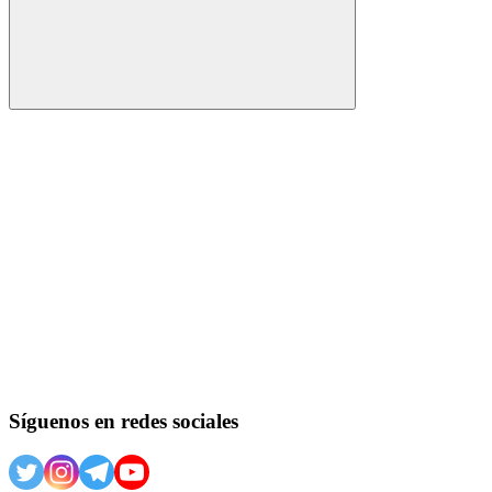
Buscar
Síguenos en redes sociales