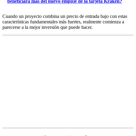
beneficiará más del nuevo empuje de la tarjeta Kraken?
Cuando un proyecto combina un precio de entrada bajo con estas
características fundamentales más fuertes, realmente comienza a
parecerse a la mejor inversión que puede hacer.