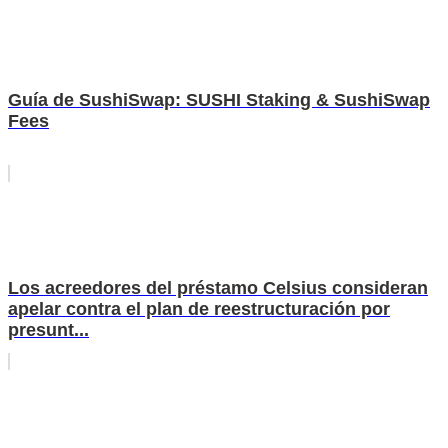
Guía de SushiSwap: SUSHI Staking & SushiSwap
Fees
Los acreedores del préstamo Celsius consideran
apelar contra el plan de reestructuración por
presunt...