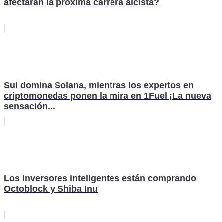
afectarán la próxima carrera alcista?
Sui domina Solana, mientras los expertos en
criptomonedas ponen la mira en 1Fuel ¡La nueva
sensación...
Los inversores inteligentes están comprando
Octoblock y Shiba Inu