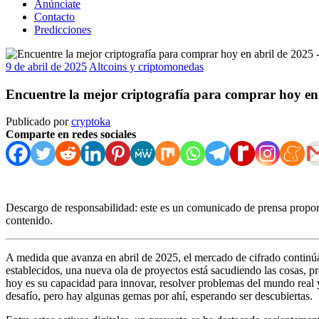
Anúnciate
Contacto
Predicciones
9 de abril de 2025
Altcoins y criptomonedas
Encuentre la mejor criptografía para comprar hoy en 
Publicado por
cryptoka
Comparte en redes sociales
Descargo de responsabilidad: este es un comunicado de prensa proporc
contenido.
A medida que avanza en abril de 2025, el mercado de cifrado continú
establecidos, una nueva ola de proyectos está sacudiendo las cosas, pr
hoy es su capacidad para innovar, resolver problemas del mundo real 
desafío, pero hay algunas gemas por ahí, esperando ser descubiertas.