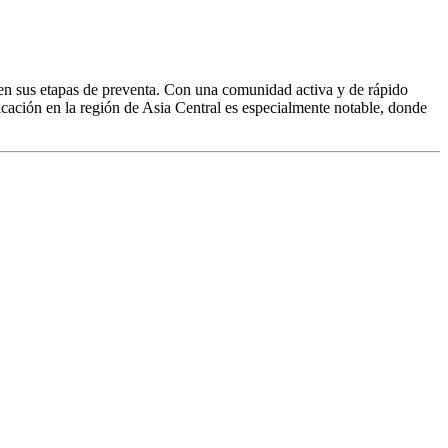
 en sus etapas de preventa. Con una comunidad activa y de rápido
icación en la región de Asia Central es especialmente notable, donde