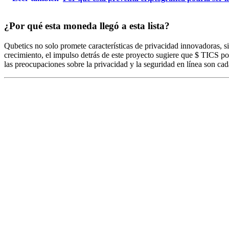
¿Por qué esta moneda llegó a esta lista?
Qubetics no solo promete características de privacidad innovadoras, 
crecimiento, el impulso detrás de este proyecto sugiere que $ TICS po
las preocupaciones sobre la privacidad y la seguridad en línea son cad