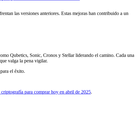
frentan las versiones anteriores. Estas mejoras han contribuido a un
 como Qubetics, Sonic, Cronos y Stellar liderando el camino. Cada una
que valga la pena vigilar.
ara el éxito.
 criptografía para comprar hoy en abril de 2025
.