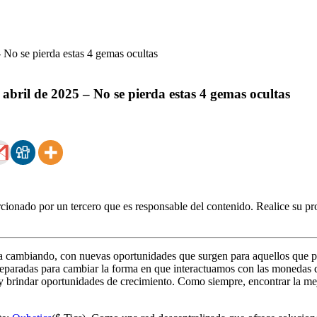
abril de 2025 – No se pierda estas 4 gemas ocultas
ionado por un tercero que es responsable del contenido. Realice su pro
a cambiando, con nuevas oportunidades que surgen para aquellos que pr
eparadas para cambiar la forma en que interactuamos con las monedas dig
y brindar oportunidades de crecimiento. Como siempre, encontrar la mej