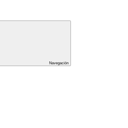
Navegación