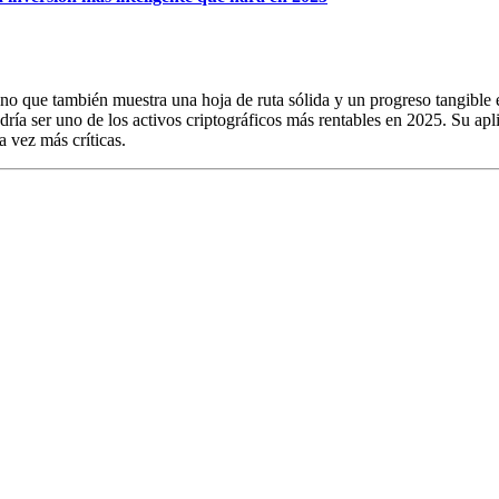
sino que también muestra una hoja de ruta sólida y un progreso tangible
dría ser uno de los activos criptográficos más rentables en 2025. Su apl
a vez más críticas.