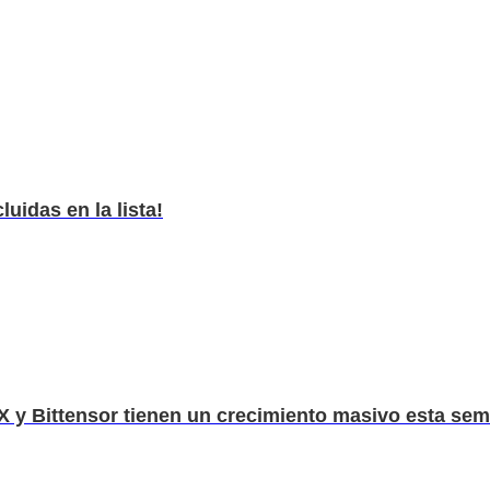
uidas en la lista!
 y Bittensor tienen un crecimiento masivo esta sema