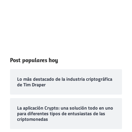
Post populares hoy
Lo más destacado de la industria criptográfica
de Tim Draper
La aplicación Crypto: una solución todo en uno
para diferentes tipos de entusiastas de las
criptomonedas