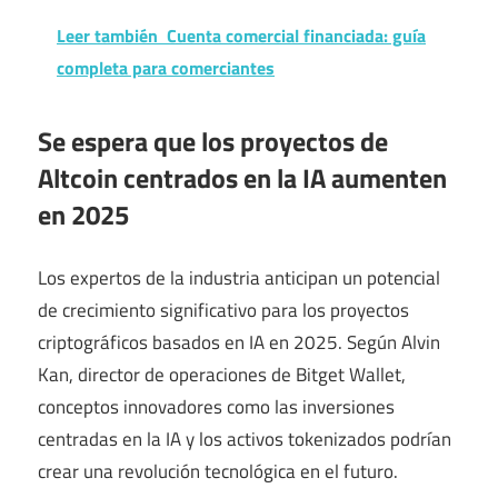
Leer también
Cuenta comercial financiada: guía
completa para comerciantes
Se espera que los proyectos de
Altcoin centrados en la IA aumenten
en 2025
Los expertos de la industria anticipan un potencial
de crecimiento significativo para los proyectos
criptográficos basados ​​en IA en 2025. Según Alvin
Kan, director de operaciones de Bitget Wallet,
conceptos innovadores como las inversiones
centradas en la IA y los activos tokenizados podrían
crear una revolución tecnológica en el futuro.