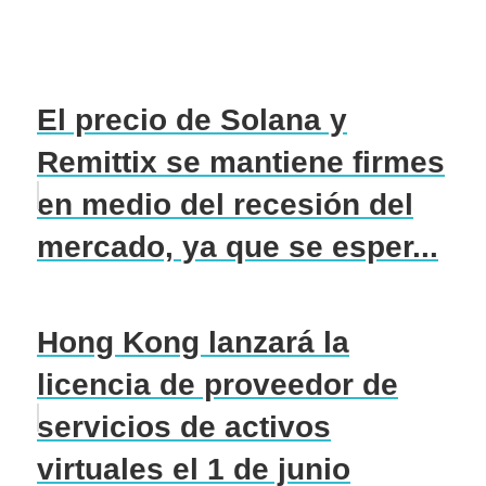
El precio de Solana y
Remittix se mantiene firmes
en medio del recesión del
mercado, ya que se esper...
Hong Kong lanzará la
licencia de proveedor de
servicios de activos
virtuales el 1 de junio