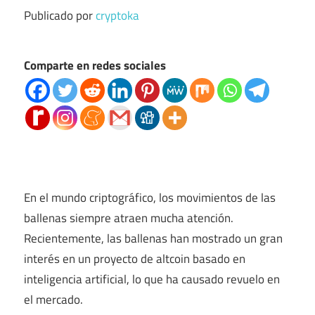
Publicado por
cryptoka
Comparte en redes sociales
En el mundo criptográfico, los movimientos de las
ballenas siempre atraen mucha atención.
Recientemente, las ballenas han mostrado un gran
interés en un proyecto de altcoin basado en
inteligencia artificial, lo que ha causado revuelo en
el mercado.