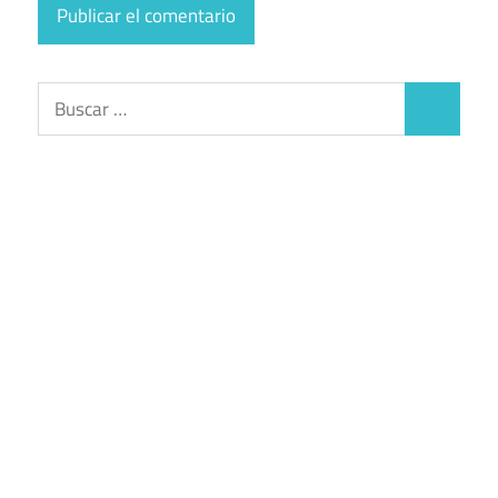
Buscar:
Buscar