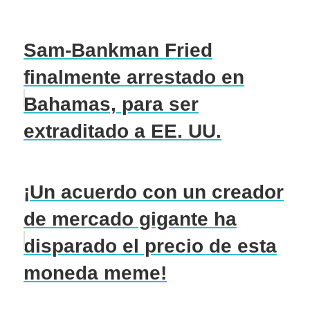
Sam-Bankman Fried
finalmente arrestado en
Bahamas, para ser
extraditado a EE. UU.
¡Un acuerdo con un creador
de mercado gigante ha
disparado el precio de esta
moneda meme!