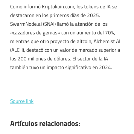
Como informó Kriptokoin.com, los tokens de IA se
destacaron en los primeros días de 2025.
SwarmNode.ai (SNAI) llamó la atención de los
«cazadores de gemas» con un aumento del 70%,
mientras que otro proyecto de altcoin, Alchemist AI
(ALCH), destacó con un valor de mercado superior a
los 200 millones de dólares. El sector de la IA
también tuvo un impacto significativo en 2024.
Source link
Artículos relacionados: