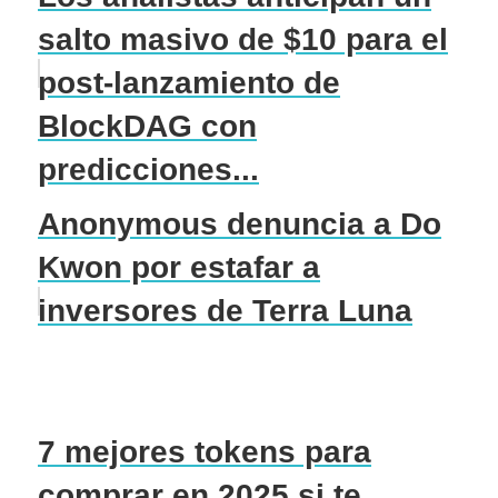
salto masivo de $10 para el
post-lanzamiento de
BlockDAG con
predicciones...
Anonymous denuncia a Do
Kwon por estafar a
inversores de Terra Luna
7 mejores tokens para
comprar en 2025 si te