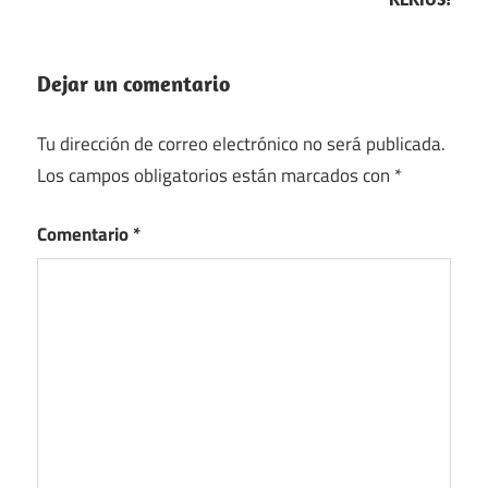
Dejar un comentario
Tu dirección de correo electrónico no será publicada.
Los campos obligatorios están marcados con
*
Comentario
*