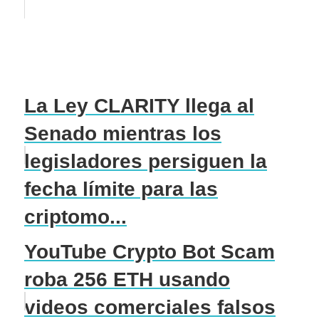
La Ley CLARITY llega al
Senado mientras los
legisladores persiguen la
fecha límite para las
criptomo...
YouTube Crypto Bot Scam
roba 256 ETH usando
videos comerciales falsos