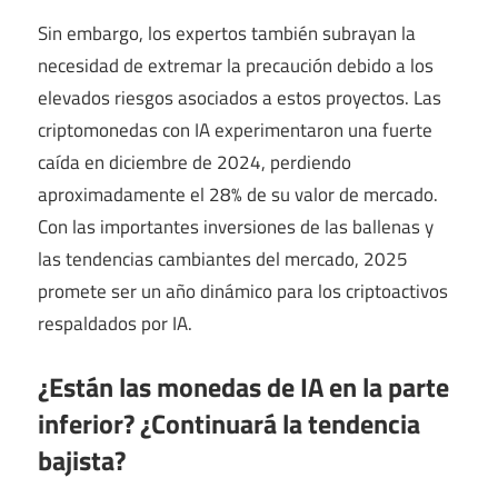
Sin embargo, los expertos también subrayan la
necesidad de extremar la precaución debido a los
elevados riesgos asociados a estos proyectos. Las
criptomonedas con IA experimentaron una fuerte
caída en diciembre de 2024, perdiendo
aproximadamente el 28% de su valor de mercado.
Con las importantes inversiones de las ballenas y
las tendencias cambiantes del mercado, 2025
promete ser un año dinámico para los criptoactivos
respaldados por IA.
¿Están las monedas de IA en la parte
inferior? ¿Continuará la tendencia
bajista?