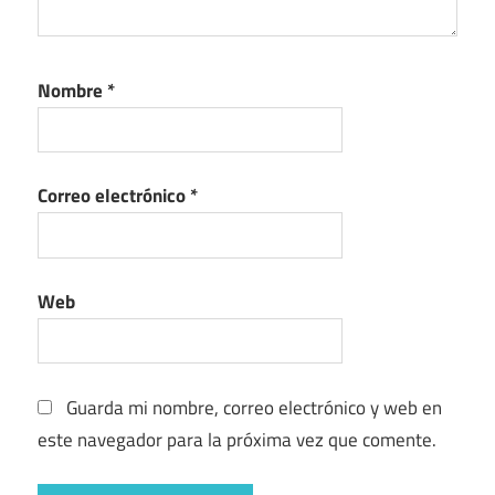
Nombre
*
Correo electrónico
*
Web
Guarda mi nombre, correo electrónico y web en
este navegador para la próxima vez que comente.