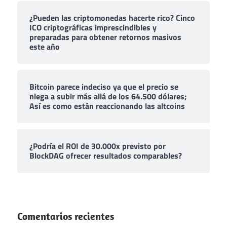
¿Pueden las criptomonedas hacerte rico? Cinco
ICO criptográficas imprescindibles y
preparadas para obtener retornos masivos
este año
Bitcoin parece indeciso ya que el precio se
niega a subir más allá de los 64.500 dólares;
Así es como están reaccionando las altcoins
¿Podría el ROI de 30.000x previsto por
BlockDAG ofrecer resultados comparables?
Comentarios recientes