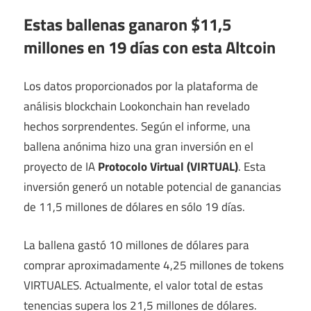
Estas ballenas ganaron $11,5
millones en 19 días con esta Altcoin
Los datos proporcionados por la plataforma de
análisis blockchain Lookonchain han revelado
hechos sorprendentes. Según el informe, una
ballena anónima hizo una gran inversión en el
proyecto de IA
Protocolo Virtual (VIRTUAL)
. Esta
inversión generó un notable potencial de ganancias
de 11,5 millones de dólares en sólo 19 días.
La ballena gastó 10 millones de dólares para
comprar aproximadamente 4,25 millones de tokens
VIRTUALES. Actualmente, el valor total de estas
tenencias supera los 21,5 millones de dólares.