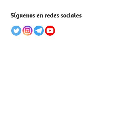
Síguenos en redes sociales