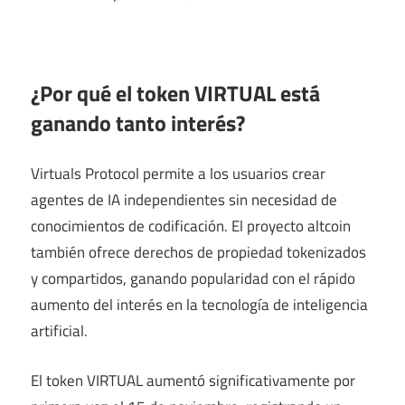
¿Por qué el token VIRTUAL está
ganando tanto interés?
Virtuals Protocol permite a los usuarios crear
agentes de IA independientes sin necesidad de
conocimientos de codificación. El proyecto altcoin
también ofrece derechos de propiedad tokenizados
y compartidos, ganando popularidad con el rápido
aumento del interés en la tecnología de inteligencia
artificial.
El token VIRTUAL aumentó significativamente por