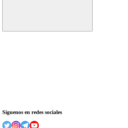
Buscar
Síguenos en redes sociales