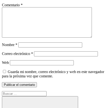
Comentario
*
Nombre
*
Correo electrónico
*
Web
Guarda mi nombre, correo electrónico y web en este navegador
para la próxima vez que comente.
Buscar: