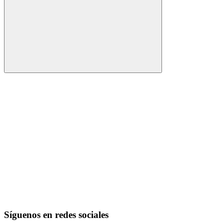
Buscar
Síguenos en redes sociales