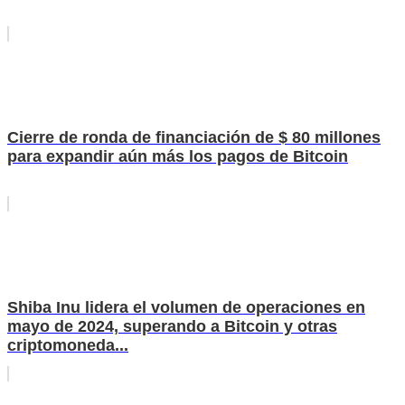
Cierre de ronda de financiación de $ 80 millones
para expandir aún más los pagos de Bitcoin
Shiba Inu lidera el volumen de operaciones en
mayo de 2024, superando a Bitcoin y otras
criptomoneda...