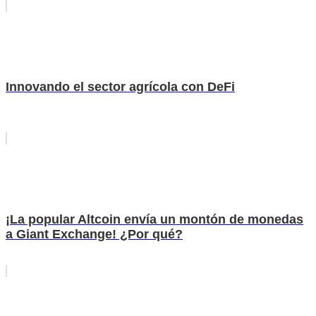
Innovando el sector agrícola con DeFi
¡La popular Altcoin envía un montón de monedas
a Giant Exchange! ¿Por qué?