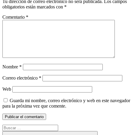
Tu dirección de correo electrónico no será publicada.
Los campos
obligatorios están marcados con
*
Comentario
*
Nombre
*
Correo electrónico
*
Web
Guarda mi nombre, correo electrónico y web en este navegador
para la próxima vez que comente.
Buscar: