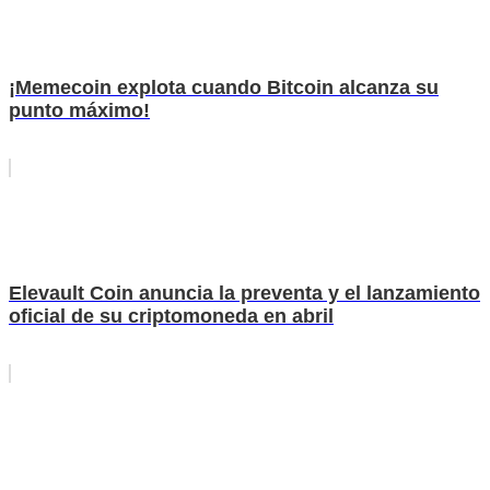
¡Memecoin explota cuando Bitcoin alcanza su
punto máximo!
Elevault Coin anuncia la preventa y el lanzamiento
oficial de su criptomoneda en abril