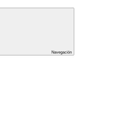
Navegación