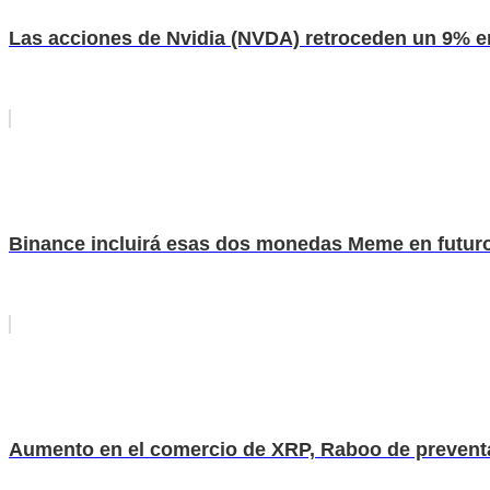
Las acciones de Nvidia (NVDA) retroceden un 9% 
Binance incluirá esas dos monedas Meme en futur
Aumento en el comercio de XRP, Raboo de preventa 