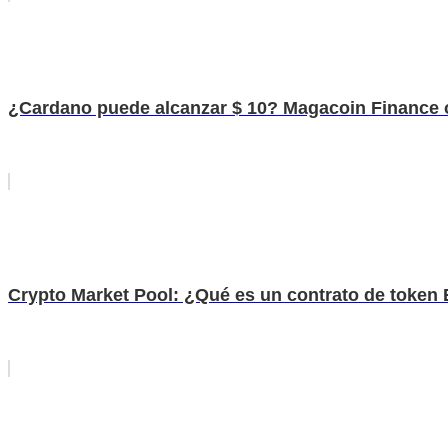
¿Cardano puede alcanzar $ 10? Magacoin Finance of
Crypto Market Pool: ¿Qué es un contrato de token