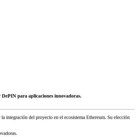
y DePIN para aplicaciones innovadoras.
la integración del proyecto en el ecosistema Ethereum. Su elección
ovadoras.