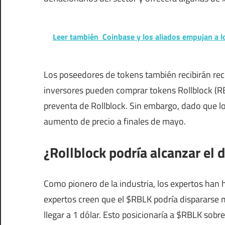
Leer también
Coinbase y los aliados empujan a l
Los poseedores de tokens también recibirán rec
inversores pueden comprar tokens Rollblock (RB
preventa de Rollblock. Sin embargo, dado que l
aumento de precio a finales de mayo.
¿Rollblock podría alcanzar el 
Como pionero de la industria, los expertos han h
expertos creen que el $RBLK podría dispararse
llegar a 1 dólar. Esto posicionaría a $RBLK sob