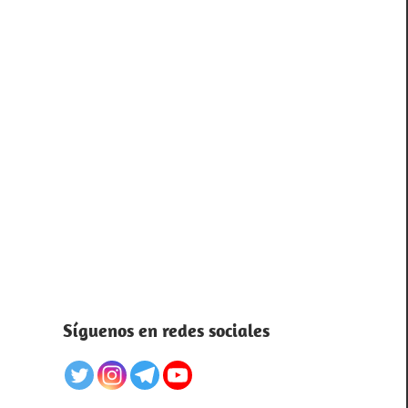
Síguenos en redes sociales