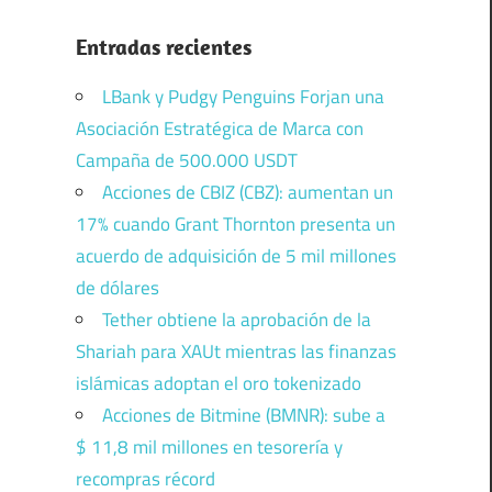
Entradas recientes
LBank y Pudgy Penguins Forjan una
Asociación Estratégica de Marca con
Campaña de 500.000 USDT
Acciones de CBIZ (CBZ): aumentan un
17% cuando Grant Thornton presenta un
acuerdo de adquisición de 5 mil millones
de dólares
Tether obtiene la aprobación de la
Shariah para XAUt mientras las finanzas
islámicas adoptan el oro tokenizado
Acciones de Bitmine (BMNR): sube a
$ 11,8 mil millones en tesorería y
recompras récord