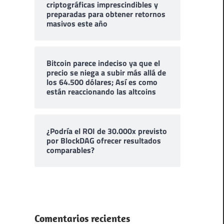
criptográficas imprescindibles y
preparadas para obtener retornos
masivos este año
Bitcoin parece indeciso ya que el
precio se niega a subir más allá de
los 64.500 dólares; Así es como
están reaccionando las altcoins
¿Podría el ROI de 30.000x previsto
por BlockDAG ofrecer resultados
comparables?
Comentarios recientes