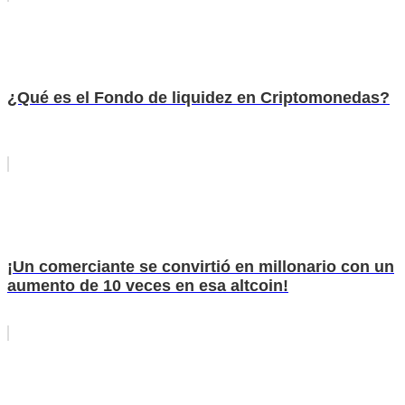
¿Qué es el Fondo de liquidez en Criptomonedas?
¡Un comerciante se convirtió en millonario con un
aumento de 10 veces en esa altcoin!