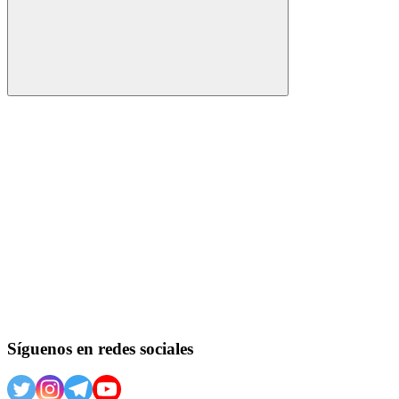
Buscar
Síguenos en redes sociales