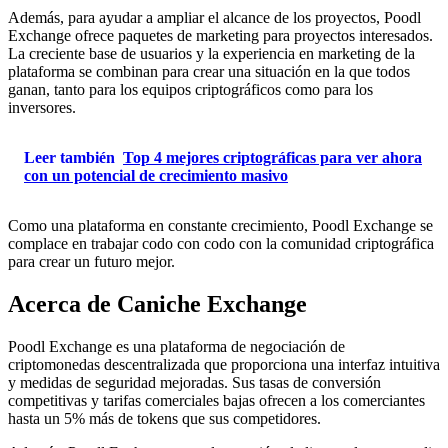
Además, para ayudar a ampliar el alcance de los proyectos, Poodl
Exchange ofrece paquetes de marketing para proyectos interesados.
La creciente base de usuarios y la experiencia en marketing de la
plataforma se combinan para crear una situación en la que todos
ganan, tanto para los equipos criptográficos como para los
inversores.
Leer también
Top 4 mejores criptográficas para ver ahora
con un potencial de crecimiento masivo
Como una plataforma en constante crecimiento, Poodl Exchange se
complace en trabajar codo con codo con la comunidad criptográfica
para crear un futuro mejor.
Acerca de Caniche Exchange
Poodl Exchange es una plataforma de negociación de
criptomonedas descentralizada que proporciona una interfaz intuitiva
y medidas de seguridad mejoradas. Sus tasas de conversión
competitivas y tarifas comerciales bajas ofrecen a los comerciantes
hasta un 5% más de tokens que sus competidores.