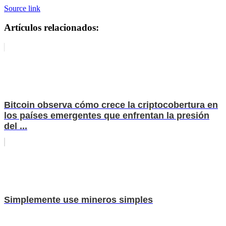
Source link
Artículos relacionados:
Bitcoin observa cómo crece la criptocobertura en
los países emergentes que enfrentan la presión
del ...
Simplemente use mineros simples