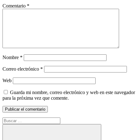
Comentario
*
Nombre
*
Correo electrónico
*
Web
Guarda mi nombre, correo electrónico y web en este navegador
para la próxima vez que comente.
Buscar: