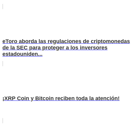
eToro aborda las regulaciones de criptomonedas
de la SEC para proteger a los inversores
estadouniden...
¡XRP Coin y Bitcoin reciben toda la atención!