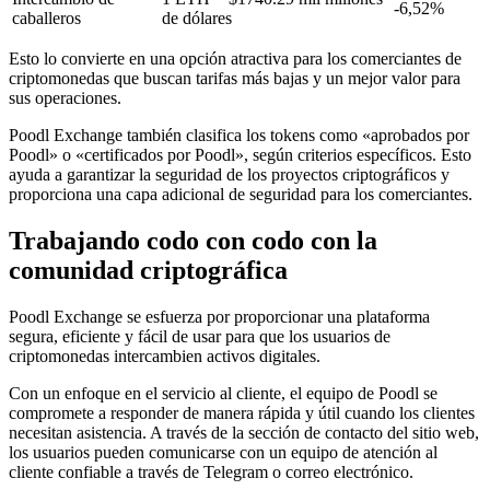
-6,52%
caballeros
de dólares
Esto lo convierte en una opción atractiva para los comerciantes de
criptomonedas que buscan tarifas más bajas y un mejor valor para
sus operaciones.
Poodl Exchange también clasifica los tokens como «aprobados por
Poodl» o «certificados por Poodl», según criterios específicos. Esto
ayuda a garantizar la seguridad de los proyectos criptográficos y
proporciona una capa adicional de seguridad para los comerciantes.
Trabajando codo con codo con la
comunidad criptográfica
Poodl Exchange se esfuerza por proporcionar una plataforma
segura, eficiente y fácil de usar para que los usuarios de
criptomonedas intercambien activos digitales.
Con un enfoque en el servicio al cliente, el equipo de Poodl se
compromete a responder de manera rápida y útil cuando los clientes
necesitan asistencia. A través de la sección de contacto del sitio web,
los usuarios pueden comunicarse con un equipo de atención al
cliente confiable a través de Telegram o correo electrónico.