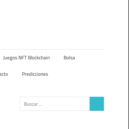
Juegos NFT Blockchain
Bolsa
acto
Predicciones
Buscar:
Buscar