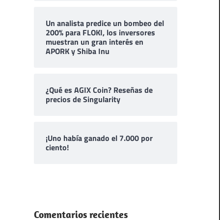
Un analista predice un bombeo del
200% para FLOKI, los inversores
muestran un gran interés en
APORK y Shiba Inu
¿Qué es AGIX Coin? Reseñas de
precios de Singularity
¡Uno había ganado el 7.000 por
ciento!
Comentarios recientes