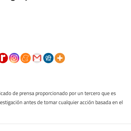
icado de prensa proporcionado por un tercero que es
vestigación antes de tomar cualquier acción basada en el