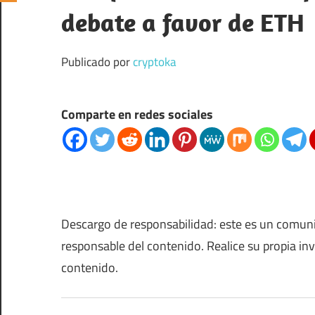
debate a favor de ETH
Publicado por
cryptoka
Comparte en redes sociales
Descargo de responsabilidad: este es un comun
responsable del contenido. Realice su propia in
contenido.