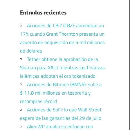
Entradas recientes
Acciones de CBIZ (CBZ): aumentan un
17% cuando Grant Thornton presenta un
acuerdo de adquisición de 5 mil millones
de dólares
Tether obtiene la aprobación de la
Shariah para XAUt mientras las finanzas
islámicas adoptan el oro tokenizado
Acciones de Bitmine (BMNR): sube a
$ 11,8 mil millones en tesorería y
recompras récord
Acciones de SoFi: lo que Wall Street
espera de las ganancias del 29 de julio
AlienWP amplía su enfoque con