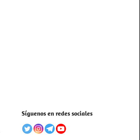
Síguenos en redes sociales