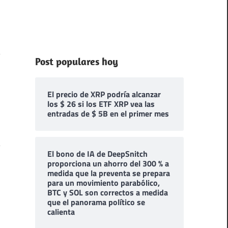
Post populares hoy
El precio de XRP podría alcanzar
los $ 26 si los ETF XRP vea las
entradas de $ 5B en el primer mes
El bono de IA de DeepSnitch
proporciona un ahorro del 300 % a
medida que la preventa se prepara
para un movimiento parabólico,
BTC y SOL son correctos a medida
que el panorama político se
calienta