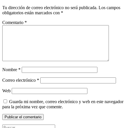
Tu dirección de correo electrónico no será publicada.
Los campos
obligatorios están marcados con
*
Comentario
*
Nombre
*
Correo electrónico
*
Web
Guarda mi nombre, correo electrónico y web en este navegador
para la próxima vez que comente.
Buscar: