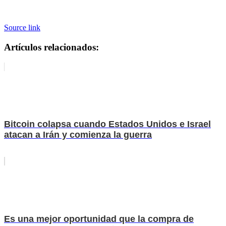
Source link
Artículos relacionados:
Bitcoin colapsa cuando Estados Unidos e Israel
atacan a Irán y comienza la guerra
Es una mejor oportunidad que la compra de