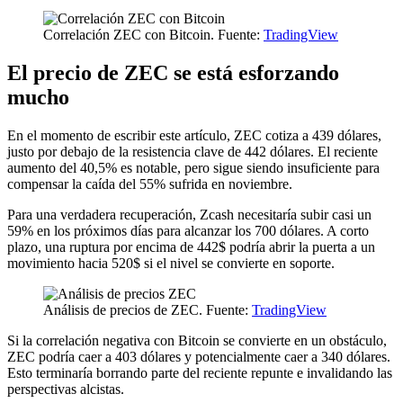
Correlación ZEC con Bitcoin. Fuente:
TradingView
El precio de ZEC se está esforzando
mucho
En el momento de escribir este artículo, ZEC cotiza a 439 dólares,
justo por debajo de la resistencia clave de 442 dólares. El reciente
aumento del 40,5% es notable, pero sigue siendo insuficiente para
compensar la caída del 55% sufrida en noviembre.
Para una verdadera recuperación, Zcash necesitaría subir casi un
59% en los próximos días para alcanzar los 700 dólares. A corto
plazo, una ruptura por encima de 442$ podría abrir la puerta a un
movimiento hacia 520$ si el nivel se convierte en soporte.
Análisis de precios de ZEC. Fuente:
TradingView
Si la correlación negativa con Bitcoin se convierte en un obstáculo,
ZEC podría caer a 403 dólares y potencialmente caer a 340 dólares.
Esto terminaría borrando parte del reciente repunte e invalidando las
perspectivas alcistas.