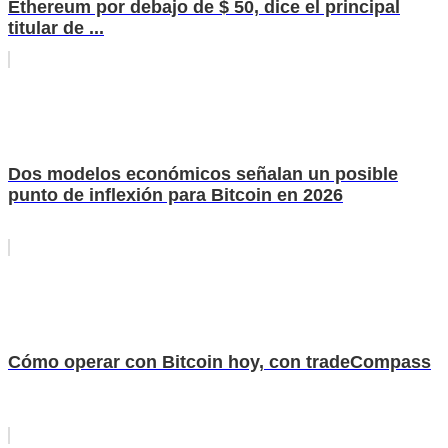
Ethereum por debajo de $ 50, dice el principal
titular de ...
Dos modelos económicos señalan un posible
punto de inflexión para Bitcoin en 2026
Cómo operar con Bitcoin hoy, con tradeCompass