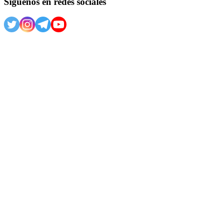
Síguenos en redes sociales