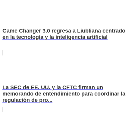
Game Changer 3.0 regresa a Liubliana centrado
en la tecnología y la inteligencia artificial
La SEC de EE. UU. y la CFTC firman un
memorando de entendimiento para coordinar la
regulación de pro...