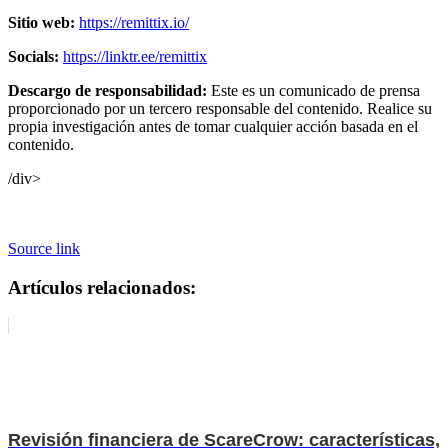
Sitio web:
https://remittix.io/
Socials:
https://linktr.ee/remittix
Descargo de responsabilidad:
Este es un comunicado de prensa
proporcionado por un tercero responsable del contenido. Realice su
propia investigación antes de tomar cualquier acción basada en el
contenido.
/div>
Source link
Artículos relacionados:
Revisión financiera de ScareCrow: características,