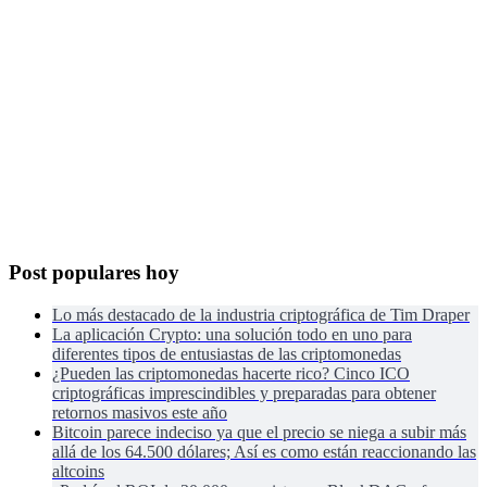
Post populares hoy
Lo más destacado de la industria criptográfica de Tim Draper
La aplicación Crypto: una solución todo en uno para
diferentes tipos de entusiastas de las criptomonedas
¿Pueden las criptomonedas hacerte rico? Cinco ICO
criptográficas imprescindibles y preparadas para obtener
retornos masivos este año
Bitcoin parece indeciso ya que el precio se niega a subir más
allá de los 64.500 dólares; Así es como están reaccionando las
altcoins