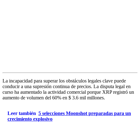
La incapacidad para superar los obstáculos legales clave puede
conducir a una supresión continua de precios. La disputa legal en
curso ha aumentado la actividad comercial porque XRP registró un
aumento de volumen del 60% en $ 3.6 mil millones.
Leer también
5 selecciones Moonshot preparadas para un
crecimiento explosivo