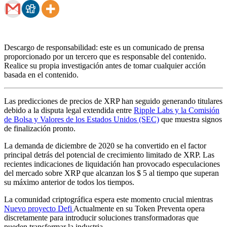
Descargo de responsabilidad: este es un comunicado de prensa
proporcionado por un tercero que es responsable del contenido.
Realice su propia investigación antes de tomar cualquier acción
basada en el contenido.
Las predicciones de precios de XRP han seguido generando titulares
debido a la disputa legal extendida entre
Ripple Labs y la Comisión
de Bolsa y Valores de los Estados Unidos (SEC)
que muestra signos
de finalización pronto.
La demanda de diciembre de 2020 se ha convertido en el factor
principal detrás del potencial de crecimiento limitado de XRP. Las
recientes indicaciones de liquidación han provocado especulaciones
del mercado sobre XRP que alcanzan los $ 5 al tiempo que superan
su máximo anterior de todos los tiempos.
La comunidad criptográfica espera este momento crucial mientras
Nuevo proyecto Defi
Actualmente en su Token Preventa opera
discretamente para introducir soluciones transformadoras que
pueden transformar la industria.