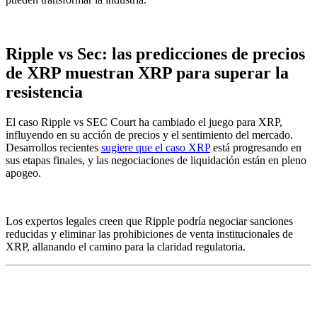
Ripple vs Sec: las predicciones de precios
de XRP muestran XRP para superar la
resistencia
El caso Ripple vs SEC Court ha cambiado el juego para XRP,
influyendo en su acción de precios y el sentimiento del mercado.
Desarrollos recientes
sugiere que el caso XRP
está progresando en
sus etapas finales, y las negociaciones de liquidación están en pleno
apogeo.
Los expertos legales creen que Ripple podría negociar sanciones
reducidas y eliminar las prohibiciones de venta institucionales de
XRP, allanando el camino para la claridad regulatoria.