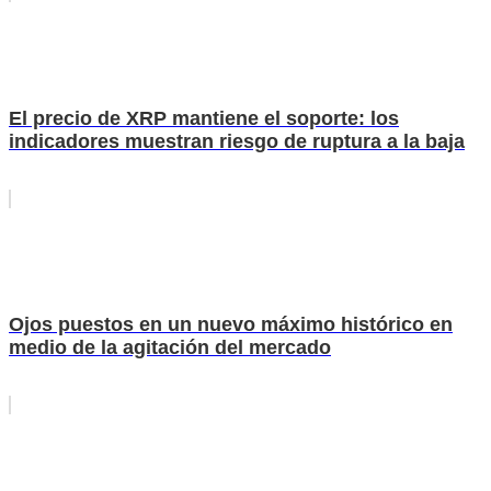
El precio de XRP mantiene el soporte: los
indicadores muestran riesgo de ruptura a la baja
Ojos puestos en un nuevo máximo histórico en
medio de la agitación del mercado