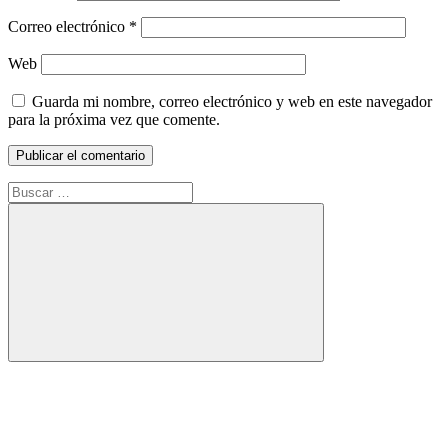
Correo electrónico
*
Web
Guarda mi nombre, correo electrónico y web en este navegador
para la próxima vez que comente.
Buscar:
Buscar