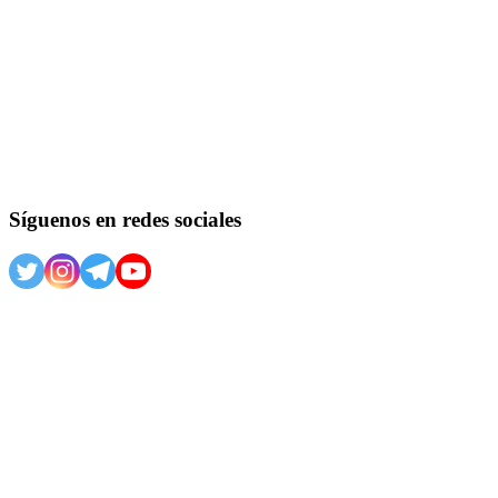
Síguenos en redes sociales