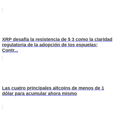
XRP desafía la resistencia de $ 3 como la claridad
regulatoria de la adopción de los espuelas;
Contr...
Las cuatro principales altcoins de menos de 1
dólar para acumular ahora mismo