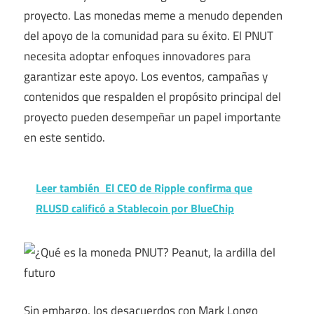
proyecto. Las monedas meme a menudo dependen
del apoyo de la comunidad para su éxito. El PNUT
necesita adoptar enfoques innovadores para
garantizar este apoyo. Los eventos, campañas y
contenidos que respalden el propósito principal del
proyecto pueden desempeñar un papel importante
en este sentido.
Leer también
El CEO de Ripple confirma que
RLUSD calificó a Stablecoin por BlueChip
Sin embargo, los desacuerdos con Mark Longo