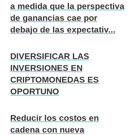
a medida que la perspectiva
de ganancias cae por
debajo de las expectativ...
DIVERSIFICAR LAS
INVERSIONES EN
CRIPTOMONEDAS ES
OPORTUNO
Reducir los costos en
cadena con nueva