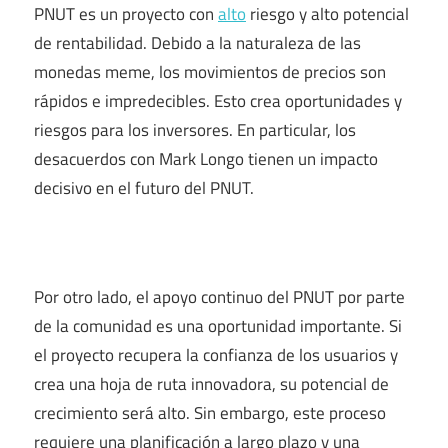
PNUT es un proyecto con
alto
riesgo y alto potencial
de rentabilidad. Debido a la naturaleza de las
monedas meme, los movimientos de precios son
rápidos e impredecibles. Esto crea oportunidades y
riesgos para los inversores. En particular, los
desacuerdos con Mark Longo tienen un impacto
decisivo en el futuro del PNUT.
Por otro lado, el apoyo continuo del PNUT por parte
de la comunidad es una oportunidad importante. Si
el proyecto recupera la confianza de los usuarios y
crea una hoja de ruta innovadora, su potencial de
crecimiento será alto. Sin embargo, este proceso
requiere una planificación a largo plazo y una