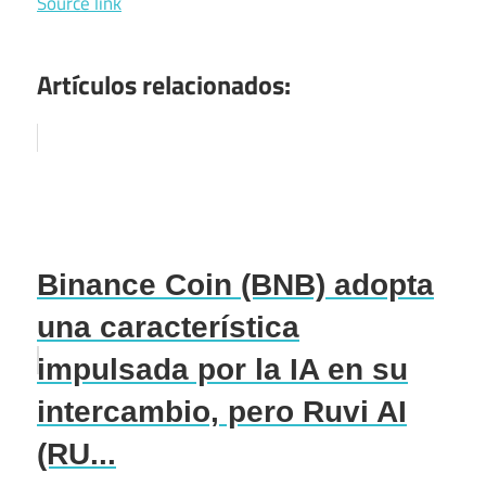
Source link
Artículos relacionados:
Binance Coin (BNB) adopta
una característica
impulsada por la IA en su
intercambio, pero Ruvi AI
(RU...