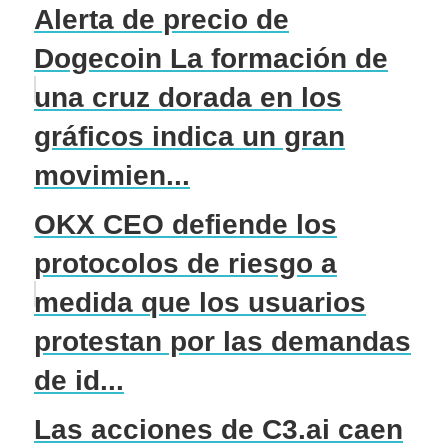
Alerta de precio de
Dogecoin La formación de
una cruz dorada en los
gráficos indica un gran
movimien...
OKX CEO defiende los
protocolos de riesgo a
medida que los usuarios
protestan por las demandas
de id...
Las acciones de C3.ai caen