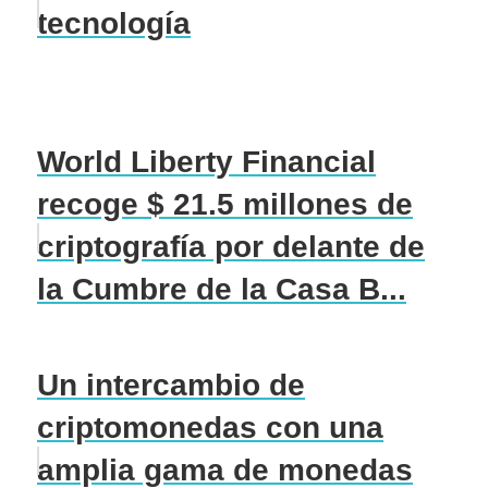
tecnología
World Liberty Financial
recoge $ 21.5 millones de
criptografía por delante de
la Cumbre de la Casa B...
Un intercambio de
criptomonedas con una
amplia gama de monedas