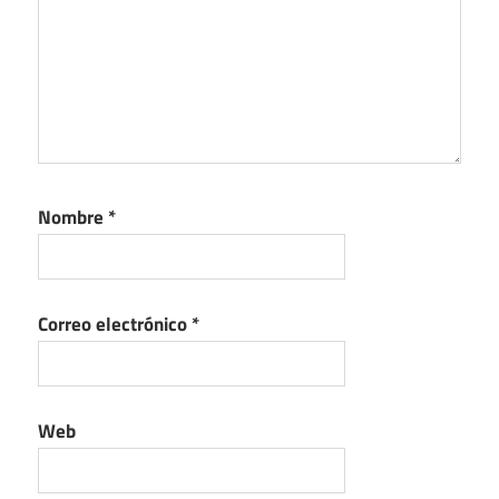
Nombre
*
Correo electrónico
*
Web