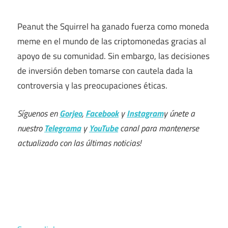
Peanut the Squirrel ha ganado fuerza como moneda
meme en el mundo de las criptomonedas gracias al
apoyo de su comunidad. Sin embargo, las decisiones
de inversión deben tomarse con cautela dada la
controversia y las preocupaciones éticas.
Síguenos en
Gorjeo
,
Facebook
y
Instagram
y únete a
nuestro
Telegrama
y
YouTube
canal para mantenerse
actualizado con las últimas noticias!