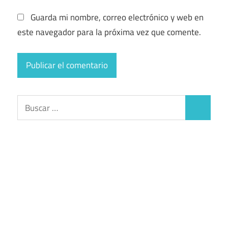
Guarda mi nombre, correo electrónico y web en
este navegador para la próxima vez que comente.
Buscar:
Buscar