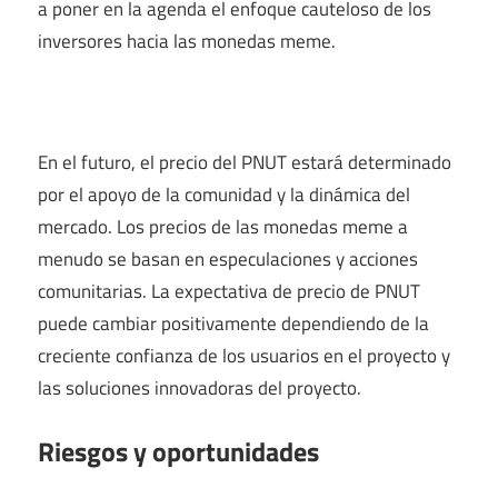
a poner en la agenda el enfoque cauteloso de los
inversores hacia las monedas meme.
En el futuro, el precio del PNUT estará determinado
por el apoyo de la comunidad y la dinámica del
mercado. Los precios de las monedas meme a
menudo se basan en especulaciones y acciones
comunitarias. La expectativa de precio de PNUT
puede cambiar positivamente dependiendo de la
creciente confianza de los usuarios en el proyecto y
las soluciones innovadoras del proyecto.
Riesgos y oportunidades