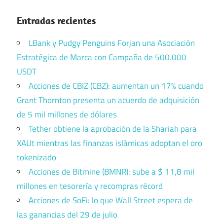
Entradas recientes
LBank y Pudgy Penguins Forjan una Asociación
Estratégica de Marca con Campaña de 500.000
USDT
Acciones de CBIZ (CBZ): aumentan un 17% cuando
Grant Thornton presenta un acuerdo de adquisición
de 5 mil millones de dólares
Tether obtiene la aprobación de la Shariah para
XAUt mientras las finanzas islámicas adoptan el oro
tokenizado
Acciones de Bitmine (BMNR): sube a $ 11,8 mil
millones en tesorería y recompras récord
Acciones de SoFi: lo que Wall Street espera de
las ganancias del 29 de julio