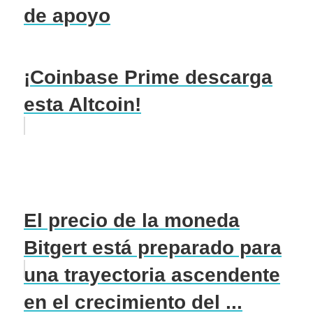
de apoyo
¡Coinbase Prime descarga
esta Altcoin!
El precio de la moneda
Bitgert está preparado para
una trayectoria ascendente
en el crecimiento del ...