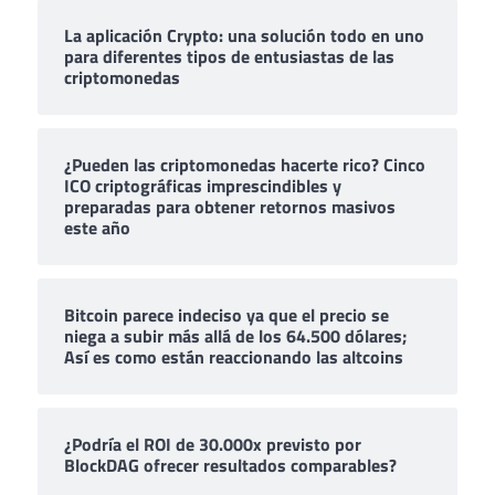
La aplicación Crypto: una solución todo en uno
para diferentes tipos de entusiastas de las
criptomonedas
¿Pueden las criptomonedas hacerte rico? Cinco
ICO criptográficas imprescindibles y
preparadas para obtener retornos masivos
este año
Bitcoin parece indeciso ya que el precio se
niega a subir más allá de los 64.500 dólares;
Así es como están reaccionando las altcoins
¿Podría el ROI de 30.000x previsto por
BlockDAG ofrecer resultados comparables?