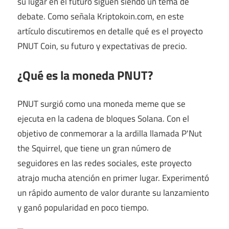
su lugar en el futuro siguen siendo un tema de
debate. Como señala Kriptokoin.com, en este
artículo discutiremos en detalle qué es el proyecto
PNUT Coin, su futuro y expectativas de precio.
¿Qué es la moneda PNUT?
PNUT surgió como una moneda meme que se
ejecuta en la cadena de bloques Solana. Con el
objetivo de conmemorar a la ardilla llamada P'Nut
the Squirrel, que tiene un gran número de
seguidores en las redes sociales, este proyecto
atrajo mucha atención en primer lugar. Experimentó
un rápido aumento de valor durante su lanzamiento
y ganó popularidad en poco tiempo.