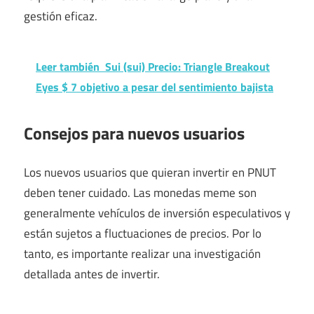
gestión eficaz.
Leer también
Sui (sui) Precio: Triangle Breakout
Eyes $ 7 objetivo a pesar del sentimiento bajista
Consejos para nuevos usuarios
Los nuevos usuarios que quieran invertir en PNUT
deben tener cuidado. Las monedas meme son
generalmente vehículos de inversión especulativos y
están sujetos a fluctuaciones de precios. Por lo
tanto, es importante realizar una investigación
detallada antes de invertir.