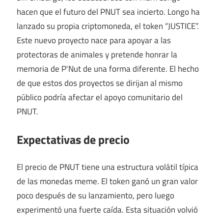
hacen que el futuro del PNUT sea incierto. Longo ha
lanzado su propia criptomoneda, el token “JUSTICE”.
Este nuevo proyecto nace para apoyar a las
protectoras de animales y pretende honrar la
memoria de P'Nut de una forma diferente. El hecho
de que estos dos proyectos se dirijan al mismo
público podría afectar el apoyo comunitario del
PNUT.
Expectativas de precio
El precio de PNUT tiene una estructura volátil típica
de las monedas meme. El token ganó un gran valor
poco después de su lanzamiento, pero luego
experimentó una fuerte caída. Esta situación volvió