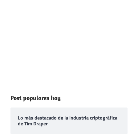
Post populares hoy
Lo más destacado de la industria criptográfica
de Tim Draper