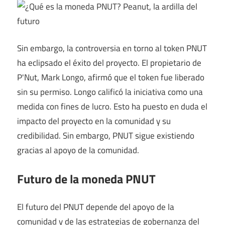
Sin embargo, la controversia en torno al token PNUT
ha eclipsado el éxito del proyecto. El propietario de
P'Nut, Mark Longo, afirmó que el token fue liberado
sin su permiso. Longo calificó la iniciativa como una
medida con fines de lucro. Esto ha puesto en duda el
impacto del proyecto en la comunidad y su
credibilidad. Sin embargo, PNUT sigue existiendo
gracias al apoyo de la comunidad.
Futuro de la moneda PNUT
El futuro del PNUT depende del apoyo de la
comunidad y de las estrategias de gobernanza del