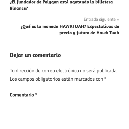
¿El fundador de Polygon está agotando la billetera
de
Binance?
entradas
Entrada siguiente
¿Qué es la moneda HAWKTUAH? Expectativas de
precio y futuro de Hawk Tuah
Dejar un comentario
Tu dirección de correo electrónico no será publicada.
Los campos obligatorios están marcados con
*
Comentario
*