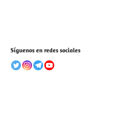
Síguenos en redes sociales