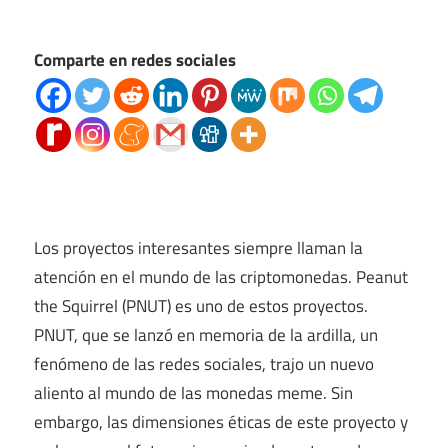
Comparte en redes sociales
Los proyectos interesantes siempre llaman la
atención en el mundo de las criptomonedas. Peanut
the Squirrel (PNUT) es uno de estos proyectos.
PNUT, que se lanzó en memoria de la ardilla, un
fenómeno de las redes sociales, trajo un nuevo
aliento al mundo de las monedas meme. Sin
embargo, las dimensiones éticas de este proyecto y