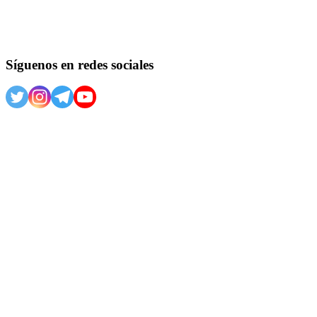
Síguenos en redes sociales