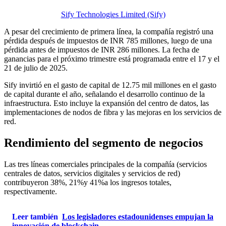
Sify Technologies Limited (Sify)
A pesar del crecimiento de primera línea, la compañía registró una
pérdida después de impuestos de INR 785 millones, luego de una
pérdida antes de impuestos de INR 286 millones. La fecha de
ganancias para el próximo trimestre está programada entre el 17 y el
21 de julio de 2025.
Sify invirtió en el gasto de capital de 12.75 mil millones en el gasto
de capital durante el año, señalando el desarrollo continuo de la
infraestructura. Esto incluye la expansión del centro de datos, las
implementaciones de nodos de fibra y las mejoras en los servicios de
red.
Rendimiento del segmento de negocios
Las tres líneas comerciales principales de la compañía (servicios
centrales de datos, servicios digitales y servicios de red)
contribuyeron 38%, 21%y 41%a los ingresos totales,
respectivamente.
Leer también
Los legisladores estadounidenses empujan la
innovación de blockchain