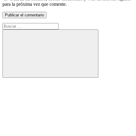
para la próxima vez que comente.
Buscar:
Buscar