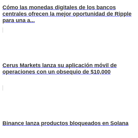
Cómo las monedas digitales de los bancos
centrales ofrecen la mejor oportunidad de Ripple
para una a...
Cerus Markets lanza su aplicación móvil de
operaciones con un obsequio de $10,000
Binance lanza productos bloqueados en Solana