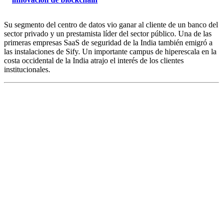
Su segmento del centro de datos vio ganar al cliente de un banco del
sector privado y un prestamista líder del sector público. Una de las
primeras empresas SaaS de seguridad de la India también emigró a
las instalaciones de Sify. Un importante campus de hiperescala en la
costa occidental de la India atrajo el interés de los clientes
institucionales.