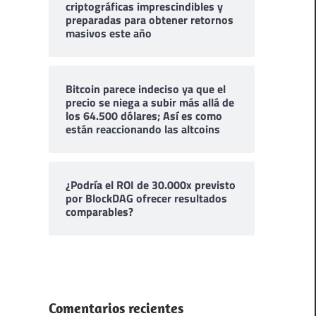
criptográficas imprescindibles y
preparadas para obtener retornos
masivos este año
Bitcoin parece indeciso ya que el
precio se niega a subir más allá de
los 64.500 dólares; Así es como
están reaccionando las altcoins
¿Podría el ROI de 30.000x previsto
por BlockDAG ofrecer resultados
comparables?
Comentarios recientes