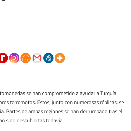
riptomonedas se han comprometido a ayudar a Turquía
ores terremotos. Estos, junto con numerosas réplicas, se
ia. Partes de ambas regiones se han derrumbado tras el
han sido descubiertas todavía.