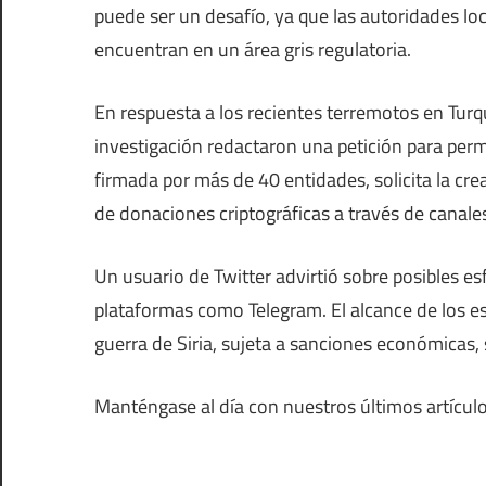
puede ser un desafío, ya que las autoridades loc
encuentran en un área gris regulatoria.
En respuesta a los recientes terremotos en Turqu
investigación redactaron una petición para perm
firmada por más de 40 entidades, solicita la cre
de donaciones criptográficas a través de canales
Un usuario de Twitter advirtió sobre posibles 
plataformas como Telegram. El alcance de los e
guerra de Siria, sujeta a sanciones económicas, s
Manténgase al día con nuestros últimos artícul