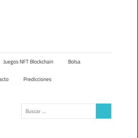
Juegos NFT Blockchain
Bolsa
acto
Predicciones
Buscar:
Buscar