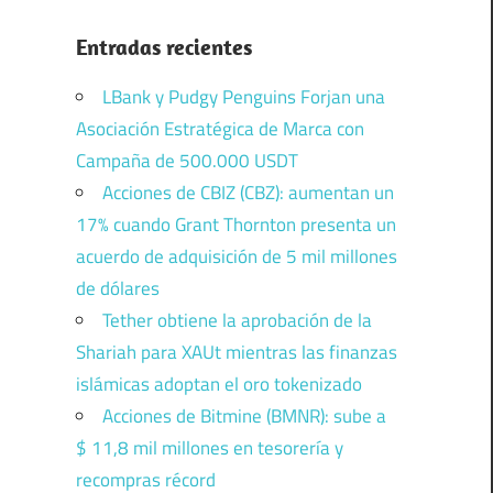
Entradas recientes
LBank y Pudgy Penguins Forjan una
Asociación Estratégica de Marca con
Campaña de 500.000 USDT
Acciones de CBIZ (CBZ): aumentan un
17% cuando Grant Thornton presenta un
acuerdo de adquisición de 5 mil millones
de dólares
Tether obtiene la aprobación de la
Shariah para XAUt mientras las finanzas
islámicas adoptan el oro tokenizado
Acciones de Bitmine (BMNR): sube a
$ 11,8 mil millones en tesorería y
recompras récord