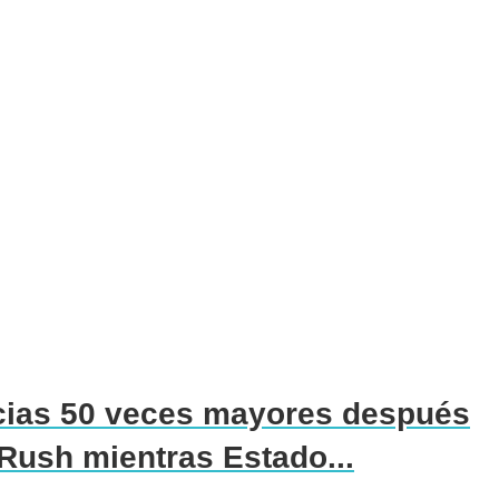
ncias 50 veces mayores después
Rush mientras Estado...