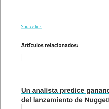
Source link
Artículos relacionados:
Un analista predice gana
del lanzamiento de Nugget