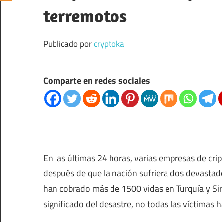
terremotos
Publicado por
cryptoka
Comparte en redes sociales
En las últimas 24 horas, varias empresas de c
después de que la nación sufriera dos devastad
han cobrado más de 1500 vidas en Turquía y Sir
significado del desastre, no todas las víctimas 