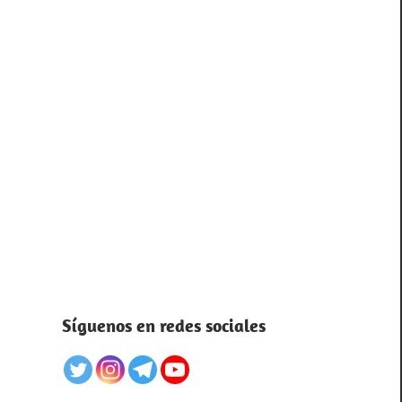
Síguenos en redes sociales