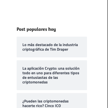
Post populares hoy
Lo más destacado de la industria
criptográfica de Tim Draper
La aplicación Crypto: una solución
todo en uno para diferentes tipos
de entusiastas de las
criptomonedas
¿Pueden las criptomonedas
hacerte rico? Cinco ICO