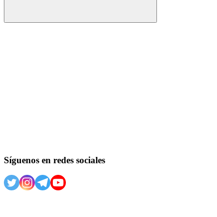
Buscar
Síguenos en redes sociales