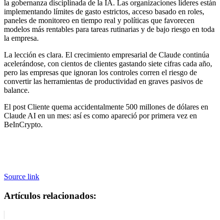
la gobernanza disciplinada de la IA. Las organizaciones líderes están
implementando límites de gasto estrictos, acceso basado en roles,
paneles de monitoreo en tiempo real y políticas que favorecen
modelos más rentables para tareas rutinarias y de bajo riesgo en toda
la empresa.
La lección es clara. El crecimiento empresarial de Claude continúa
acelerándose, con cientos de clientes gastando siete cifras cada año,
pero las empresas que ignoran los controles corren el riesgo de
convertir las herramientas de productividad en graves pasivos de
balance.
El post Cliente quema accidentalmente 500 millones de dólares en
Claude AI en un mes: así es como apareció por primera vez en
BeInCrypto.
Source link
Artículos relacionados: