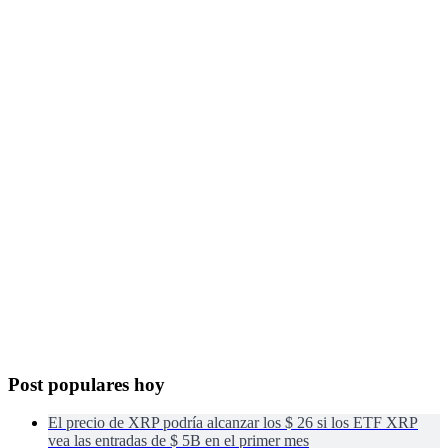
Post populares hoy
El precio de XRP podría alcanzar los $ 26 si los ETF XRP
vea las entradas de $ 5B en el primer mes