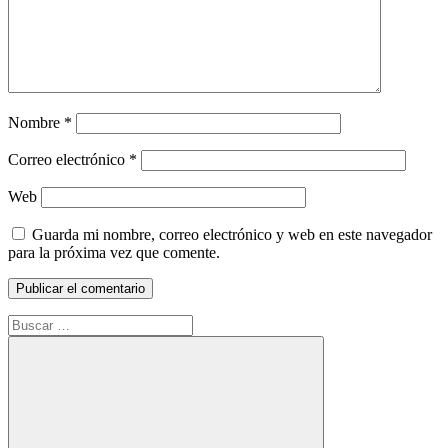
Nombre
*
Correo electrónico
*
Web
Guarda mi nombre, correo electrónico y web en este navegador
para la próxima vez que comente.
Buscar: