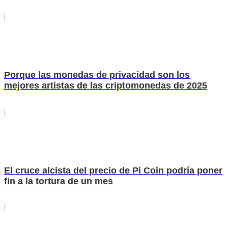
Porque las monedas de privacidad son los
mejores artistas de las criptomonedas de 2025
El cruce alcista del precio de Pi Coin podría poner
fin a la tortura de un mes