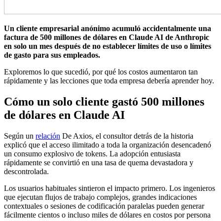
Un cliente empresarial anónimo acumuló accidentalmente una
factura de 500 millones de dólares en Claude AI de Anthropic
en solo un mes después de no establecer límites de uso o límites
de gasto para sus empleados.
Exploremos lo que sucedió, por qué los costos aumentaron tan
rápidamente y las lecciones que toda empresa debería aprender hoy.
Cómo un solo cliente gastó 500 millones
de dólares en Claude AI
Según un
relación
De Axios, el consultor detrás de la historia
explicó que el acceso ilimitado a toda la organización desencadenó
un consumo explosivo de tokens. La adopción entusiasta
rápidamente se convirtió en una tasa de quema devastadora y
descontrolada.
Los usuarios habituales sintieron el impacto primero. Los ingenieros
que ejecutan flujos de trabajo complejos, grandes indicaciones
contextuales o sesiones de codificación paralelas pueden generar
fácilmente cientos o incluso miles de dólares en costos por persona