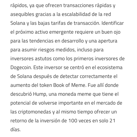
rápidos, ya que ofrecen transacciones rápidas y
asequibles gracias a la escalabilidad de la red
Solana y las bajas tarifas de transacción. Identificar
el próximo activo emergente requiere un buen ojo
para las tendencias en desarrollo y una apertura
para asumir riesgos medidos, incluso para
inversores astutos como los primeros inversores de
Dogecoin. Este inversor se centró en el ecosistema
de Solana después de detectar correctamente el
aumento del token Book of Meme. Fue allí donde
descubrió Hump, una moneda meme que tiene el
potencial de volverse importante en el mercado de
las criptomonedas y al mismo tiempo ofrecer un
retorno de la inversión de 100 veces en solo 21
días.