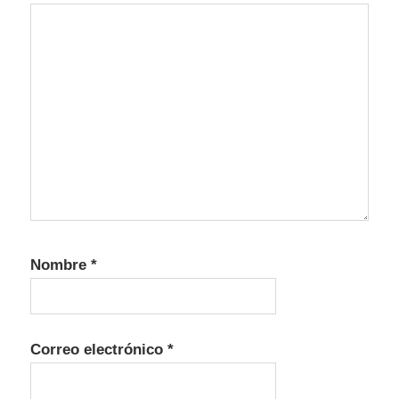
Nombre
*
Correo electrónico
*