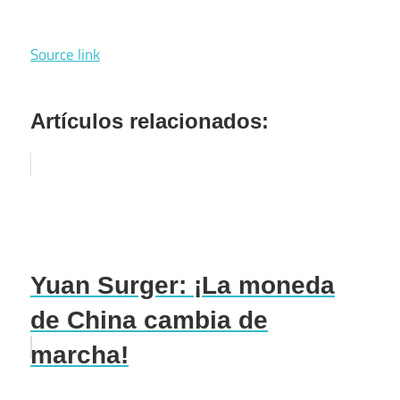
Source link
Artículos relacionados:
Yuan Surger: ¡La moneda
de China cambia de
marcha!