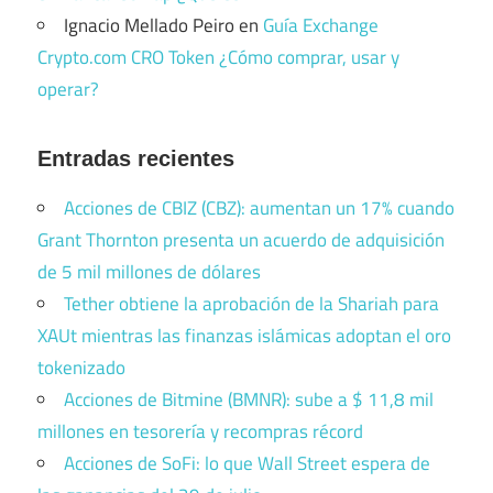
Ignacio Mellado Peiro
en
Guía Exchange
Crypto.com CRO Token ¿Cómo comprar, usar y
operar?
Entradas recientes
Acciones de CBIZ (CBZ): aumentan un 17% cuando
Grant Thornton presenta un acuerdo de adquisición
de 5 mil millones de dólares
Tether obtiene la aprobación de la Shariah para
XAUt mientras las finanzas islámicas adoptan el oro
tokenizado
Acciones de Bitmine (BMNR): sube a $ 11,8 mil
millones en tesorería y recompras récord
Acciones de SoFi: lo que Wall Street espera de