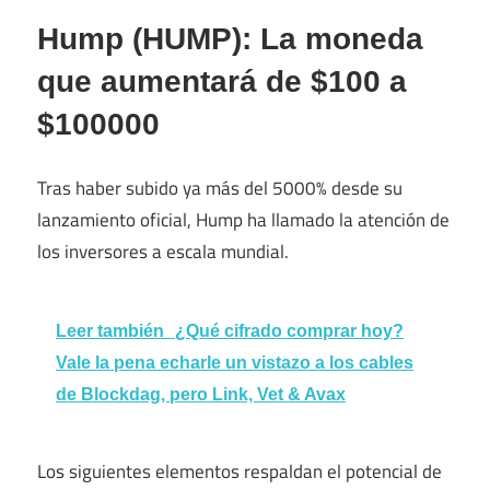
Hump ​​(HUMP): La moneda
que aumentará de $100 a
$100000
Tras haber subido ya más del 5000% desde su
lanzamiento oficial, Hump ha llamado la atención de
los inversores a escala mundial.
Leer también
¿Qué cifrado comprar hoy?
Vale la pena echarle un vistazo a los cables
de Blockdag, pero Link, Vet & Avax
Los siguientes elementos respaldan el potencial de