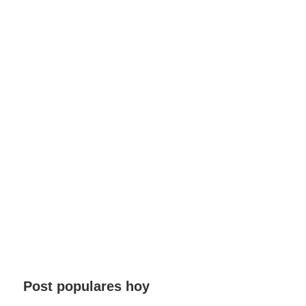
Post populares hoy