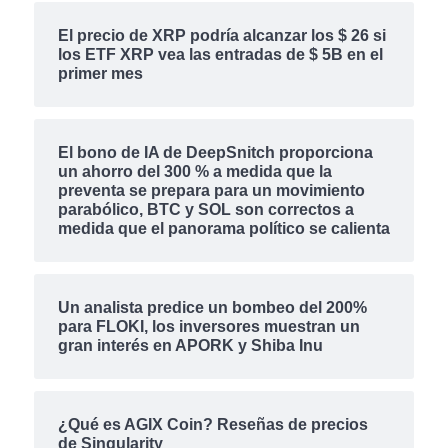
El precio de XRP podría alcanzar los $ 26 si
los ETF XRP vea las entradas de $ 5B en el
primer mes
El bono de IA de DeepSnitch proporciona
un ahorro del 300 % a medida que la
preventa se prepara para un movimiento
parabólico, BTC y SOL son correctos a
medida que el panorama político se calienta
Un analista predice un bombeo del 200%
para FLOKI, los inversores muestran un
gran interés en APORK y Shiba Inu
¿Qué es AGIX Coin? Reseñas de precios
de Singularity