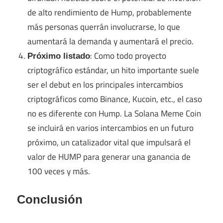
de alto rendimiento de Hump, probablemente
más personas querrán involucrarse, lo que
aumentará la demanda y aumentará el precio.
: Como todo proyecto
Próximo listado
criptográfico estándar, un hito importante suele
ser el debut en los principales intercambios
criptográficos como Binance, Kucoin, etc., el caso
no es diferente con Hump. La Solana Meme Coin
se incluirá en varios intercambios en un futuro
próximo, un catalizador vital que impulsará el
valor de HUMP para generar una ganancia de
100 veces y más.
Conclusión