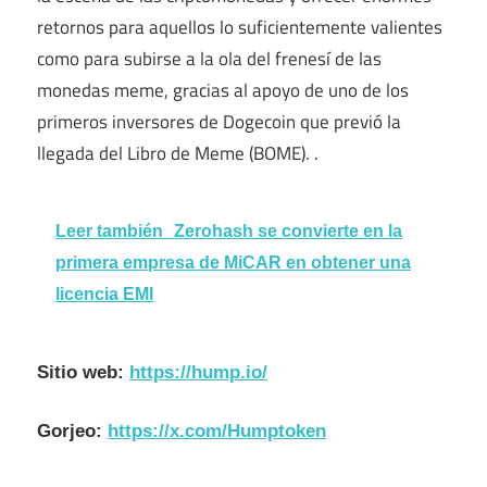
retornos para aquellos lo suficientemente valientes
como para subirse a la ola del frenesí de las
monedas meme, gracias al apoyo de uno de los
primeros inversores de Dogecoin que previó la
llegada del Libro de Meme (BOME). .
Leer también
Zerohash se convierte en la
primera empresa de MiCAR en obtener una
licencia EMI
Sitio web:
https://hump.io/
Gorjeo:
https://x.com/Humptoken