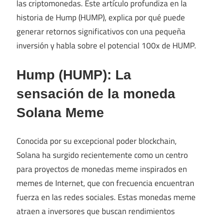
las criptomonedas. Este artículo profundiza en la
historia de Hump (HUMP), explica por qué puede
generar retornos significativos con una pequeña
inversión y habla sobre el potencial 100x de HUMP.
Hump ​​(HUMP): La
sensación de la moneda
Solana Meme
Conocida por su excepcional poder blockchain,
Solana ha surgido recientemente como un centro
para proyectos de monedas meme inspirados en
memes de Internet, que con frecuencia encuentran
fuerza en las redes sociales. Estas monedas meme
atraen a inversores que buscan rendimientos