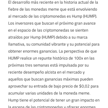
El desarrollo más reciente en la historia actual de la
fiebre de las monedas meme que está envolviendo
al mercado de las criptomonedas es Hump (HUMP).
Los inversores que buscan el próximo gran avance
en el espacio de las criptomonedas se sienten
atraídos por Hump (HUMP) debido a su marca
llamativa, su comunidad vibrante y su potencial para
obtener enormes ganancias. La perspectiva de que
HUMP realice un repunte histórico de 100x en las
próximas tres semanas está impulsada por su
reciente desempeño alcista en el mercado y
aquellos que buscan ganancias máximas pueden
aprovechar su entrada de bajo precio de $0,02 para
acumular varias unidades de la moneda meme.
Hump ​​tiene el potencial de tener un gran impacto en
la escena de las criptomonedas y ofrecer enormes