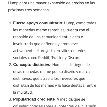
Hump para una mayor expansión de precios en las
próximas tres semanas:
: Hump, como todas
Fuerte apoyo comunitario
las monedas meme rentables, cuenta con el
respaldo de una comunidad entusiasta e
involucrada que defiende y promueve
activamente el proyecto en sitios de redes
sociales como Reddit, Twitter y Discord.
: Hump se distingue de
Concepto distintivo
otras monedas meme por su diseño y marca
distintivos, que atrae a los inversores que
disfrutan de los memes y la hace destacar entre
la multitud.
: A medida que se
Popularidad creciente
difundan noticias sobre el potencial de inversión