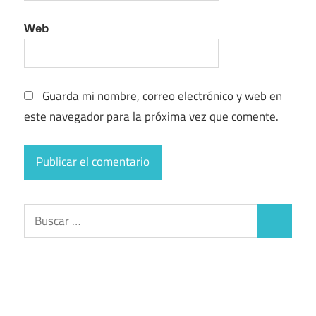
Web
Guarda mi nombre, correo electrónico y web en
este navegador para la próxima vez que comente.
Buscar:
Buscar