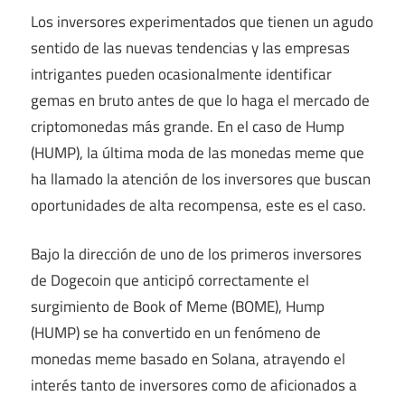
Los inversores experimentados que tienen un agudo
sentido de las nuevas tendencias y las empresas
intrigantes pueden ocasionalmente identificar
gemas en bruto antes de que lo haga el mercado de
criptomonedas más grande. En el caso de Hump
(HUMP), la última moda de las monedas meme que
ha llamado la atención de los inversores que buscan
oportunidades de alta recompensa, este es el caso.
Bajo la dirección de uno de los primeros inversores
de Dogecoin que anticipó correctamente el
surgimiento de Book of Meme (BOME), Hump
(HUMP) se ha convertido en un fenómeno de
monedas meme basado en Solana, atrayendo el
interés tanto de inversores como de aficionados a