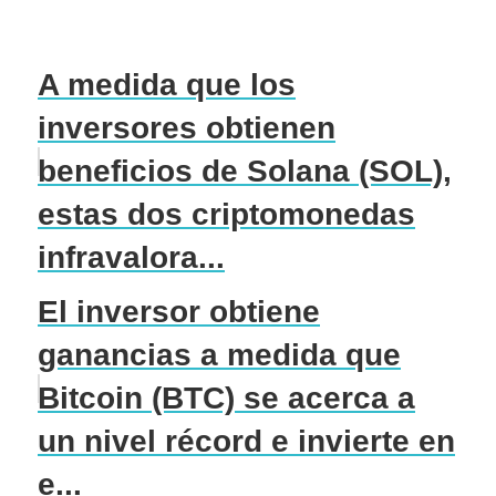
A medida que los
inversores obtienen
beneficios de Solana (SOL),
estas dos criptomonedas
infravalora...
El inversor obtiene
ganancias a medida que
Bitcoin (BTC) se acerca a
un nivel récord e invierte en
e...