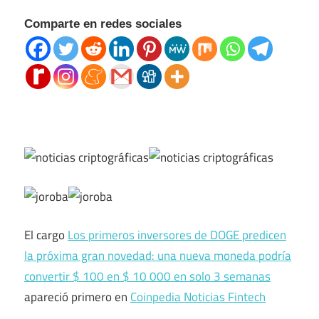
Comparte en redes sociales
El cargo
Los primeros inversores de DOGE predicen
la próxima gran novedad: una nueva moneda podría
convertir $ 100 en $ 10 000 en solo 3 semanas
apareció primero en
Coinpedia Noticias Fintech