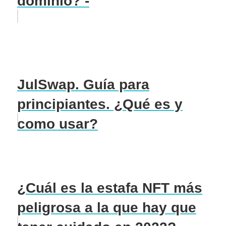
dominio? -
JulSwap. Guía para
principiantes. ¿Qué es y
como usar?
¿Cuál es la estafa NFT más
peligrosa a la que hay que