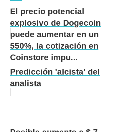
El precio potencial
explosivo de Dogecoin
puede aumentar en un
550%, la cotización en
Coinstore impu...
Predicción 'alcista' del
analista