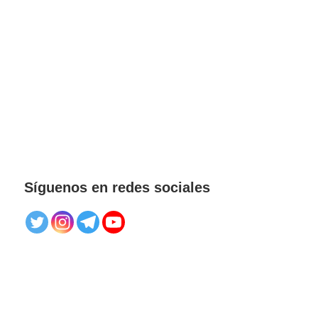
Síguenos en redes sociales