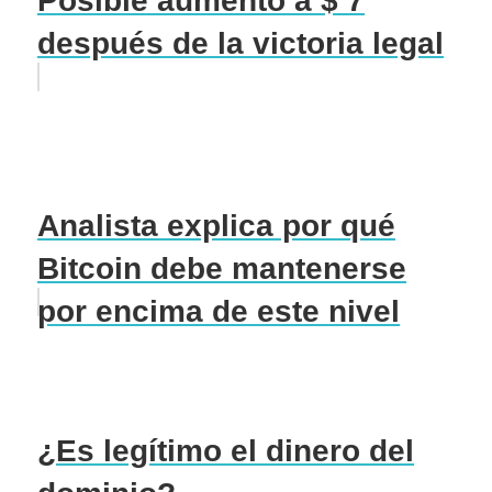
Posible aumento a $ 7
después de la victoria legal
Analista explica por qué
Bitcoin debe mantenerse
por encima de este nivel
¿Es legítimo el dinero del