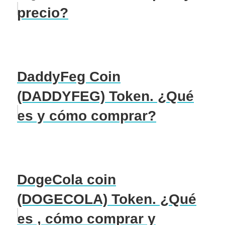
precio?
DaddyFeg Coin
(DADDYFEG) Token. ¿Qué
es y cómo comprar?
DogeCola coin
(DOGECOLA) Token. ¿Qué
es , cómo comprar y