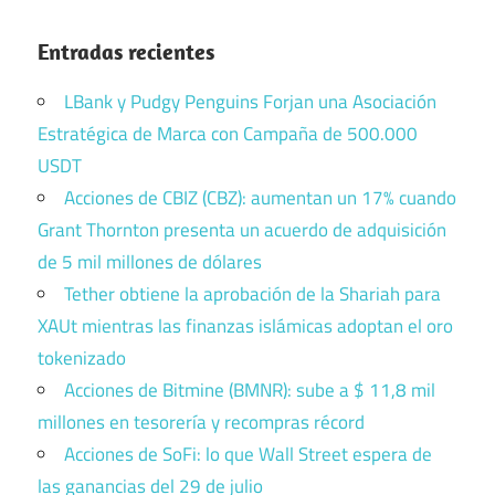
Entradas recientes
LBank y Pudgy Penguins Forjan una Asociación
Estratégica de Marca con Campaña de 500.000
USDT
Acciones de CBIZ (CBZ): aumentan un 17% cuando
Grant Thornton presenta un acuerdo de adquisición
de 5 mil millones de dólares
Tether obtiene la aprobación de la Shariah para
XAUt mientras las finanzas islámicas adoptan el oro
tokenizado
Acciones de Bitmine (BMNR): sube a $ 11,8 mil
millones en tesorería y recompras récord
Acciones de SoFi: lo que Wall Street espera de
las ganancias del 29 de julio