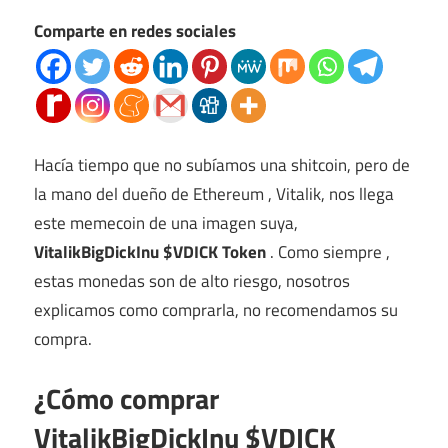
Comparte en redes sociales
Hacía tiempo que no subíamos una shitcoin, pero de
la mano del dueño de Ethereum , Vitalik, nos llega
este memecoin de una imagen suya,
VitalikBigDickInu $VDICK Token
. Como siempre ,
estas monedas son de alto riesgo, nosotros
explicamos como comprarla, no recomendamos su
compra.
¿Cómo comprar
VitalikBigDickInu $VDICK