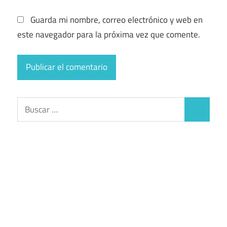
Guarda mi nombre, correo electrónico y web en
este navegador para la próxima vez que comente.
Buscar:
Buscar