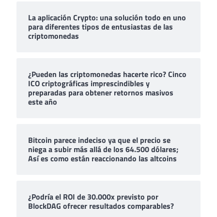
La aplicación Crypto: una solución todo en uno
para diferentes tipos de entusiastas de las
criptomonedas
¿Pueden las criptomonedas hacerte rico? Cinco
ICO criptográficas imprescindibles y
preparadas para obtener retornos masivos
este año
Bitcoin parece indeciso ya que el precio se
niega a subir más allá de los 64.500 dólares;
Así es como están reaccionando las altcoins
¿Podría el ROI de 30.000x previsto por
BlockDAG ofrecer resultados comparables?