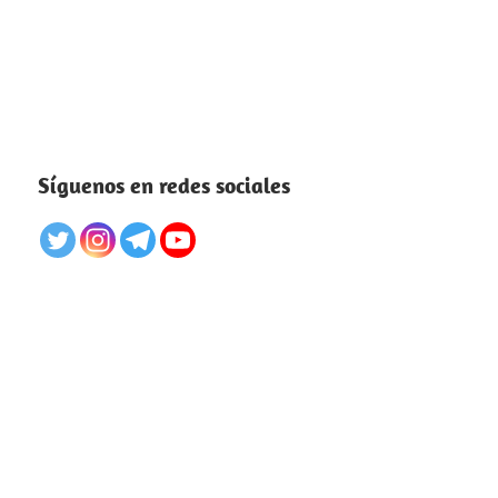
Síguenos en redes sociales