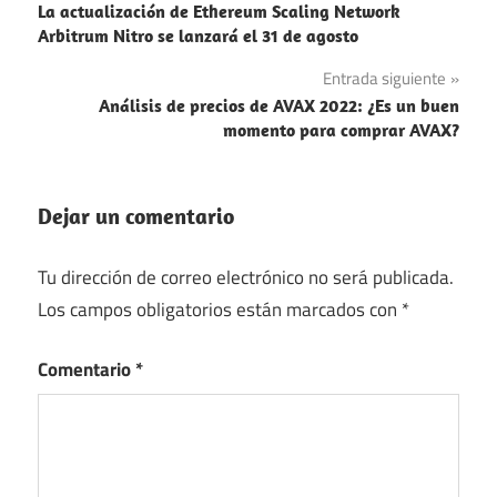
La actualización de Ethereum Scaling Network
de
Arbitrum Nitro se lanzará el 31 de agosto
entradas
Entrada siguiente
Análisis de precios de AVAX 2022: ¿Es un buen
momento para comprar AVAX?
Dejar un comentario
Tu dirección de correo electrónico no será publicada.
Los campos obligatorios están marcados con
*
Comentario
*