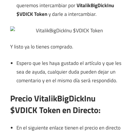
queremos intercambiar por
VitalikBigDickInu
$VDICK Token
y darle a intercambiar.
Y listo ya lo tienes comprado.
Espero que les haya gustado el artículo y que les
sea de ayuda, cualquier duda pueden dejar un
comentario y en el mismo día será respondido.
Precio VitalikBigDickInu
$VDICK Token en Directo:
En el siguiente enlace tienen el precio en directo