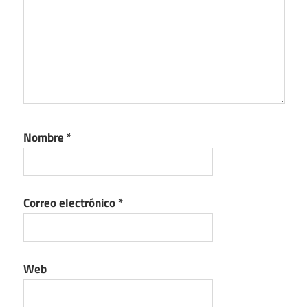
Nombre
*
Correo electrónico
*
Web