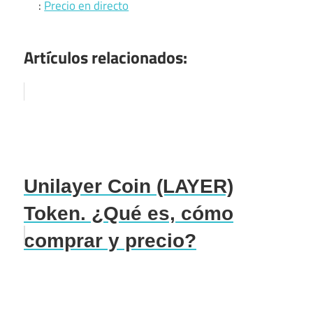
:
Precio en directo
Artículos relacionados:
Unilayer Coin (LAYER)
Token. ¿Qué es, cómo
comprar y precio?