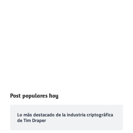
Post populares hoy
Lo más destacado de la industria criptográfica
de Tim Draper