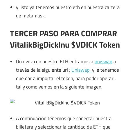
y listo ya tenemos nuestro eth en nuestra cartera
de metamask.
TERCER PASO PARA COMPRAR
VitalikBigDickInu $VDICK Token
Una vez con nuestro ETH entramos a
uniswap
a
través de la siguiente url ;
Uniswap
y le tenemos
que dar a importar el token, para poder operar ,
tal y como vemos en la siguiente imagen.
A continuación tenemos que conectar nuestra
billetera y seleccionar la cantidad de ETH que