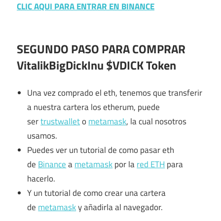
CLIC AQUI PARA ENTRAR EN BINANCE
SEGUNDO PASO PARA COMPRAR
VitalikBigDickInu $VDICK Token
Una vez comprado el eth, tenemos que transferir
a nuestra cartera los etherum, puede
ser
trustwallet
o
metamask
, la cual nosotros
usamos.
Puedes ver un tutorial de como pasar eth
de
Binance
a
metamask
por la
red ETH
para
hacerlo.
Y un tutorial de como crear una cartera
de
metamask
y añadirla al navegador.