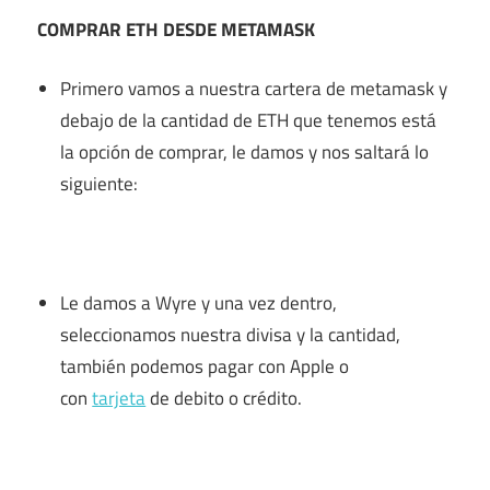
COMPRAR ETH DESDE METAMASK
Primero vamos a nuestra cartera de metamask y
debajo de la cantidad de ETH que tenemos está
la opción de comprar, le damos y nos saltará lo
siguiente:
Le damos a Wyre y una vez dentro,
seleccionamos nuestra divisa y la cantidad,
también podemos pagar con Apple o
con
tarjeta
de debito o crédito.