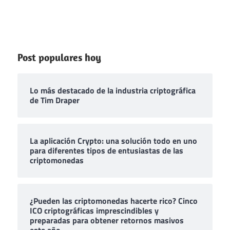
Post populares hoy
Lo más destacado de la industria criptográfica
de Tim Draper
La aplicación Crypto: una solución todo en uno
para diferentes tipos de entusiastas de las
criptomonedas
¿Pueden las criptomonedas hacerte rico? Cinco
ICO criptográficas imprescindibles y
preparadas para obtener retornos masivos
este año