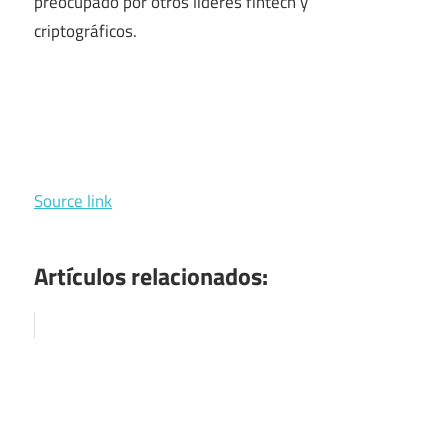
preocupado por otros líderes fintech y
criptográficos.
Source link
Artículos relacionados: