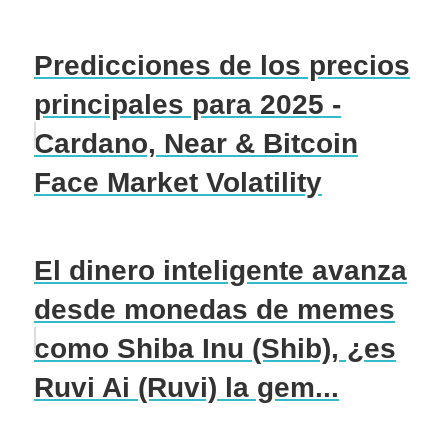
Predicciones de los precios
principales para 2025 -
Cardano, Near & Bitcoin
Face Market Volatility
El dinero inteligente avanza
desde monedas de memes
como Shiba Inu (Shib), ¿es
Ruvi Ai (Ruvi) la gem...