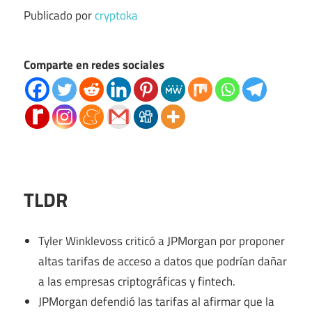
Publicado por
cryptoka
Comparte en redes sociales
TLDR
Tyler Winklevoss criticó a JPMorgan por proponer
altas tarifas de acceso a datos que podrían dañar
a las empresas criptográficas y fintech.
JPMorgan defendió las tarifas al afirmar que la