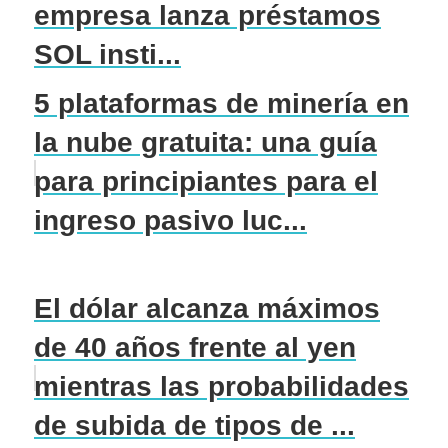
empresa lanza préstamos
SOL insti...
5 plataformas de minería en
la nube gratuita: una guía
para principiantes para el
ingreso pasivo luc...
El dólar alcanza máximos
de 40 años frente al yen
mientras las probabilidades
de subida de tipos de ...