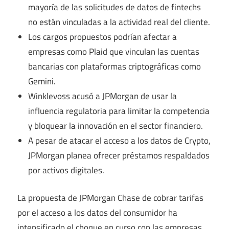
mayoría de las solicitudes de datos de fintechs
no están vinculadas a la actividad real del cliente.
Los cargos propuestos podrían afectar a
empresas como Plaid que vinculan las cuentas
bancarias con plataformas criptográficas como
Gemini.
Winklevoss acusó a JPMorgan de usar la
influencia regulatoria para limitar la competencia
y bloquear la innovación en el sector financiero.
A pesar de atacar el acceso a los datos de Crypto,
JPMorgan planea ofrecer préstamos respaldados
por activos digitales.
La propuesta de JPMorgan Chase de cobrar tarifas
por el acceso a los datos del consumidor ha
intensificado el choque en curso con las empresas