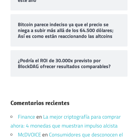
Bitcoin parece indeciso ya que el precio se
niega a subir más allá de los 64.500 dólares;
Así es como están reaccionando las altcoins
¿Podría el ROI de 30.000x previsto por
BlockDAG ofrecer resultados comparables?
Comentarios recientes
Finance
en
La mejor criptografía para comprar
ahora: 4 monedas que muestran impulso alcista
McDVOICE
en
Consumidores que desconocen el