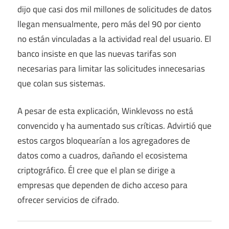
dijo que casi dos mil millones de solicitudes de datos
llegan mensualmente, pero más del 90 por ciento
no están vinculadas a la actividad real del usuario. El
banco insiste en que las nuevas tarifas son
necesarias para limitar las solicitudes innecesarias
que colan sus sistemas.
A pesar de esta explicación, Winklevoss no está
convencido y ha aumentado sus críticas. Advirtió que
estos cargos bloquearían a los agregadores de
datos como a cuadros, dañando el ecosistema
criptográfico. Él cree que el plan se dirige a
empresas que dependen de dicho acceso para
ofrecer servicios de cifrado.