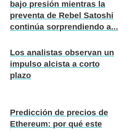
bajo presión mientras la
preventa de Rebel Satoshi
continúa sorprendiendo a...
Los analistas observan un
impulso alcista a corto
plazo
Predicción de precios de
Ethereum: por qué este