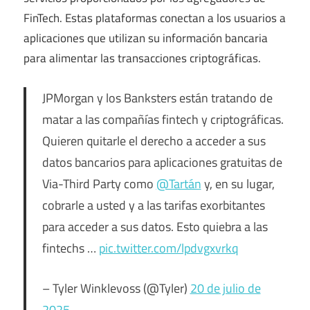
FinTech. Estas plataformas conectan a los usuarios a
aplicaciones que utilizan su información bancaria
para alimentar las transacciones criptográficas.
JPMorgan y los Banksters están tratando de
matar a las compañías fintech y criptográficas.
Quieren quitarle el derecho a acceder a sus
datos bancarios para aplicaciones gratuitas de
Via-Third Party como
@Tartán
y, en su lugar,
cobrarle a usted y a las tarifas exorbitantes
para acceder a sus datos. Esto quiebra a las
fintechs …
pic.twitter.com/lpdvgxvrkq
– Tyler Winklevoss (@Tyler)
20 de julio de
2025