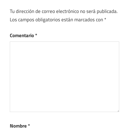
Tu dirección de correo electrónico no será publicada.
Los campos obligatorios están marcados con
*
Comentario
*
Nombre
*