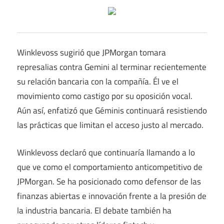
Winklevoss sugirió que JPMorgan tomara
represalias contra Gemini al terminar recientemente
su relación bancaria con la compañía. Él ve el
movimiento como castigo por su oposición vocal.
Aún así, enfatizó que Géminis continuará resistiendo
las prácticas que limitan el acceso justo al mercado.
Winklevoss declaró que continuaría llamando a lo
que ve como el comportamiento anticompetitivo de
JPMorgan. Se ha posicionado como defensor de las
finanzas abiertas e innovación frente a la presión de
la industria bancaria. El debate también ha