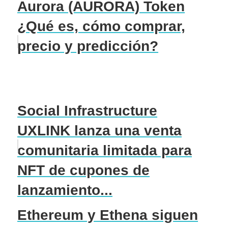
Aurora (AURORA) Token
¿Qué es, cómo comprar,
precio y predicción?
Social Infrastructure
UXLINK lanza una venta
comunitaria limitada para
NFT de cupones de
lanzamiento...
Ethereum y Ethena siguen