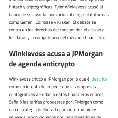
fintech y criptográficas. Tyler Winklevoss acusó al
banco de socavar la innovación al dirigir plataformas
como Gemini, Coinbase y Kraken. El debate se
centra en los derechos del consumidor, el acceso a
los datos y la competencia del mercado financiero.
Winklevoss acusa a JPMorgan
de agenda anticrypto
Winklevoss criticó a JPMorgan por lo que él
descrito
como un intento de impedir que las empresas
criptográficas accedan a datos financieros críticos.
Señaló las tarifas propuestas por JPMorgan como
una estrategia deliberada para interrumpir los
servicios proporcionados por los agregadores de