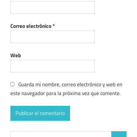
Correo electrónico
*
Web
Guarda mi nombre, correo electrónico y web en
este navegador para la próxima vez que comente.
Buscar: