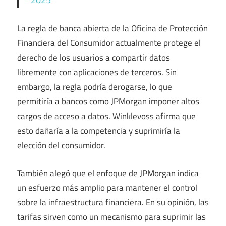
La regla de banca abierta de la Oficina de Protección
Financiera del Consumidor actualmente protege el
derecho de los usuarios a compartir datos
libremente con aplicaciones de terceros. Sin
embargo, la regla podría derogarse, lo que
permitiría a bancos como JPMorgan imponer altos
cargos de acceso a datos. Winklevoss afirma que
esto dañaría a la competencia y suprimiría la
elección del consumidor.
También alegó que el enfoque de JPMorgan indica
un esfuerzo más amplio para mantener el control
sobre la infraestructura financiera. En su opinión, las
tarifas sirven como un mecanismo para suprimir las