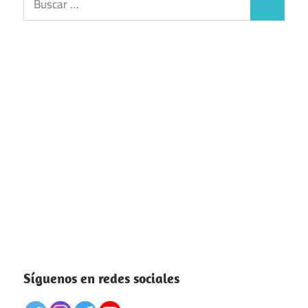
Buscar
Síguenos en redes sociales