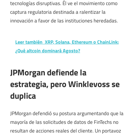
tecnologías disruptivas. Él ve el movimiento como
captura regulatoria destinada a ralentizar la
innovación a favor de las instituciones heredadas.
Leer también
XRP, Solana, Ethereum o ChainLink:
¿Qué altcoin dominará Agosto?
JPMorgan defiende la
estrategia, pero Winklevoss se
duplica
JPMorgan defendió su postura argumentando que la
mayoría de las solicitudes de datos de FinTechs no
resultan de acciones reales del cliente. Un portavoz