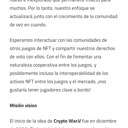
muchos. Por lo tanto, nuestro enfoque se
actualizará junto con el crecimiento de la comunidad
de vez en cuando.
Esperamos interactuar con las comunidades de
otros juegos de NFT y compartir nuestros derechos
de voto con ellos. Con el fin de fomentar una
naturaleza cooperativa entre los juegos, y
posiblemente incluso la interoperabilidad de los
activos NFT entre los juegos y el mercado, ¡nos
gustaría tener jugadores clave a bordo!
Misión vision
El inicio de la idea de
Crypto War.V
fue en diciembre