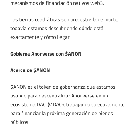
mecanismos de financiación nativos web3.
Las tierras cuadráticas son una estrella del norte,
todavía estamos descubriendo dónde está
exactamente y cómo llegar.
Gobierna Anonverse con $ANON
Acerca de $ANON
$ANON es el token de gobernanza que estamos
usando para descentralizar Anonverse en un
ecosistema DAO (V.DAO), trabajando colectivamente
para financiar la próxima generación de bienes
públicos.