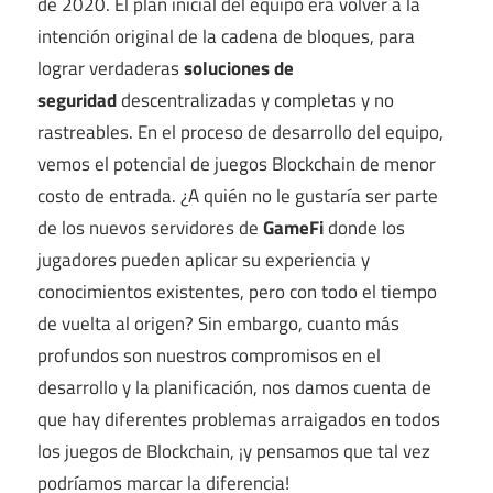
de 2020. El plan inicial del equipo era volver a la
intención original de la cadena de bloques, para
lograr verdaderas
soluciones de
seguridad
descentralizadas y completas y no
rastreables. En el proceso de desarrollo del equipo,
vemos el potencial de juegos Blockchain de menor
costo de entrada. ¿A quién no le gustaría ser parte
de los nuevos servidores de
GameFi
donde los
jugadores pueden aplicar su experiencia y
conocimientos existentes, pero con todo el tiempo
de vuelta al origen? Sin embargo, cuanto más
profundos son nuestros compromisos en el
desarrollo y la planificación, nos damos cuenta de
que hay diferentes problemas arraigados en todos
los juegos de Blockchain, ¡y pensamos que tal vez
podríamos marcar la diferencia!‌