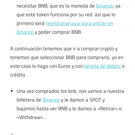
necesitar BNB, que es la moneda de
binance
, ya
que este token funciona por su red. así que lo
primero será
registrarse aquí para entrar en
binance
y poder comprar BNB.
A continuación tenemos que ir a comprar crypto y
tenemos que seleccionar BNB para comprarlo, yo en
este caso lo hago con Euros y con
tarjeta de débito
o
crédito .
Una vez comprados los bnb, nos vamos a nuestra
billetera de
Binance
y le damos a SPOT y
bajamos hasta ver BNB y le damos a «Retirar» o
«Withdraw» .
–