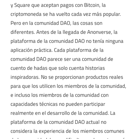
y Square que aceptan pagos con Bitcoin, la
criptomoneda se ha vuelto cada vez más popular.
Pero en la comunidad DAO, las cosas son
diferentes. Antes de la llegada de Anonverse, la
plataforma de la comunidad DAO no tenía ninguna
aplicación práctica. Cada plataforma de la
comunidad DAO parece ser una comunidad de
cuento de hadas que solo cuenta historias
inspiradoras. No se proporcionan productos reales
para que los utilicen los miembros de la comunidad,
e incluso los miembros de la comunidad con
capacidades técnicas no pueden participar
realmente en el desarrollo de la comunidad. La
plataforma de la comunidad DAO actual no
considera la experiencia de los miembros comunes