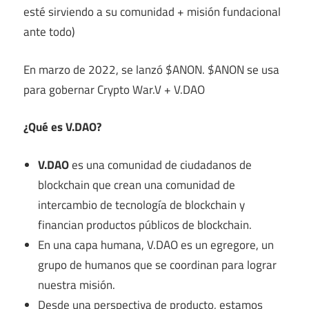
esté sirviendo a su comunidad + misión fundacional
ante todo)
En marzo de 2022, se lanzó $ANON. $ANON se usa
para gobernar Crypto War.V + V.DAO
¿Qué es V.DAO?
V.DAO
es una comunidad de ciudadanos de
blockchain que crean una comunidad de
intercambio de tecnología de blockchain y
financian productos públicos de blockchain.
En una capa humana, V.DAO es un egregore, un
grupo de humanos que se coordinan para lograr
nuestra misión.
Desde una perspectiva de producto, estamos