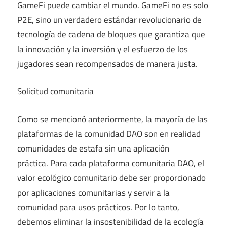
GameFi puede cambiar el mundo. GameFi no es solo
P2E, sino un verdadero estándar revolucionario de
tecnología de cadena de bloques que garantiza que
la innovación y la inversión y el esfuerzo de los
jugadores sean recompensados ​​de manera justa.
Solicitud comunitaria
Como se mencionó anteriormente, la mayoría de las
plataformas de la comunidad DAO son en realidad
comunidades de estafa sin una aplicación
práctica. Para cada plataforma comunitaria DAO, el
valor ecológico comunitario debe ser proporcionado
por aplicaciones comunitarias y servir a la
comunidad para usos prácticos. Por lo tanto,
debemos eliminar la insostenibilidad de la ecología