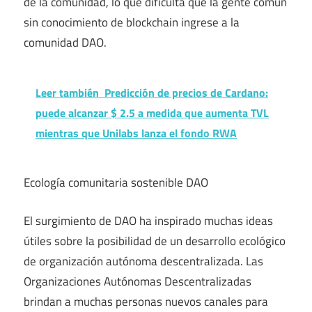
de la comunidad, lo que dificulta que la gente común
sin conocimiento de blockchain ingrese a la
comunidad DAO.
Leer también
Predicción de precios de Cardano:
puede alcanzar $ 2.5 a medida que aumenta TVL
mientras que Unilabs lanza el fondo RWA
Ecología comunitaria sostenible DAO
El surgimiento de DAO ha inspirado muchas ideas
útiles sobre la posibilidad de un desarrollo ecológico
de organización autónoma descentralizada. Las
Organizaciones Autónomas Descentralizadas
brindan a muchas personas nuevos canales para