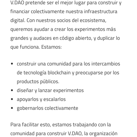
V.DAO pretende ser el mejor lugar para construir y
financiar colectivamente nuestra infraestructura
digital. Con nuestros socios del ecosistema,
queremos ayudar a crear los experimentos más
grandes y audaces en código abierto, y duplicar lo
que funciona. Estamos:
construir una comunidad para los intercambios
de tecnología blockchain y preocuparse por los
productos públicos.
diseñar y lanzar experimentos
apoyarlos y escalarlos
gobernarlos colectivamente
Para facilitar esto, estamos trabajando con la
comunidad para construir V.DAO, la organización