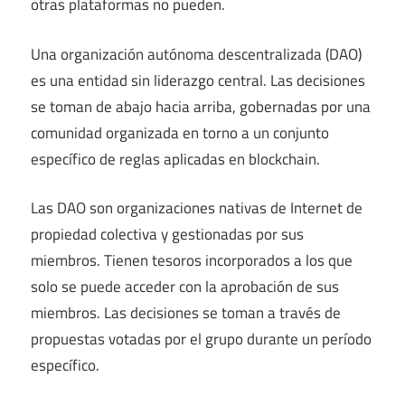
otras plataformas no pueden.
Una organización autónoma descentralizada (DAO)
es una entidad sin liderazgo central. Las decisiones
se toman de abajo hacia arriba, gobernadas por una
comunidad organizada en torno a un conjunto
específico de reglas aplicadas en blockchain.
Las DAO son organizaciones nativas de Internet de
propiedad colectiva y gestionadas por sus
miembros. Tienen tesoros incorporados a los que
solo se puede acceder con la aprobación de sus
miembros. Las decisiones se toman a través de
propuestas votadas por el grupo durante un período
específico.