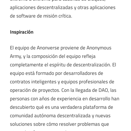
aplicaciones descentralizadas y otras aplicaciones
de software de misión crítica.
Inspiración
El equipo de Anonverse proviene de Anonymous
Army, y la composición del equipo refleja
completamente el espíritu de descentralización. El
equipo está formado por desarrolladores de
contratos inteligentes y equipos profesionales de
operación de proyectos. Con la llegada de DAO, las
personas con años de experiencia en desarrollo han
descubierto qué es una verdadera plataforma de
comunidad autónoma descentralizada y nuevas
soluciones sobre cómo resolver problemas que