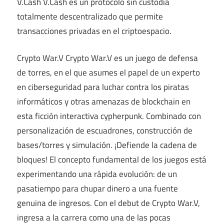
V.Cash V.Cash es un protocolo sin custodia
totalmente descentralizado que permite
transacciones privadas en el criptoespacio.
Crypto War.V Crypto War.V es un juego de defensa
de torres, en el que asumes el papel de un experto
en ciberseguridad para luchar contra los piratas
informáticos y otras amenazas de blockchain en
esta ficción interactiva cypherpunk. Combinado con
personalización de escuadrones, construcción de
bases/torres y simulación. ¡Defiende la cadena de
bloques! El concepto fundamental de los juegos está
experimentando una rápida evolución: de un
pasatiempo para chupar dinero a una fuente
genuina de ingresos. Con el debut de Crypto War.V,
ingresa a la carrera como una de las pocas