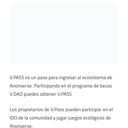
V.PASS es un pase para ingresar al ecosistema de
Anonverse. Participando en el programa de becas
V.DAO puedes obtener V.PASS
Los propietarios de V.Pass pueden participar en el
IDO de la comunidad y jugar juegos ecológicos de
Anonverse.