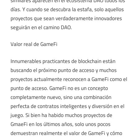
similares aparecen en el ecosistema DAO todos los
días. Y cuando se descubra la estafa, solo aquellos
proyectos que sean verdaderamente innovadores
seguirán en el camino DAO.
Valor real de GameFi
Innumerables practicantes de blockchain están
buscando el próximo punto de acceso y muchos
proyectos actualmente reconocen a GameFi como el
punto de acceso. GameFi no es un concepto
completamente nuevo, sino una combinación
perfecta de contratos inteligentes y diversión en el
juego. Si bien ha habido muchos proyectos de
GmaeFi en los últimos años, solo unos pocos
demuestran realmente el valor de GameFi y cómo