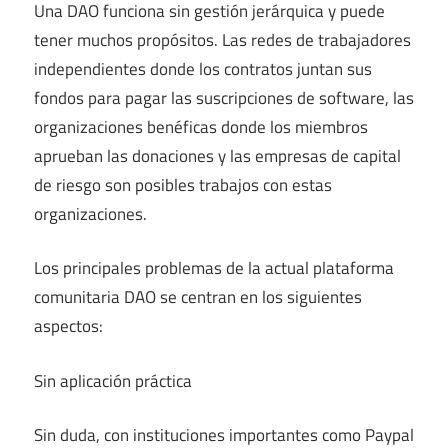
Una DAO funciona sin gestión jerárquica y puede
tener muchos propósitos. Las redes de trabajadores
independientes donde los contratos juntan sus
fondos para pagar las suscripciones de software, las
organizaciones benéficas donde los miembros
aprueban las donaciones y las empresas de capital
de riesgo son posibles trabajos con estas
organizaciones.
Los principales problemas de la actual plataforma
comunitaria DAO se centran en los siguientes
aspectos:
Sin aplicación práctica
Sin duda, con instituciones importantes como Paypal