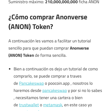
Suministro máximo:
210,000,000,000
ficha ANON
¿Cómo comprar Anonverse
(ANON) Token?
A continuación les vamos a facilitar un tutorial
sencillo para que puedan comprar
Anonverse
(ANON) Token
de forma sencilla.
Bien a continuación os dejo un tutorial de como
comprarlo, se puede comprar a traves
de
Pancakeswap
o poocoin.app , nosotros lo
haremos desde
pancakeswap
y por si no lo sabes
, necesitamos tener una cartera o bien
de
trustwallet
o
metamask
, en este caso yo