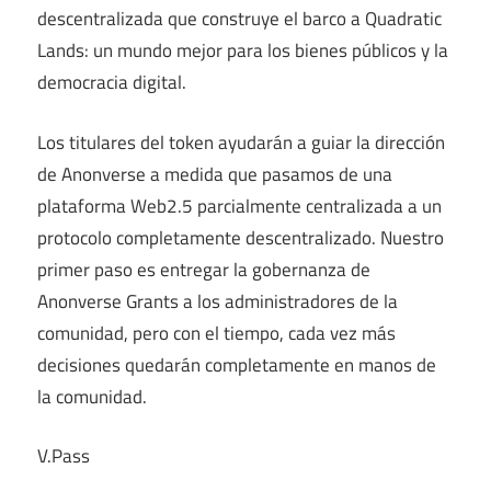
descentralizada que construye el barco a Quadratic
Lands: un mundo mejor para los bienes públicos y la
democracia digital.
Los titulares del token ayudarán a guiar la dirección
de Anonverse a medida que pasamos de una
plataforma Web2.5 parcialmente centralizada a un
protocolo completamente descentralizado. Nuestro
primer paso es entregar la gobernanza de
Anonverse Grants a los administradores de la
comunidad, pero con el tiempo, cada vez más
decisiones quedarán completamente en manos de
la comunidad.
V.Pass