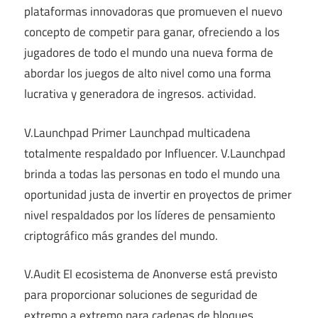
plataformas innovadoras que promueven el nuevo
concepto de competir para ganar, ofreciendo a los
jugadores de todo el mundo una nueva forma de
abordar los juegos de alto nivel como una forma
lucrativa y generadora de ingresos. actividad.
V.Launchpad Primer Launchpad multicadena
totalmente respaldado por Influencer. V.Launchpad
brinda a todas las personas en todo el mundo una
oportunidad justa de invertir en proyectos de primer
nivel respaldados por los líderes de pensamiento
criptográfico más grandes del mundo.
V.Audit El ecosistema de Anonverse está previsto
para proporcionar soluciones de seguridad de
extremo a extremo para cadenas de bloques,