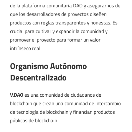
de la plataforma comunitaria DAO y asegurarnos de
que los desarrolladores de proyectos diseñen
productos con reglas transparentes y honestas. Es
crucial para cultivar y expandir la comunidad y
promover el proyecto para formar un valor
intrínseco real.
Organismo Autónomo
Descentralizado
V.DAO
es una comunidad de ciudadanos de
blockchain que crean una comunidad de intercambio
de tecnología de blockchain y financian productos
públicos de blockchain