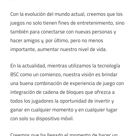
Con la evolución del mundo actual, creemos que los
juegos no solo tienen fines de entretenimiento, sino
también para conectarse con nuevas personas y
hacer amigos y, por último, pero no menos
importante, aumentar nuestro nivel de vida.
En la actualidad, mientras utilizamos la tecnología
BSC como un comienzo, nuestra visión es brindar
una buena combinación de experiencia de juego con
integración de cadena de bloques que ofrezca a
todos los jugadores la oportunidad de invertir y
ganar en cualquier momento y en cualquier lugar
con solo su dispositivo móvil.
Creemos que ha llegado el momento de hacer un