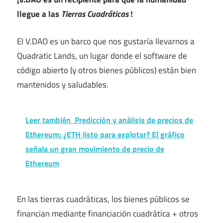
llegue a las
Tierras Cuadráticas
!
El V.DAO es un barco que nos gustaría llevarnos a
Quadratic Lands, un lugar donde el software de
código abierto (y otros bienes públicos) están bien
mantenidos y saludables.
Leer también
Predicción y análisis de precios de
Ethereum: ¿ETH listo para explotar? El gráfico
señala un gran movimiento de precio de
Ethereum
En las tierras cuadráticas, los bienes públicos se
financian mediante financiación cuadrática + otros