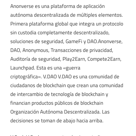
Anonverse es una plataforma de aplicación
autónoma descentralizada de múltiples elementos.
Primera plataforma global que integra un protocolo
sin custodia completamente descentralizado,
soluciones de seguridad, GameFi y DAO.Anonverse,
DAO, Anonymous, Transacciones de privacidad,
Auditoría de seguridad, Play2Earn, Compete2Earn,
Launchpad. Esta es una «guerra
criptográfica». V.DAO V.DAO es una comunidad de
ciudadanos de blockchain que crean una comunidad
de intercambio de tecnología de blockchain y
financian productos públicos de blockchain
Organización Autónoma Descentralizada. Las
decisiones se toman de abajo hacia arriba.