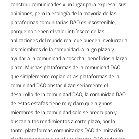
construir comunidades y un lugar para expresar sus
opiniones, pero la ecología de la mayoría de las
plataformas comunitarias DAO es insostenible,
porque no tienen el valor intrínseco de las
aplicaciones del mundo real que pueden involucrar a
los miembros de la comunidad. a largo plazo y
ayudar a la comunidad a cosechar beneficios a largo
plazo. Muchas plataformas de la comunidad DAO
que simplemente copian otras plataformas de la
comunidad DAO obstaculizan seriamente el
desarrollo de la comunidad DAO, la comunidad DAO
de estas estafas tiene muy claro que algunos
miembros de la comunidad solo se preocupan y
buscan altos rendimientos a corto plazo, por lo
tanto, plataformas comunitarias DAO de imitación