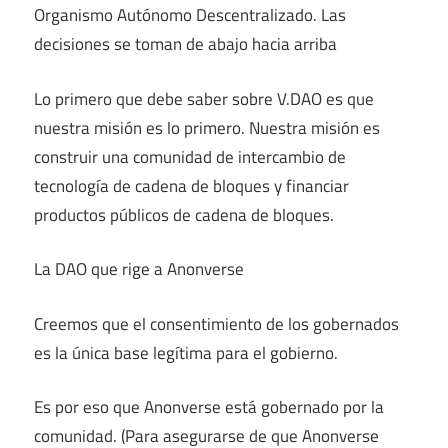
Organismo Autónomo Descentralizado. Las
decisiones se toman de abajo hacia arriba
Lo primero que debe saber sobre V.DAO es que
nuestra misión es lo primero. Nuestra misión es
construir una comunidad de intercambio de
tecnología de cadena de bloques y financiar
productos públicos de cadena de bloques.
La DAO que rige a Anonverse
Creemos que el consentimiento de los gobernados
es la única base legítima para el gobierno.
Es por eso que Anonverse está gobernado por la
comunidad. (Para asegurarse de que Anonverse