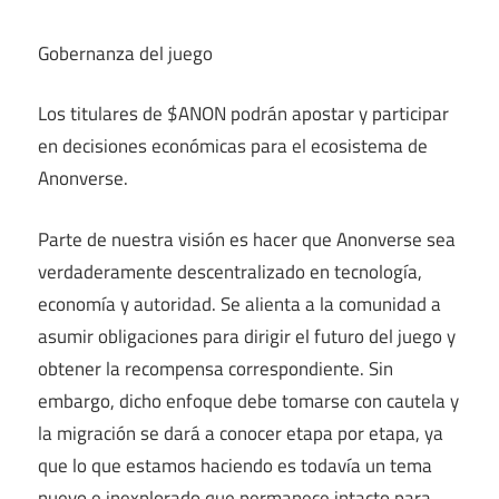
Gobernanza del juego
Los titulares de $ANON podrán apostar y participar
en decisiones económicas para el ecosistema de
Anonverse.
Parte de nuestra visión es hacer que Anonverse sea
verdaderamente descentralizado en tecnología,
economía y autoridad. Se alienta a la comunidad a
asumir obligaciones para dirigir el futuro del juego y
obtener la recompensa correspondiente. Sin
embargo, dicho enfoque debe tomarse con cautela y
la migración se dará a conocer etapa por etapa, ya
que lo que estamos haciendo es todavía un tema
nuevo e inexplorado que permanece intacto para