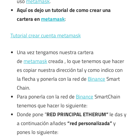
uso
metamask
.
Aquí os dejo un tutorial de como crear una
cartera en
metamask
:
Tutorial crear cuenta metamask
Una vez tengamos nuestra cartera
de
metamask
creada , lo que tenemos que hacer
es copiar nuestra dirección tal y como indico con
la flecha y ponerla con la red de
Binance
Smart
Chain.
Para ponerla con la red de
Binance
SmartChain
tenemos que hacer lo siguiente:
Donde pone “
RED PRINCIPAL ETHERUM”
le das y
a continuación añades
“red personalizada”
y
pones lo siguiente: