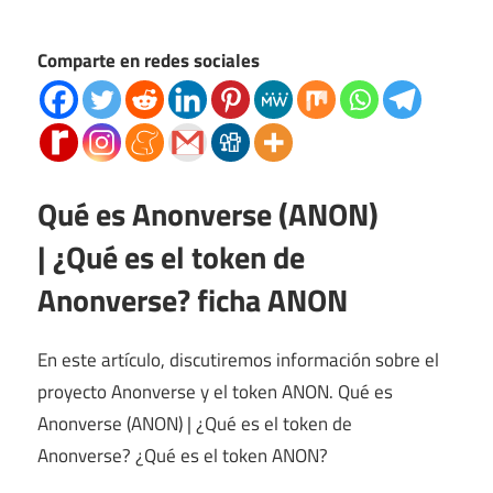
Comparte en redes sociales
Qué es Anonverse (ANON)
| ¿Qué es el token de
Anonverse? ficha ANON
En este artículo, discutiremos información sobre el
proyecto Anonverse y el token ANON. Qué es
Anonverse (ANON) | ¿Qué es el token de
Anonverse? ¿Qué es el token ANON?