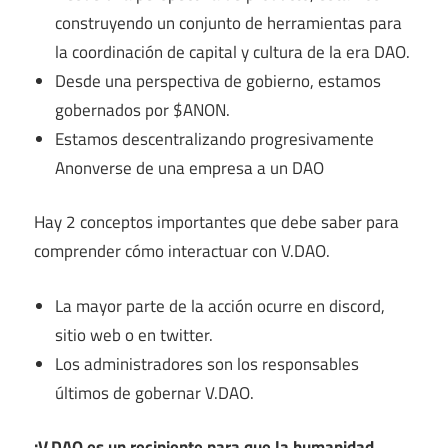
construyendo un conjunto de herramientas para
la coordinación de capital y cultura de la era DAO.
Desde una perspectiva de gobierno, estamos
gobernados por $ANON.
Estamos descentralizando progresivamente
Anonverse de una empresa a un DAO
Hay 2 conceptos importantes que debe saber para
comprender cómo interactuar con V.DAO.
La mayor parte de la acción ocurre en discord,
sitio web o en twitter.
Los administradores son los responsables
últimos de gobernar V.DAO.
¡V.DAO es un recipiente para que la humanidad