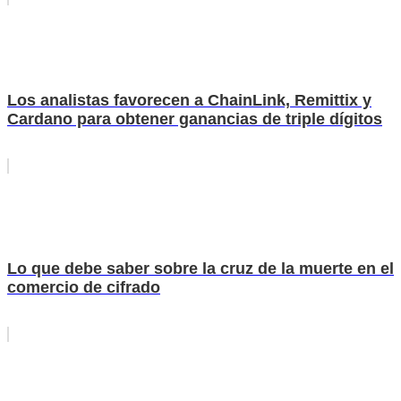
Los analistas favorecen a ChainLink, Remittix y
Cardano para obtener ganancias de triple dígitos
Lo que debe saber sobre la cruz de la muerte en el
comercio de cifrado