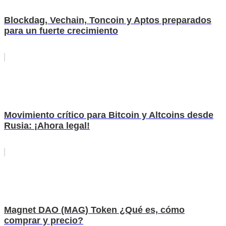
Blockdag, Vechain, Toncoin y Aptos preparados
para un fuerte crecimiento
Movimiento crítico para Bitcoin y Altcoins desde
Rusia: ¡Ahora legal!
Magnet DAO (MAG) Token ¿Qué es, cómo
comprar y precio?