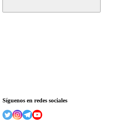
Buscar
Síguenos en redes sociales