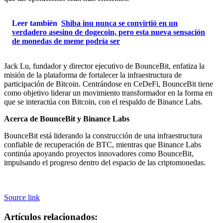
Leer también
Shiba inu nunca se convirtió en un
verdadero asesino de dogecoin, pero esta nueva sensación
de monedas de meme podría ser
Jack Lu, fundador y director ejecutivo de BounceBit, enfatiza la
misión de la plataforma de fortalecer la infraestructura de
participación de Bitcoin. Centrándose en CeDeFi, BounceBit tiene
como objetivo liderar un movimiento transformador en la forma en
que se interactúa con Bitcoin, con el respaldo de Binance Labs.
Acerca de BounceBit y Binance Labs
BounceBit está liderando la construcción de una infraestructura
confiable de recuperación de BTC, mientras que Binance Labs
continúa apoyando proyectos innovadores como BounceBit,
impulsando el progreso dentro del espacio de las criptomonedas.
Source link
Artículos relacionados: