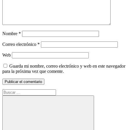
Nombre
*
Correo electrónico
*
Web
Guarda mi nombre, correo electrónico y web en este navegador
para la próxima vez que comente.
Buscar: