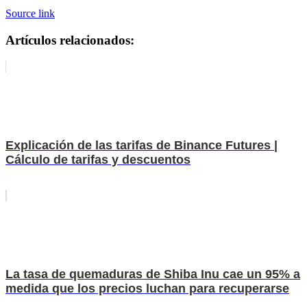
Source link
Artículos relacionados:
Explicación de las tarifas de Binance Futures |
Cálculo de tarifas y descuentos
La tasa de quemaduras de Shiba Inu cae un 95% a
medida que los precios luchan para recuperarse