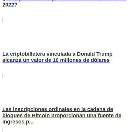
2022?
La criptobilletera vinculada a Donald Trump
alcanza un valor de 10 millones de dólares
Las inscripciones ordinales en la cadena de
bloques de Bitcoin proporcionan una fuente de
ingresos p...