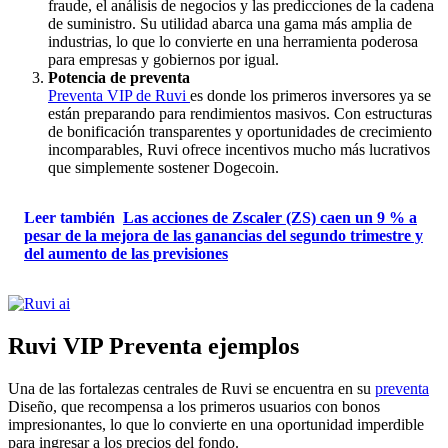
fraude, el análisis de negocios y las predicciones de la cadena
de suministro. Su utilidad abarca una gama más amplia de
industrias, lo que lo convierte en una herramienta poderosa
para empresas y gobiernos por igual.
Potencia de preventa
Preventa VIP de Ruvi
es donde los primeros inversores ya se
están preparando para rendimientos masivos. Con estructuras
de bonificación transparentes y oportunidades de crecimiento
incomparables, Ruvi ofrece incentivos mucho más lucrativos
que simplemente sostener Dogecoin.
Leer también
Las acciones de Zscaler (ZS) caen un 9 % a
pesar de la mejora de las ganancias del segundo trimestre y
del aumento de las previsiones
Ruvi VIP Preventa ejemplos
Una de las fortalezas centrales de Ruvi se encuentra en su
preventa
Diseño, que recompensa a los primeros usuarios con bonos
impresionantes, lo que lo convierte en una oportunidad imperdible
para ingresar a los precios del fondo.