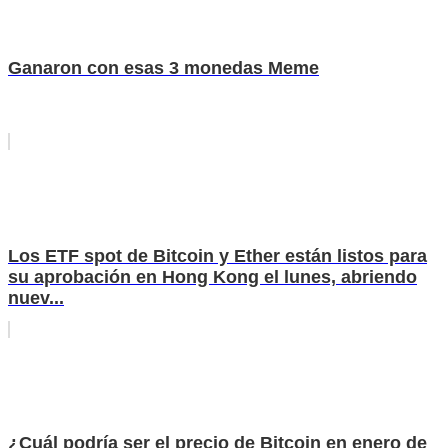
Ganaron con esas 3 monedas Meme
Los ETF spot de Bitcoin y Ether están listos para
su aprobación en Hong Kong el lunes, abriendo
nuev...
¿Cuál podría ser el precio de Bitcoin en enero de