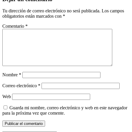
Tu dirección de correo electrónico no será publicada.
Los campos
obligatorios están marcados con
*
Comentario
*
Nombre
*
Correo electrónico
*
Web
Guarda mi nombre, correo electrónico y web en este navegador
para la próxima vez que comente.