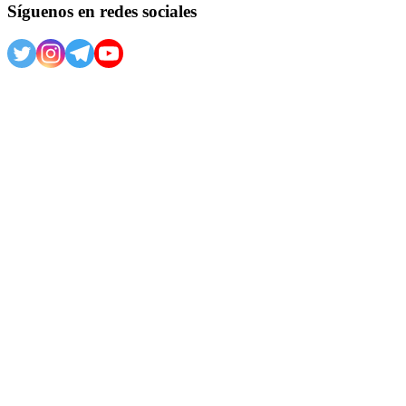
Síguenos en redes sociales