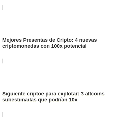
Mejores Presentas de Cripto: 4 nuevas
criptomonedas con 100x potencial
Siguiente criptoe para explotar: 3 altcoins
subestimadas que podrían 10x