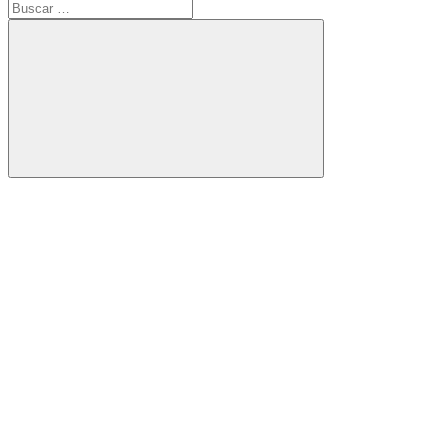
Buscar:
Buscar