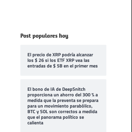
Post populares hoy
El precio de XRP podría alcanzar
los $ 26 si los ETF XRP vea las
entradas de $ 5B en el primer mes
El bono de IA de DeepSnitch
proporciona un ahorro del 300 % a
medida que la preventa se prepara
para un movimiento parabólico,
BTC y SOL son correctos a medida
que el panorama político se
calienta