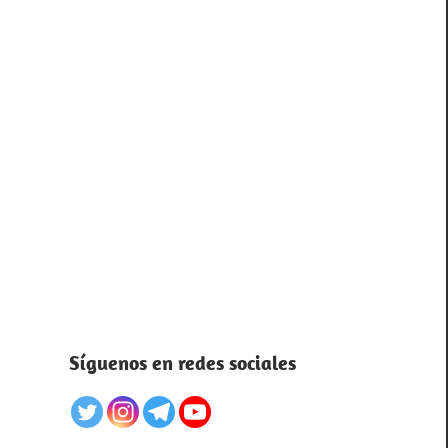
Síguenos en redes sociales