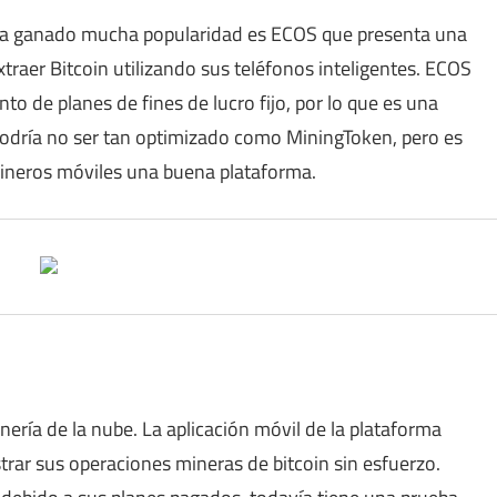
 ha ganado mucha popularidad es ECOS que presenta una
xtraer Bitcoin utilizando sus teléfonos inteligentes. ECOS
to de planes de fines de lucro fijo, por lo que es una
podría no ser tan optimizado como MiningToken, pero es
mineros móviles una buena plataforma.
ería de la nube. La aplicación móvil de la plataforma
trar sus operaciones mineras de bitcoin sin esfuerzo.