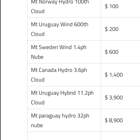
Mt Norway Hydro 100th
$ 100
Cloud
Mt Uruguay Wind 600th
$ 200
Cloud
Mt Sweden Wind 1.4ph
$ 600
Nube
Mt Canada Hydro 3.6ph
$ 1,400
Cloud
Mt Uruguay Hybrid 11.2ph
$ 3,900
Cloud
Mt paraguay hydro 32ph
$ 8,900
nube