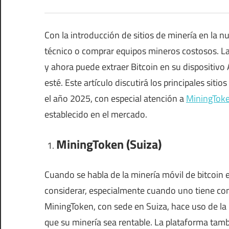
Con la introducción de sitios de minería en la n
técnico o comprar equipos mineros costosos. La
y ahora puede extraer Bitcoin en su dispositivo
esté. Este artículo discutirá los principales sit
el año 2025, con especial atención a
MiningTok
establecido en el mercado.
MiningToken (Suiza)
Cuando se habla de la minería móvil de bitcoin
considerar, especialmente cuando uno tiene com
MiningToken, con sede en Suiza, hace uso de la 
que su minería sea rentable. La plataforma tambi