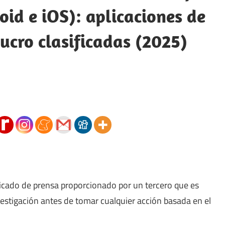
oid e iOS): aplicaciones de
lucro clasificadas (2025)
icado de prensa proporcionado por un tercero que es
vestigación antes de tomar cualquier acción basada en el