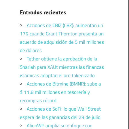
Entradas recientes
Acciones de CBIZ (CBZ): aumentan un
17% cuando Grant Thornton presenta un
acuerdo de adquisición de 5 mil millones
de dólares
Tether obtiene la aprobación de la
Shariah para XAUt mientras las finanzas
islámicas adoptan el oro tokenizado
Acciones de Bitmine (BMNR): sube a
$ 11,8 mil millones en tesorería y
recompras récord
Acciones de SoFi: lo que Wall Street
espera de las ganancias del 29 de julio
AlienWP amplía su enfoque con