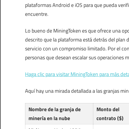
plataformas Android e iOS para que pueda verif
encuentre.
Lo bueno de MiningToken es que ofrece una opci
descrito que la plataforma está detrás del plan 
servicio con un compromiso limitado. Por el con
personas que desean escalar sus operaciones m
Haga clic para visitar MiningToken para más deta
Aquí hay una mirada detallada a las granjas mi
Nombre de la granja de
Monto del
minería en la nube
contrato ($)