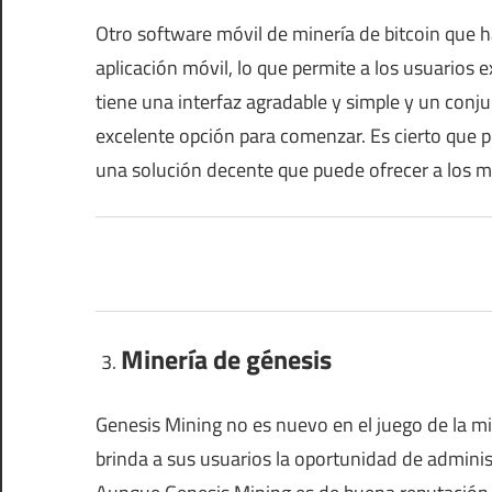
Otro software móvil de minería de bitcoin que
aplicación móvil, lo que permite a los usuarios e
tiene una interfaz agradable y simple y un conjun
excelente opción para comenzar. Es cierto que 
una solución decente que puede ofrecer a los 
Minería de génesis
Genesis Mining no es nuevo en el juego de la min
brinda a sus usuarios la oportunidad de adminis