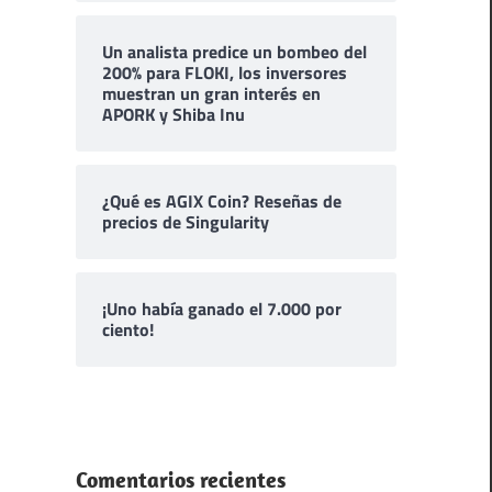
Un analista predice un bombeo del
200% para FLOKI, los inversores
muestran un gran interés en
APORK y Shiba Inu
¿Qué es AGIX Coin? Reseñas de
precios de Singularity
¡Uno había ganado el 7.000 por
ciento!
Comentarios recientes