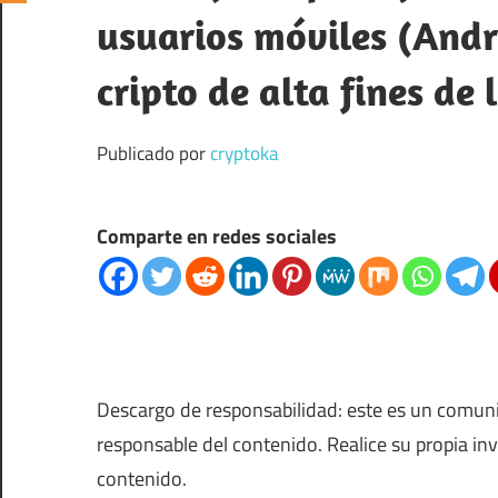
usuarios móviles (Andr
cripto de alta fines de 
Publicado por
cryptoka
Comparte en redes sociales
Descargo de responsabilidad: este es un comun
responsable del contenido. Realice su propia in
contenido.