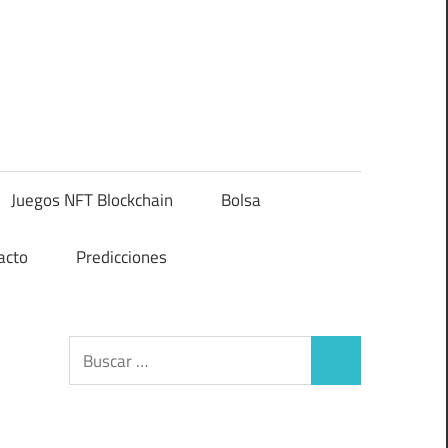
Juegos NFT Blockchain
Bolsa
acto
Predicciones
Buscar:
Buscar