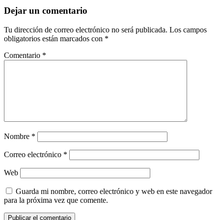
Dejar un comentario
Tu dirección de correo electrónico no será publicada.
Los campos
obligatorios están marcados con
*
Comentario
*
Nombre
*
Correo electrónico
*
Web
Guarda mi nombre, correo electrónico y web en este navegador
para la próxima vez que comente.