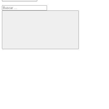
Buscar:
Buscar