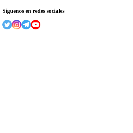
Síguenos en redes sociales