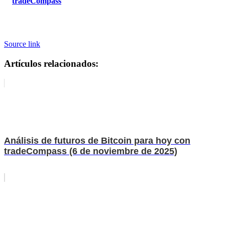
tradeCompass
Source link
Artículos relacionados:
Análisis de futuros de Bitcoin para hoy con
tradeCompass (6 de noviembre de 2025)