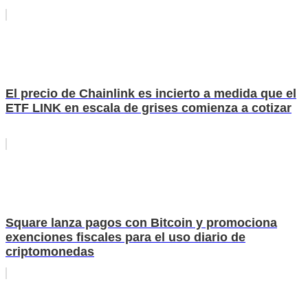
El precio de Chainlink es incierto a medida que el
ETF LINK en escala de grises comienza a cotizar
Square lanza pagos con Bitcoin y promociona
exenciones fiscales para el uso diario de
criptomonedas