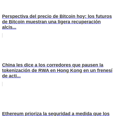
Perspectiva del precio de Bitcoin hoy: los futuros
de Bitcoin muestran una ligera recuperación
alcis...
China les dice a los corredores que pausen la
tokenización de RWA en Hong Kong en un frenesí
de acti...
Ethereum prioriza la seguridad a medida que los