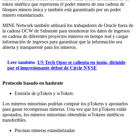
token sintético que representa el poder minero de una cadena de
bloques minera única y también está garantizado por un poder
minero estandarizado.
MINE Network también utilizará los trabajadores de Oracle fuera de
la cadena OCW de Substrate para monitorear los datos de ingresos
en cadena de diferentes proyectos mineros en tiempo real y cargar
información de ingresos para garantizar que la información sea
abierta y transparente para los mineros.
Leer también
US Tech Opos se calienta en junio, dirigido
por el impresionante debut de Circle NYSE
Protocolo basado en hashrate
Emisión de pToken y wToken:
Los mineros minoristas podrían comprar los pTokens y apostarlos
para ganar recompensas mineras. Una vez que los pTokens están
apostados, los mineros minoristas obtendrán wTokens sintéticos
transferibles.
Piscinas mineras estandarizadas