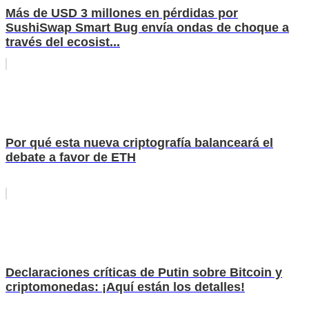
Más de USD 3 millones en pérdidas por
SushiSwap Smart Bug envía ondas de choque a
través del ecosist...
Por qué esta nueva criptografía balanceará el
debate a favor de ETH
Declaraciones críticas de Putin sobre Bitcoin y
criptomonedas: ¡Aquí están los detalles!