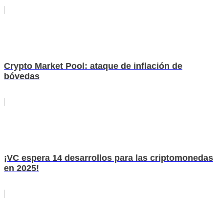
Crypto Market Pool: ataque de inflación de
bóvedas
¡VC espera 14 desarrollos para las criptomonedas
en 2025!