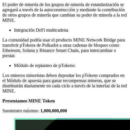
El poder de minería de los grupos de minería de estandarización se
agregará a través de la autoconstrucción y mediante la contribución
de otros grupos de minería que cambian su poder de minería a la red
MINE.
Integración DeFi multicadena
La comunidad podría usar el producto MINE Network Bridge para
transferir pTokens de Polkadot a otras cadenas de bloques como
Ethereum, Solana y Binance Smart Chain, para intercambiar o
prestar.
Módulo de replanteo de pTokens:
Los mineros minoristas deben depositar los pTokens comprados en
el Módulo de apuesta para ganar recompensas mineras, que se
distribuirán diariamente en cada ciclo a través de la interfaz de la red
MINE.
Presentamos MINE Token
Suministro máximo:
1,000,000,000