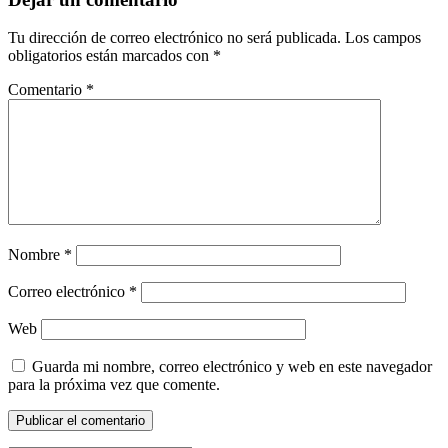
Tu dirección de correo electrónico no será publicada.
Los campos
obligatorios están marcados con
*
Comentario
*
Nombre
*
Correo electrónico
*
Web
Guarda mi nombre, correo electrónico y web en este navegador
para la próxima vez que comente.