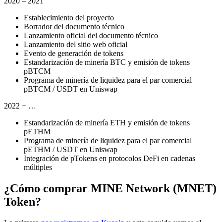
2020 – 2021
Establecimiento del proyecto
Borrador del documento técnico
Lanzamiento oficial del documento técnico
Lanzamiento del sitio web oficial
Evento de generación de tokens
Estandarización de minería BTC y emisión de tokens
pBTCM
Programa de minería de liquidez para el par comercial
pBTCM / USDT en Uniswap
2022 + …
Estandarización de minería ETH y emisión de tokens
pETHM
Programa de minería de liquidez para el par comercial
pETHM / USDT en Uniswap
Integración de pTokens en protocolos DeFi en cadenas
múltiples
¿Cómo comprar MINE Network (MNET)
Token?