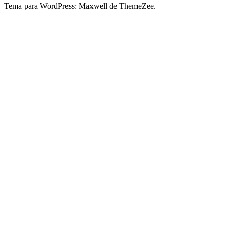
Tema para WordPress: Maxwell de ThemeZee.