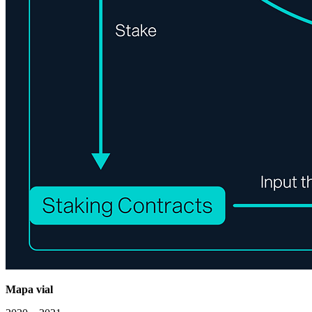
Mapa vial