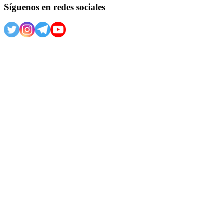
Síguenos en redes sociales