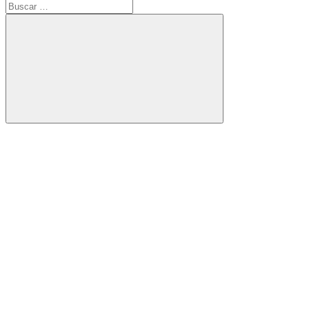
Buscar:
Buscar