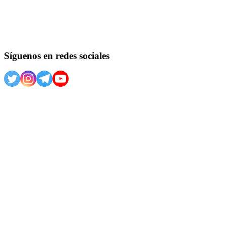
Síguenos en redes sociales