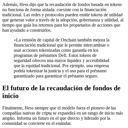
Además, Hess dijo que la recaudación de fondos basada en tokens
no funciona de forma aislada: coexiste con la financiación
tradicional. Las redes y protocolos pueden emitir tokens de utilidad
que generan valor a través de la adopción, gobernanza y utilidad, al
tiempo que guía los retornos para los propietarios de acciones que
han ayudado a construirlos.
«La emisión de capital de Onchain también mejora la
financiación tradicional que le permite intercambiar o
usar acciones tokenizadas como garantía en los
programas de préstamos Defi. Estos tokens de
seguridad ofrecen una mayor liquidez y accesibilidad
que la equidad tradicional. Por ejemplo, una empresa
podría tokenizar la justicia y el uso para el préstamo
garantizado para garantizar el préstamo seguro.
El futuro de la recaudación de fondos de
inicio
Finalmente, Hess siempre que el modelo fuera el pionero de las
compañías nativas de cripta se expandirá en un rango de inicio más
amplio. Informa un futuro en el que directo y liderado por la
comunidad se convierte en el estándar.