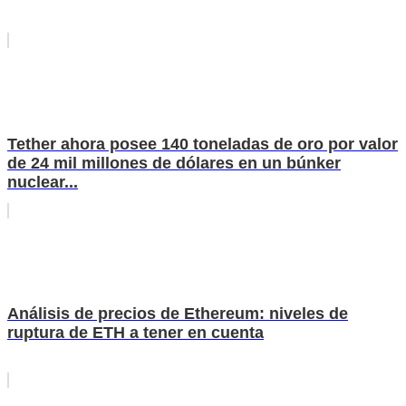
Tether ahora posee 140 toneladas de oro por valor
de 24 mil millones de dólares en un búnker
nuclear...
Análisis de precios de Ethereum: niveles de
ruptura de ETH a tener en cuenta