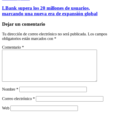
LBank supera los 20 millones de usuarios,
marcando una nueva era de expansión global
Dejar un comentario
Tu dirección de correo electrónico no será publicada.
Los campos
obligatorios están marcados con
*
Comentario
*
Nombre
*
Correo electrónico
*
Web