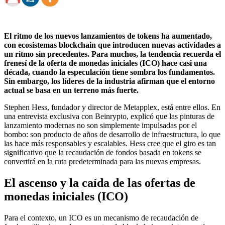
El ritmo de los nuevos lanzamientos de tokens ha aumentado,
con ecosistemas blockchain que introducen nuevas actividades a
un ritmo sin precedentes. Para muchos, la tendencia recuerda el
frenesí de la oferta de monedas iniciales (ICO) hace casi una
década, cuando la especulación tiene sombra los fundamentos.
Sin embargo, los líderes de la industria afirman que el entorno
actual se basa en un terreno más fuerte.
Stephen Hess, fundador y director de Metapplex, está entre ellos. En
una entrevista exclusiva con Beinrypto, explicó que las pinturas de
lanzamiento modernas no son simplemente impulsadas por el
bombo: son producto de años de desarrollo de infraestructura, lo que
las hace más responsables y escalables. Hess cree que el giro es tan
significativo que la recaudación de fondos basada en tokens se
convertirá en la ruta predeterminada para las nuevas empresas.
El ascenso y la caída de las ofertas de
monedas iniciales (ICO)
Para el contexto, un ICO es un mecanismo de recaudación de