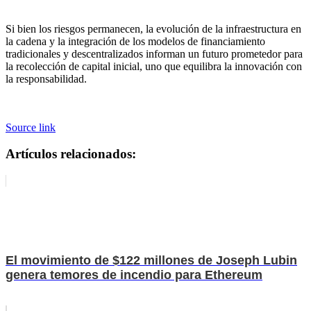
Si bien los riesgos permanecen, la evolución de la infraestructura en
la cadena y la integración de los modelos de financiamiento
tradicionales y descentralizados informan un futuro prometedor para
la recolección de capital inicial, uno que equilibra la innovación con
la responsabilidad.
Source link
Artículos relacionados:
El movimiento de $122 millones de Joseph Lubin
genera temores de incendio para Ethereum