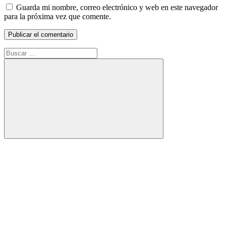
Guarda mi nombre, correo electrónico y web en este navegador
para la próxima vez que comente.
Buscar:
Buscar