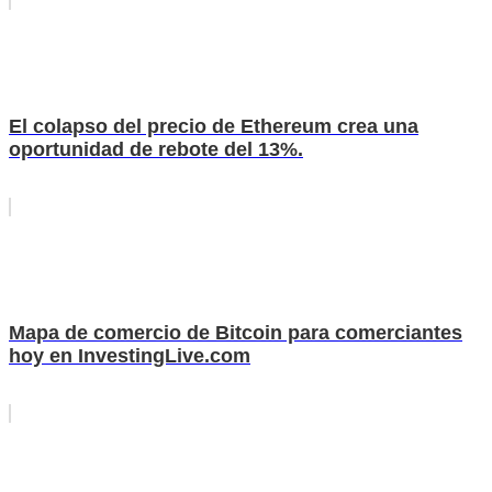
El colapso del precio de Ethereum crea una
oportunidad de rebote del 13%.
Mapa de comercio de Bitcoin para comerciantes
hoy en InvestingLive.com