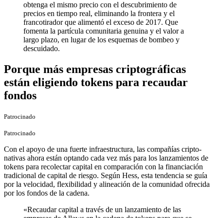
obtenga el mismo precio con el descubrimiento de
precios en tiempo real, eliminando la frontera y el
francotirador que alimentó el exceso de 2017. Que
fomenta la partícula comunitaria genuina y el valor a
largo plazo, en lugar de los esquemas de bombeo y
descuidado.
Porque más empresas criptográficas
están eligiendo tokens para recaudar
fondos
Patrocinado
Patrocinado
Con el apoyo de una fuerte infraestructura, las compañías cripto-
nativas ahora están optando cada vez más para los lanzamientos de
tokens para recolectar capital en comparación con la financiación
tradicional de capital de riesgo. Según Hess, esta tendencia se guía
por la velocidad, flexibilidad y alineación de la comunidad ofrecida
por los fondos de la cadena.
«Recaudar capital a través de un lanzamiento de las