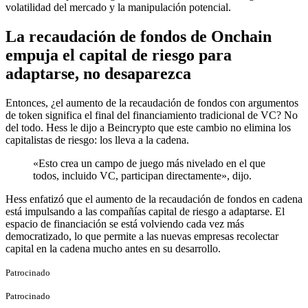
volatilidad del mercado y la manipulación potencial.
La recaudación de fondos de Onchain
empuja el capital de riesgo para
adaptarse, no desaparezca
Entonces, ¿el aumento de la recaudación de fondos con argumentos
de token significa el final del financiamiento tradicional de VC? No
del todo. Hess le dijo a Beincrypto que este cambio no elimina los
capitalistas de riesgo: los lleva a la cadena.
«Esto crea un campo de juego más nivelado en el que
todos, incluido VC, participan directamente», dijo.
Hess enfatizó que el aumento de la recaudación de fondos en cadena
está impulsando a las compañías capital de riesgo a adaptarse. El
espacio de financiación se está volviendo cada vez más
democratizado, lo que permite a las nuevas empresas recolectar
capital en la cadena mucho antes en su desarrollo.
Patrocinado
Patrocinado