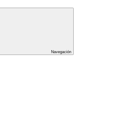
Navegación